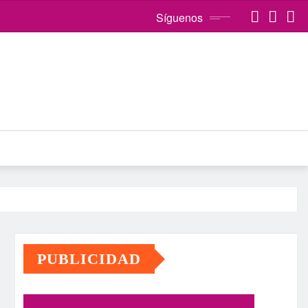
Síguenos
PUBLICIDAD