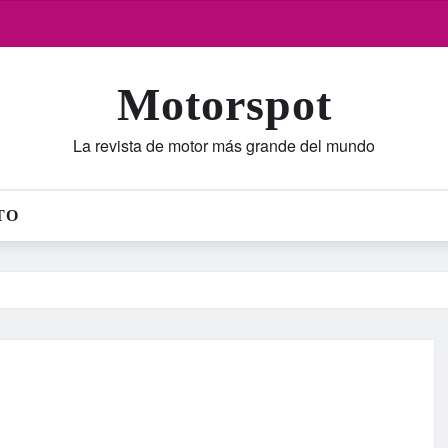
Motorspot
La revista de motor más grande del mundo
TO