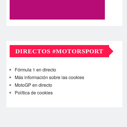
DIRECTOS #MOTORSPORT
Fórmula 1 en directo
Más información sobre las cookies
MotoGP en directo
Política de cookies