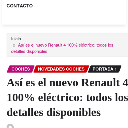
CONTACTO
Inicio
Así es el nuevo Renault 4 100% eléctrico: todos los
detalles disponibles
COCHES
NOVEDADES COCHES
PORTADA 1
Así es el nuevo Renault 
100% eléctrico: todos lo
detalles disponibles