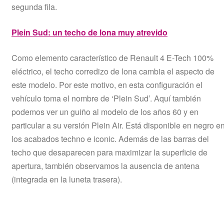
segunda fila.
Plein Sud: un techo de lona muy atrevido
Como elemento característico de Renault 4 E-Tech 100%
eléctrico, el techo corredizo de lona cambia el aspecto de
este modelo. Por este motivo, en esta configuración el
vehículo toma el nombre de ‘Plein Sud’. Aquí también
podemos ver un guiño al modelo de los años 60 y en
particular a su versión Plein Air. Está disponible en negro e
los acabados techno e iconic. Además de las barras del
techo que desaparecen para maximizar la superficie de
apertura, también observamos la ausencia de antena
(integrada en la luneta trasera).