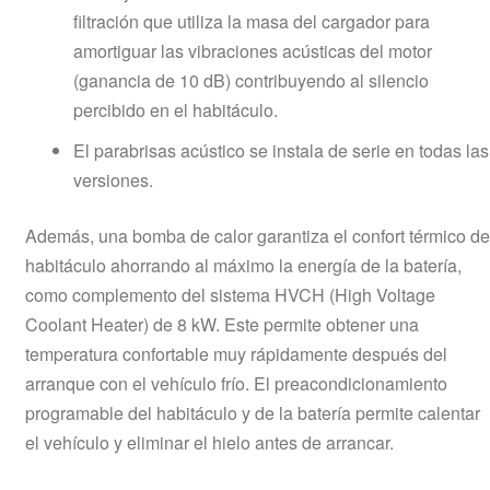
filtración que utiliza la masa del cargador para
amortiguar las vibraciones acústicas del motor
(ganancia de 10 dB) contribuyendo al silencio
percibido en el habitáculo.
El parabrisas acústico se instala de serie en todas las
versiones.
Además, una bomba de calor garantiza el confort térmico de
habitáculo ahorrando al máximo la energía de la batería,
como complemento del sistema HVCH (High Voltage
Coolant Heater) de 8 kW. Este permite obtener una
temperatura confortable muy rápidamente después del
arranque con el vehículo frío. El preacondicionamiento
programable del habitáculo y de la batería permite calentar
el vehículo y eliminar el hielo antes de arrancar.