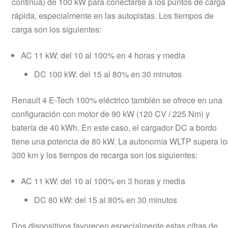
continua) de 100 kW para conectarse a los puntos de carga
rápida, especialmente en las autopistas. Los tiempos de
carga son los siguientes:
AC 11 kW: del 10 al 100% en 4 horas y media
DC 100 kW: del 15 al 80% en 30 minutos
Renault 4 E-Tech 100% eléctrico también se ofrece en una
configuración con motor de 90 kW (120 CV / 225 Nm) y
batería de 40 kWh. En este caso, el cargador DC a bordo
tiene una potencia de 80 kW. La autonomía WLTP supera lo
300 km y los tiempos de recarga son los siguientes:
AC 11 kW: del 10 al 100% en 3 horas y media
DC 80 kW: del 15 al 80% en 30 minutos
Dos dispositivos favorecen especialmente estas cifras de