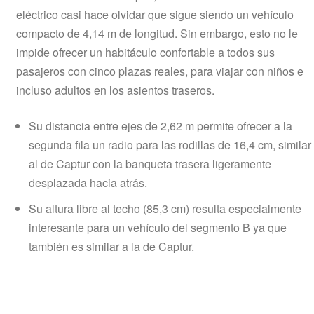
eléctrico casi hace olvidar que sigue siendo un vehículo
compacto de 4,14 m de longitud. Sin embargo, esto no le
impide ofrecer un habitáculo confortable a todos sus
pasajeros con cinco plazas reales, para viajar con niños e
incluso adultos en los asientos traseros.
Su distancia entre ejes de 2,62 m permite ofrecer a la
segunda fila un radio para las rodillas de 16,4 cm, similar
al de Captur con la banqueta trasera ligeramente
desplazada hacia atrás.
Su altura libre al techo (85,3 cm) resulta especialmente
interesante para un vehículo del segmento B ya que
también es similar a la de Captur.