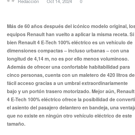
Redacción
Oct 14, 2024
0
Más de 60 años después del icónico modelo original, lo
equipos Renault han vuelto a aplicar la misma receta. Si
bien Renault 4 E-Tech 100% eléctrico es un vehículo de
dimensiones compactas – incluso urbanas – con una
longitud de 4,14 m, no es por ello menos voluminoso.
Además de ofrecer una confortable habitabilidad para
cinco personas, cuenta con un maletero de 420 litros de
fácil acceso gracias a un umbral extraordinariamente
bajo y un portón trasero motorizado. Mejor aún, Renault
4 E-Tech 100% eléctrico ofrece la posibilidad de converti
el asiento del pasajero delantero en bandeja, una ventaj
que no existe en ningún otro vehículo eléctrico de este
tamaño.