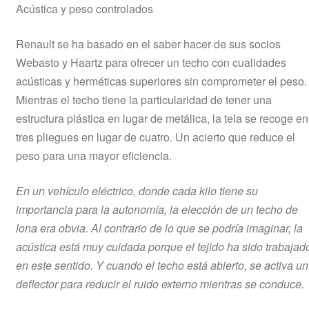
Acústica y peso controlados
Renault se ha basado en el saber hacer de sus socios
Webasto y Haartz para ofrecer un techo con cualidades
acústicas y herméticas superiores sin comprometer el peso.
Mientras el techo tiene la particularidad de tener una
estructura plástica en lugar de metálica, la tela se recoge en
tres pliegues en lugar de cuatro. Un acierto que reduce el
peso para una mayor eficiencia.
En un vehículo eléctrico, donde cada kilo tiene su
importancia para la autonomía, la elección de un techo de
lona era obvia. Al contrario de lo que se podría imaginar, la
acústica está muy cuidada porque el tejido ha sido trabajad
en este sentido. Y cuando el techo está abierto, se activa un
deflector para reducir el ruido externo mientras se conduce.