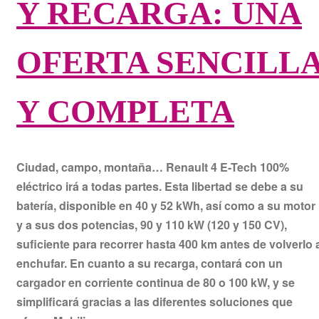
Y RECARGA: UNA
OFERTA SENCILL
Y COMPLETA
Ciudad, campo, montaña… Renault 4 E-Tech 100%
eléctrico irá a todas partes. Esta libertad se debe a su
batería, disponible en 40 y 52 kWh, así como a su motor
y a sus dos potencias, 90 y 110 kW (120 y 150 CV),
suficiente para recorrer hasta 400 km antes de volverlo 
enchufar. En cuanto a su recarga, contará con un
cargador en corriente continua de 80 o 100 kW, y se
simplificará gracias a las diferentes soluciones que