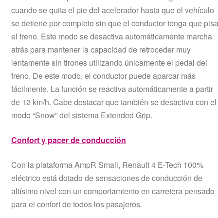
cuando se quita el pie del acelerador hasta que el vehículo
se detiene por completo sin que el conductor tenga que pisa
el freno. Este modo se desactiva automáticamente marcha
atrás para mantener la capacidad de retroceder muy
lentamente sin tirones utilizando únicamente el pedal del
freno. De este modo, el conductor puede aparcar más
fácilmente. La función se reactiva automáticamente a partir
de 12 km/h. Cabe destacar que también se desactiva con el
modo “Snow” del sistema Extended Grip.
Confort y pacer de conducción
Con la plataforma AmpR Small, Renault 4 E-Tech 100%
eléctrico está dotado de sensaciones de conducción de
altísimo nivel con un comportamiento en carretera pensado
para el confort de todos los pasajeros.