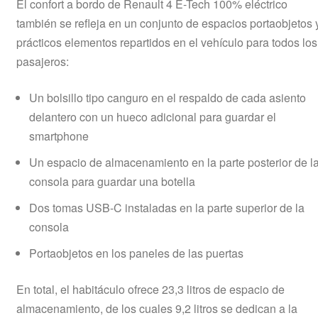
El confort a bordo de Renault 4 E-Tech 100% eléctrico
también se refleja en un conjunto de espacios portaobjetos 
prácticos elementos repartidos en el vehículo para todos los
pasajeros:
Un bolsillo tipo canguro en el respaldo de cada asiento
delantero con un hueco adicional para guardar el
smartphone
Un espacio de almacenamiento en la parte posterior de l
consola para guardar una botella
Dos tomas USB-C instaladas en la parte superior de la
consola
Portaobjetos en los paneles de las puertas
En total, el habitáculo ofrece 23,3 litros de espacio de
almacenamiento, de los cuales 9,2 litros se dedican a la