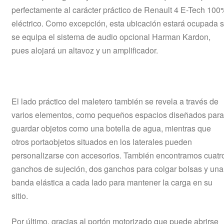
perfectamente al carácter práctico de Renault 4 E-Tech 100
eléctrico. Como excepción, esta ubicación estará ocupada s
se equipa el sistema de audio opcional Harman Kardon,
pues alojará un altavoz y un amplificador.
El lado práctico del maletero también se revela a través de
varios elementos, como pequeños espacios diseñados para
guardar objetos como una botella de agua, mientras que
otros portaobjetos situados en los laterales pueden
personalizarse con accesorios. También encontramos cuatr
ganchos de sujeción, dos ganchos para colgar bolsas y una
banda elástica a cada lado para mantener la carga en su
sitio.
Por último, gracias al portón motorizado que puede abrirse