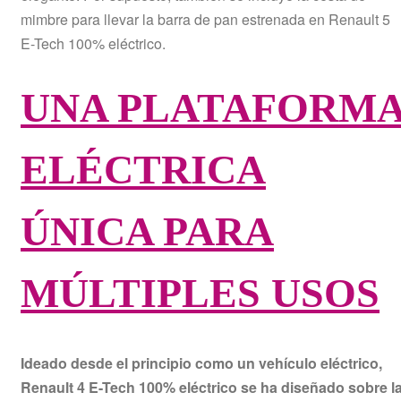
mimbre para llevar la barra de pan estrenada en Renault 5
E-Tech 100% eléctrico.
UNA PLATAFORM
ELÉCTRICA
ÚNICA PARA
MÚLTIPLES USOS
Ideado desde el principio como un vehículo eléctrico,
Renault 4 E-Tech 100% eléctrico se ha diseñado sobre l