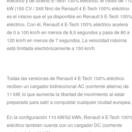
eléctrico y de Scenic E-Tech 100% eléctrico, el motor de 11
kW (150 CV / 245 Nm) de Renault 4 E-Tech 100% eléctrico
es el mismo que el ya disponible en Renault 5 E-Tech 100%
eléctrico. Con él, Renault 4 E-Tech 100% eléctrico acelera
de 0 a 100 km/h en menos de 8,5 segundos y pasa de 80 a
120 km/h en menos de 7 segundos. La velocidad máxima
está limitada electrónicamente a 150 km/h.
Todas las versiones de Renault 4 E-Tech 100% eléctrico
reciben un cargador bidireccional AC (corriente alterna) de
11 kW, lo que aumenta la libertad de movimiento al estar
preparado para salir a conquistar cualquier ciudad europea.
En la configuración 110 kW/52 kWh, Renault 4 E-Tech 100
eléctrico también cuenta con un cargador DC (corriente