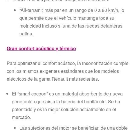
“All-terrain”: más par en un rango de 0 a 80 km/h, lo
que permite que el vehículo mantenga toda su
motricidad incluso si una de las ruedas delanteras
patina.
Gran confort acústico y térmico
Para optimizar el confort acústico, la insonorización cumple
con los mismos exigentes estándares que los modelos
eléctricos de la gama Renault más recientes.
El “smart cocoon” es un material absorbente de nueva
generación que aísla la batería del habitáculo. Se ha
patentado y es la mejor solución actualmente en el
mercado.
Las sujeciones del motor se benefician de una doble