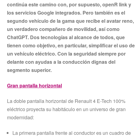
continúa este camino con, por supuesto, openR link y
los servicios Google integrados. Pero también es el
segundo vehículo de la gama que recibe el avatar reno,
un verdadero compañero de movilidad, así como
ChatGPT. Dos tecnologías al alcance de todos, que
tienen como objetivo, en particular, simplificar el uso de
un vehículo eléctrico. Con la seguridad siempre por
delante con ayudas a la conducción dignas del
segmento superior.
Gran pantalla horizontal
La doble pantalla horizontal de Renault 4 E-Tech 100%
eléctrico proyecta su habitáculo en un universo de gran
modernidad:
La primera pantalla frente al conductor es un cuadro de