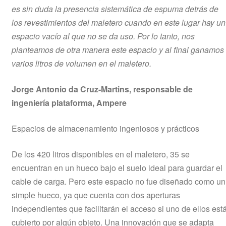
es sin duda la presencia sistemática de espuma detrás de
los revestimientos del maletero cuando en este lugar hay un
espacio vacío al que no se da uso. Por lo tanto, nos
planteamos de otra manera este espacio y al final ganamos
varios litros de volumen en el maletero.
Jorge Antonio da Cruz-Martins, responsable de
ingeniería plataforma, Ampere
Espacios de almacenamiento ingeniosos y prácticos
De los 420 litros disponibles en el maletero, 35 se
encuentran en un hueco bajo el suelo ideal para guardar el
cable de carga. Pero este espacio no fue diseñado como un
simple hueco, ya que cuenta con dos aperturas
independientes que facilitarán el acceso si uno de ellos est
cubierto por algún objeto. Una innovación que se adapta