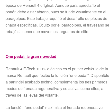
época de Renault 4 original. Aunque para apreciarlo el
portón debe estar abierto, pues se funde visualmente en el
paragolpes. Este trabajo requirió el desarrollo de piezas de
chapa específicas. Oculto por el paragolpes, el travesaño s
rebajó sin tener que mover los largueros de sitio.
One pedal: la gran novedad
Renault 4 E-Tech 100% eléctrico es el primer vehículo de la
marca Renault que recibe la función “one pedal”. Disponibl
a partir del acabado techno, complementa los tres primeros
modos de frenada regenerativa y se activa, como ellos, a
través de las levas del volante.
La función “one pedal” maximiza el frenado regenerativo