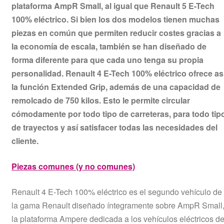
plataforma AmpR Small, al igual que Renault 5 E-Tech
100% eléctrico. Si bien los dos modelos tienen muchas
piezas en común que permiten reducir costes gracias a
la economía de escala, también se han diseñado de
forma diferente para que cada uno tenga su propia
personalidad. Renault 4 E-Tech 100% eléctrico ofrece as
la función Extended Grip, además de una capacidad de
remolcado de 750 kilos. Esto le permite circular
cómodamente por todo tipo de carreteras, para todo tip
de trayectos y así satisfacer todas las necesidades del
cliente.
Piezas comunes (y no comunes)
Renault 4 E-Tech 100% eléctrico es el segundo vehículo de
la gama Renault diseñado íntegramente sobre AmpR Small
la plataforma Ampere dedicada a los vehículos eléctricos de