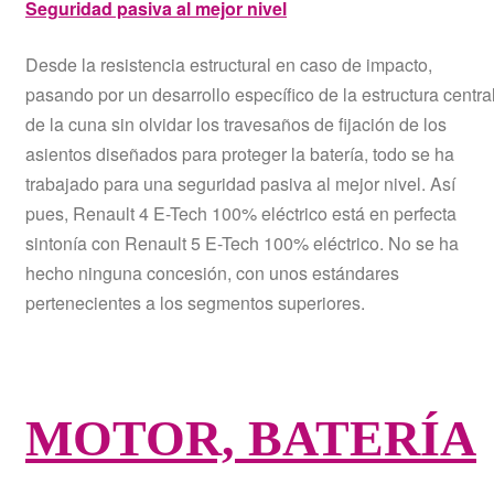
Seguridad pasiva al mejor nivel
Desde la resistencia estructural en caso de impacto,
pasando por un desarrollo específico de la estructura centra
de la cuna sin olvidar los travesaños de fijación de los
asientos diseñados para proteger la batería, todo se ha
trabajado para una seguridad pasiva al mejor nivel. Así
pues, Renault 4 E-Tech 100% eléctrico está en perfecta
sintonía con Renault 5 E-Tech 100% eléctrico. No se ha
hecho ninguna concesión, con unos estándares
pertenecientes a los segmentos superiores.
MOTOR, BATERÍA