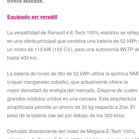
ofrece Mobilize.
Equipado ser versátil
La versatilidad de Renault 4 E-Tech 100% eléctrico se reflej
en una oferta principal que combina una batería de 52 kWh 
un motor de 110 kW (150 CV), para una autonomía WLTP d
hasta 400 km.
La batería de iones de litio de 52 kWh utiliza la química NM
(níquel manganeso cobalto), que actualmente ofrece la
mejor densidad de energía del mercado. Dispone de cuatro
grandes módulos unidos en una carcasa. Esta arquitectura
simplificada permite un ahorro de 20 kg respecto a Zoe. El
peso de la batería cae así por debajo de los 300 kilos.
Derivado directamente del motor de Megane E-Tech 100%