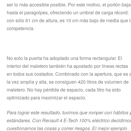
ser lo más accesible posible. Por este motivo, el portón baja
hasta el paragolpes, ofreciendo un umbral de carga récord:
con sólo 61 cm de altura, es 10 cm más bajo de media que l
competencia.
No solo la puerta ha adoptado una forma rectangular. El
interior del maletero también ha apostado por líneas rectas
en todos sus costados. Combinado con la apertura, que es 
la vez amplia y alta, se consiguen 420 litros de volumen de
maletero. No hay pérdida de espacio, cada litro ha sido
optimizado para maximizar el espacio.
Para lograr este resultado, tuvimos que romper con hábitos 
estándares. Con Renault 4 E-Tech 100% eléctrico decidimo
cuestionarnos las cosas y correr riesgos. El mejor ejemplo