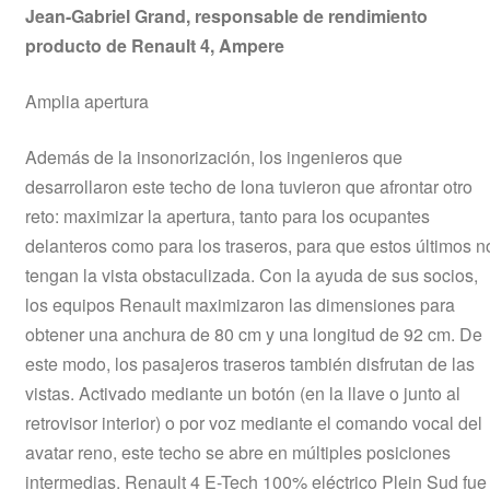
Jean-Gabriel Grand, responsable de rendimiento
producto de Renault 4, Ampere
Amplia apertura
Además de la insonorización, los ingenieros que
desarrollaron este techo de lona tuvieron que afrontar otro
reto: maximizar la apertura, tanto para los ocupantes
delanteros como para los traseros, para que estos últimos n
tengan la vista obstaculizada. Con la ayuda de sus socios,
los equipos Renault maximizaron las dimensiones para
obtener una anchura de 80 cm y una longitud de 92 cm. De
este modo, los pasajeros traseros también disfrutan de las
vistas. Activado mediante un botón (en la llave o junto al
retrovisor interior) o por voz mediante el comando vocal del
avatar reno, este techo se abre en múltiples posiciones
intermedias. Renault 4 E-Tech 100% eléctrico Plein Sud fue