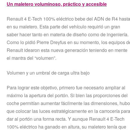
Un maletero voluminoso, práctico y accesible
Renault 4 E-Tech 100% eléctrico bebe del ADN de R4 hast
en su maletero. Esta parte del vehículo requirió un gran
saber hacer tanto en materia de diseño como de ingeniería.
Como lo pidió Pierre Dreyfus en su momento, los equipos d
Renault idearon esta nueva generación teniendo en mente
el mantra del “volumen”.
Volumen y un umbral de carga ultra bajo
Para lograr este objetivo, primero fue necesario ampliar al
máximo la apertura del portón. Si bien las proporciones del
coche permitían aumentar fácilmente las dimensiones, hubo
que colocar las luces estratégicamente en la carrocería par
dar al portón una forma recta. Y aunque Renault 4 E-Tech
100% eléctrico ha ganado en altura, su maletero tenía que