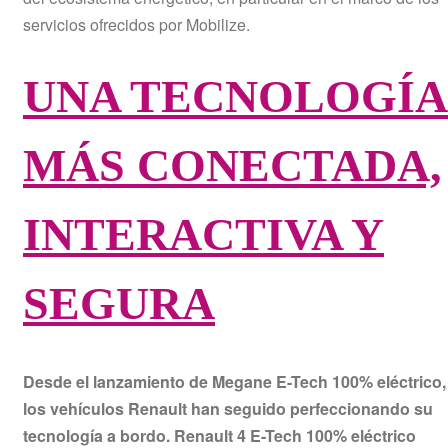
servicios ofrecidos por Mobilize.
UNA TECNOLOGÍA
MÁS CONECTADA,
INTERACTIVA Y
SEGURA
Desde el lanzamiento de Megane E-Tech 100% eléctrico,
los vehículos Renault han seguido perfeccionando su
tecnología a bordo. Renault 4 E-Tech 100% eléctrico