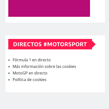
DIRECTOS #MOTORSPORT
Fórmula 1 en directo
Más información sobre las cookies
MotoGP en directo
Política de cookies