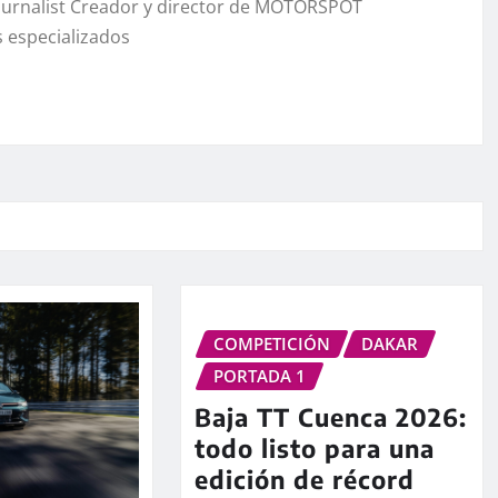
Journalist Creador y director de MOTORSPOT
 especializados
COMPETICIÓN
DAKAR
PORTADA 1
Baja TT Cuenca 2026:
todo listo para una
edición de récord