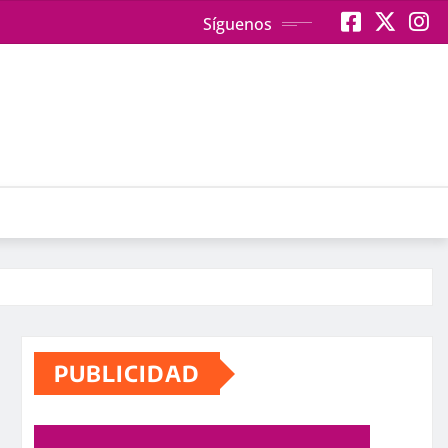
Síguenos
PUBLICIDAD