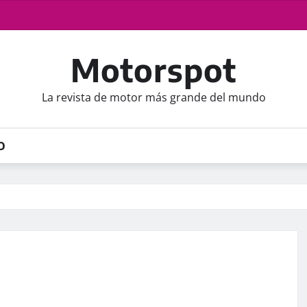
Motorspot
La revista de motor más grande del mundo
O