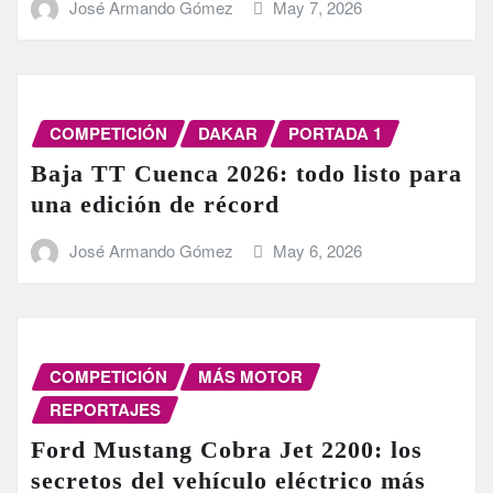
José Armando Gómez
May 7, 2026
COMPETICIÓN
DAKAR
PORTADA 1
Baja TT Cuenca 2026: todo listo para
una edición de récord
José Armando Gómez
May 6, 2026
COMPETICIÓN
MÁS MOTOR
REPORTAJES
Ford Mustang Cobra Jet 2200: los
secretos del vehículo eléctrico más