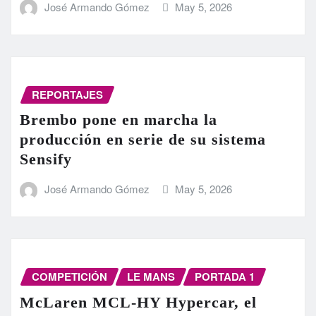
José Armando Gómez
May 5, 2026
REPORTAJES
Brembo pone en marcha la
producción en serie de su sistema
Sensify
José Armando Gómez
May 5, 2026
COMPETICIÓN
LE MANS
PORTADA 1
McLaren MCL-HY Hypercar, el