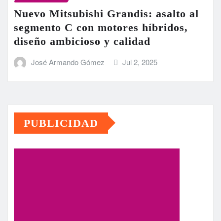
Nuevo Mitsubishi Grandis: asalto al
segmento C con motores híbridos,
diseño ambicioso y calidad
José Armando Gómez
Jul 2, 2025
PUBLICIDAD