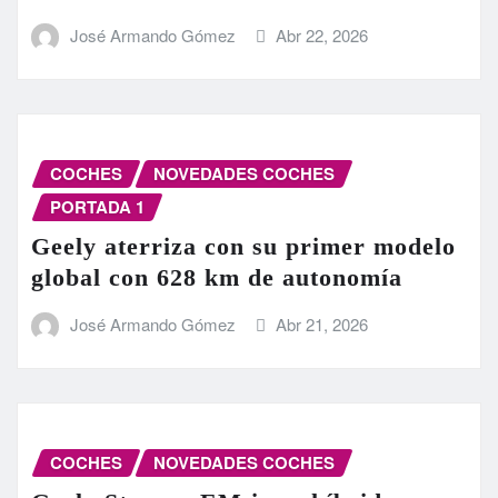
José Armando Gómez
Abr 22, 2026
COCHES
NOVEDADES COCHES
PORTADA 1
Geely aterriza con su primer modelo
global con 628 km de autonomía
José Armando Gómez
Abr 21, 2026
COCHES
NOVEDADES COCHES