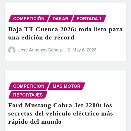
COMPETICIÓN
DAKAR
PORTADA 1
Baja TT Cuenca 2026: todo listo para
una edición de récord
José Armando Gómez
May 6, 2026
COMPETICIÓN
MÁS MOTOR
REPORTAJES
Ford Mustang Cobra Jet 2200: los
secretos del vehículo eléctrico más
rápido del mundo