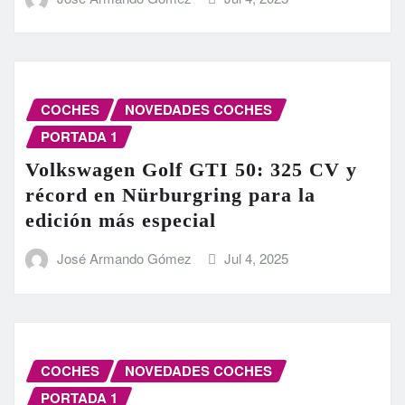
COCHES
NOVEDADES COCHES
PORTADA 1
Volkswagen Golf GTI 50: 325 CV y
récord en Nürburgring para la
edición más especial
José Armando Gómez
Jul 4, 2025
COCHES
NOVEDADES COCHES
PORTADA 1