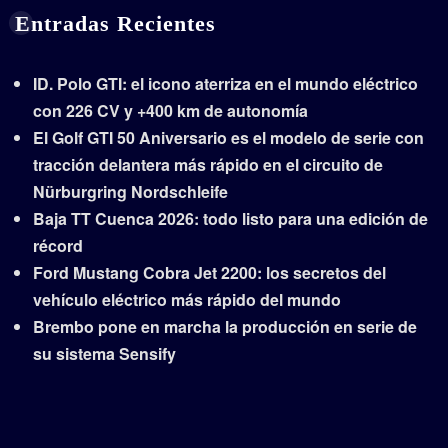
Entradas Recientes
ID. Polo GTI: el icono aterriza en el mundo eléctrico
con 226 CV y +400 km de autonomía
El Golf GTI 50 Aniversario es el modelo de serie con
tracción delantera más rápido en el circuito de
Nürburgring Nordschleife
Baja TT Cuenca 2026: todo listo para una edición de
récord
Ford Mustang Cobra Jet 2200: los secretos del
vehículo eléctrico más rápido del mundo
Brembo pone en marcha la producción en serie de
su sistema Sensify