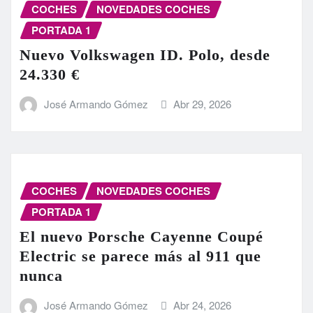
COCHES
NOVEDADES COCHES
PORTADA 1
Nuevo Volkswagen ID. Polo, desde
24.330 €
José Armando Gómez
Abr 29, 2026
COCHES
NOVEDADES COCHES
PORTADA 1
El nuevo Porsche Cayenne Coupé
Electric se parece más al 911 que
nunca
José Armando Gómez
Abr 24, 2026