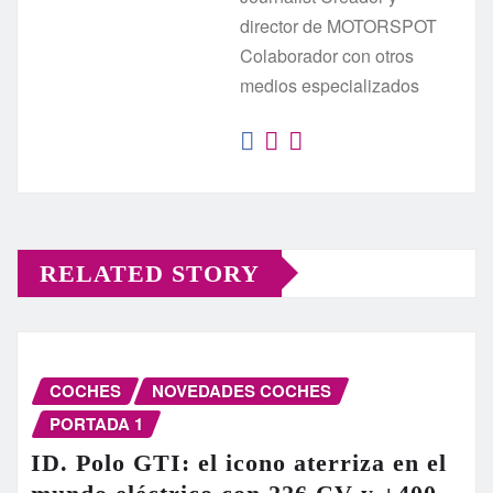
director de MOTORSPOT
Colaborador con otros
medios especializados
RELATED STORY
COCHES
NOVEDADES COCHES
PORTADA 1
ID. Polo GTI: el icono aterriza en el