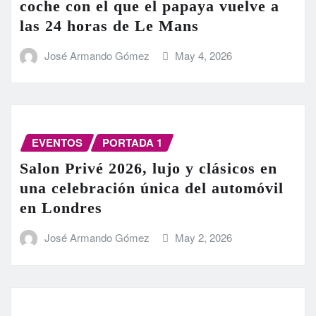
coche con el que el papaya vuelve a
las 24 horas de Le Mans
José Armando Gómez
May 4, 2026
EVENTOS
PORTADA 1
Salon Privé 2026, lujo y clásicos en
una celebración única del automóvil
en Londres
José Armando Gómez
May 2, 2026