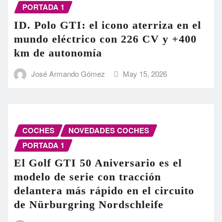
PORTADA 1
ID. Polo GTI: el icono aterriza en el
mundo eléctrico con 226 CV y +400
km de autonomía
José Armando Gómez
May 15, 2026
COCHES
NOVEDADES COCHES
PORTADA 1
El Golf GTI 50 Aniversario es el
modelo de serie con tracción
delantera más rápido en el circuito
de Nürburgring Nordschleife