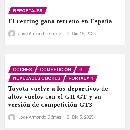
REPORTAJES
El renting gana terreno en España
José Armando Gómez
Dic 16, 2025
COCHES
COMPETICIÓN
GT
NOVEDADES COCHES
PORTADA 1
Toyota vuelve a los deportivos de
altos vuelos con el GR GT y su
versión de competición GT3
José Armando Gómez
Dic 5, 2025