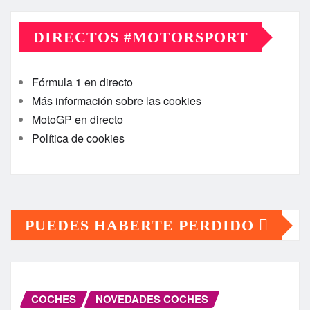
DIRECTOS #MOTORSPORT
Fórmula 1 en directo
Más información sobre las cookies
MotoGP en directo
Política de cookies
PUEDES HABERTE PERDIDO
COCHES
NOVEDADES COCHES