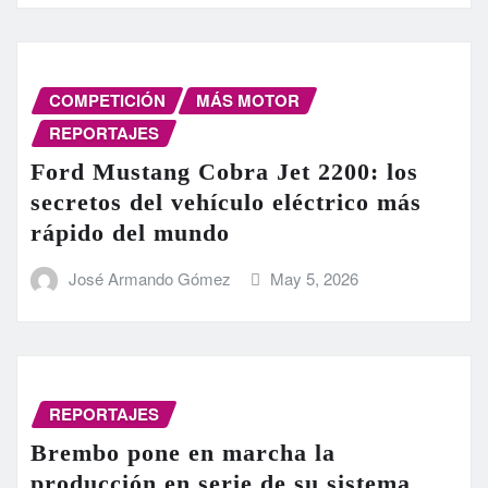
COMPETICIÓN
MÁS MOTOR
REPORTAJES
Ford Mustang Cobra Jet 2200: los
secretos del vehículo eléctrico más
rápido del mundo
José Armando Gómez
May 5, 2026
REPORTAJES
Brembo pone en marcha la
producción en serie de su sistema