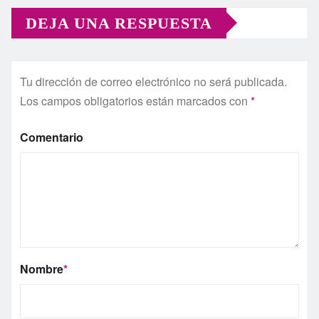
DEJA UNA RESPUESTA
Tu dirección de correo electrónico no será publicada.
Los campos obligatorios están marcados con
*
Comentario
Nombre
*