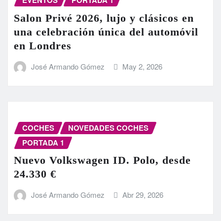
EVENTOS
PORTADA 1
Salon Privé 2026, lujo y clásicos en
una celebración única del automóvil
en Londres
José Armando Gómez
May 2, 2026
COCHES
NOVEDADES COCHES
PORTADA 1
Nuevo Volkswagen ID. Polo, desde
24.330 €
José Armando Gómez
Abr 29, 2026