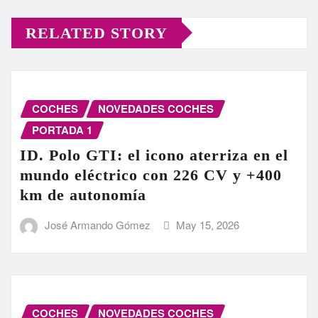
RELATED STORY
COCHES
NOVEDADES COCHES
PORTADA 1
ID. Polo GTI: el icono aterriza en el
mundo eléctrico con 226 CV y +400
km de autonomía
José Armando Gómez
May 15, 2026
COCHES
NOVEDADES COCHES