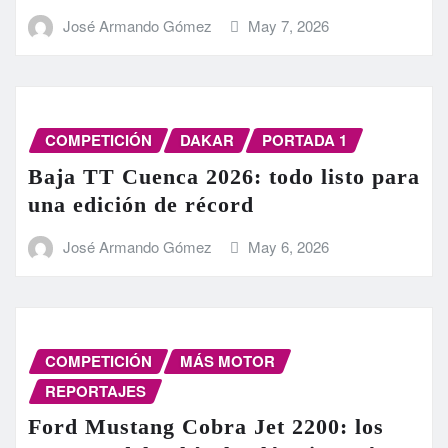
José Armando Gómez
May 7, 2026
COMPETICIÓN
DAKAR
PORTADA 1
Baja TT Cuenca 2026: todo listo para
una edición de récord
José Armando Gómez
May 6, 2026
COMPETICIÓN
MÁS MOTOR
REPORTAJES
Ford Mustang Cobra Jet 2200: los