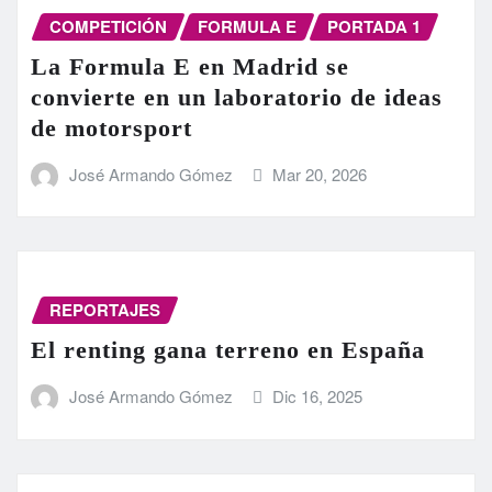
COMPETICIÓN
FORMULA E
PORTADA 1
La Formula E en Madrid se
convierte en un laboratorio de ideas
de motorsport
José Armando Gómez
Mar 20, 2026
REPORTAJES
El renting gana terreno en España
José Armando Gómez
Dic 16, 2025