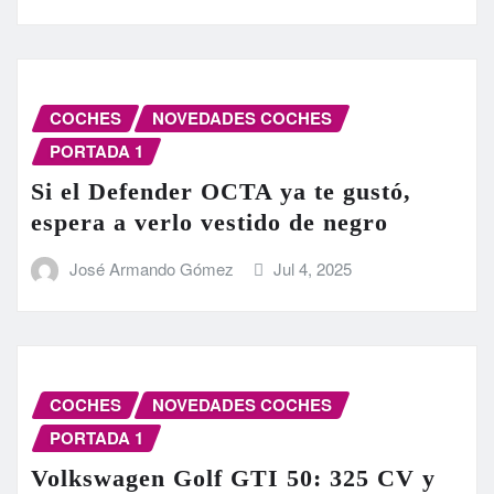
COCHES
NOVEDADES COCHES
PORTADA 1
Si el Defender OCTA ya te gustó,
espera a verlo vestido de negro
José Armando Gómez
Jul 4, 2025
COCHES
NOVEDADES COCHES
PORTADA 1
Volkswagen Golf GTI 50: 325 CV y