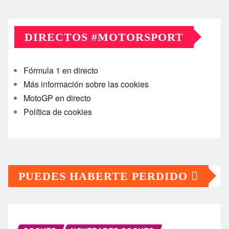
DIRECTOS #MOTORSPORT
Fórmula 1 en directo
Más información sobre las cookies
MotoGP en directo
Política de cookies
PUEDES HABERTE PERDIDO