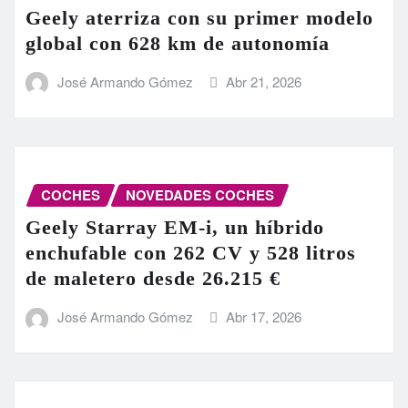
Geely aterriza con su primer modelo
global con 628 km de autonomía
José Armando Gómez
Abr 21, 2026
COCHES
NOVEDADES COCHES
Geely Starray EM-i, un híbrido
enchufable con 262 CV y 528 litros
de maletero desde 26.215 €
José Armando Gómez
Abr 17, 2026