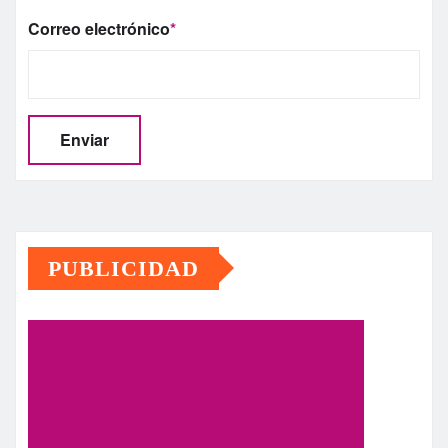
Correo electrónico
*
PUBLICIDAD