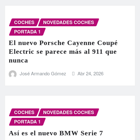
COCHES
NOVEDADES COCHES
PORTADA 1
El nuevo Porsche Cayenne Coupé
Electric se parece más al 911 que
nunca
José Armando Gómez
Abr 24, 2026
COCHES
NOVEDADES COCHES
PORTADA 1
Así es el nuevo BMW Serie 7