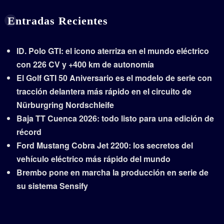
Entradas Recientes
ID. Polo GTI: el icono aterriza en el mundo eléctrico
con 226 CV y +400 km de autonomía
El Golf GTI 50 Aniversario es el modelo de serie con
tracción delantera más rápido en el circuito de
Nürburgring Nordschleife
Baja TT Cuenca 2026: todo listo para una edición de
récord
Ford Mustang Cobra Jet 2200: los secretos del
vehículo eléctrico más rápido del mundo
Brembo pone en marcha la producción en serie de
su sistema Sensify