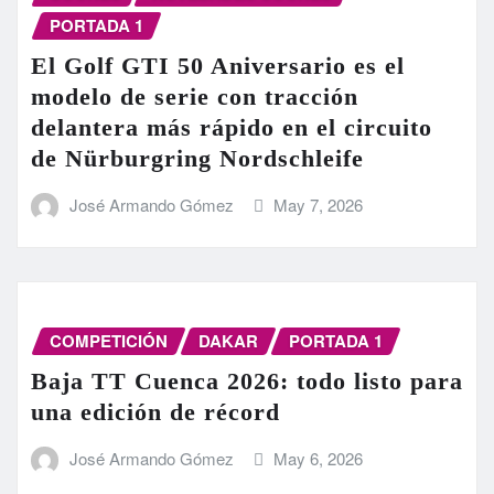
PORTADA 1
El Golf GTI 50 Aniversario es el
modelo de serie con tracción
delantera más rápido en el circuito
de Nürburgring Nordschleife
José Armando Gómez
May 7, 2026
COMPETICIÓN
DAKAR
PORTADA 1
Baja TT Cuenca 2026: todo listo para
una edición de récord
José Armando Gómez
May 6, 2026