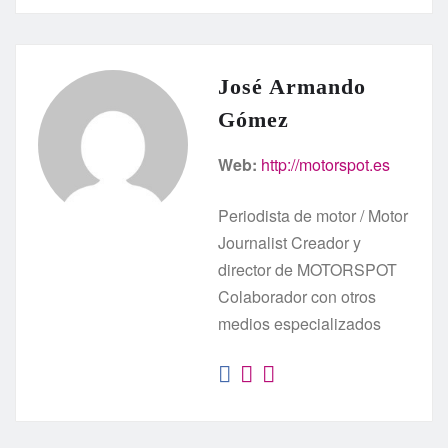
José Armando
Gómez
Web:
http://motorspot.es
Periodista de motor / Motor
Journalist Creador y
director de MOTORSPOT
Colaborador con otros
medios especializados