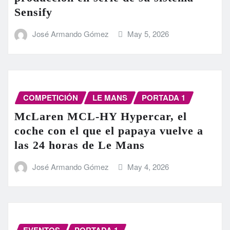
Sensify
José Armando Gómez
May 5, 2026
COMPETICIÓN
LE MANS
PORTADA 1
McLaren MCL-HY Hypercar, el
coche con el que el papaya vuelve a
las 24 horas de Le Mans
José Armando Gómez
May 4, 2026