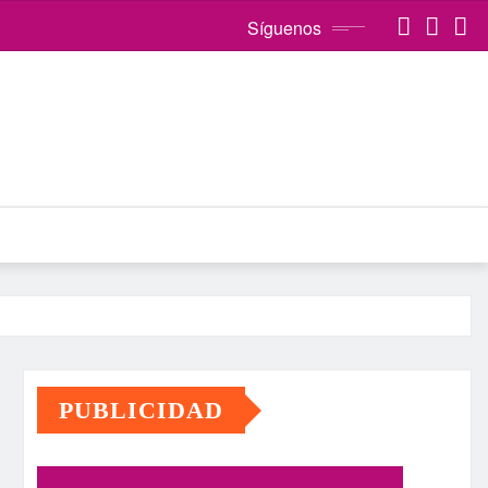
Síguenos
PUBLICIDAD