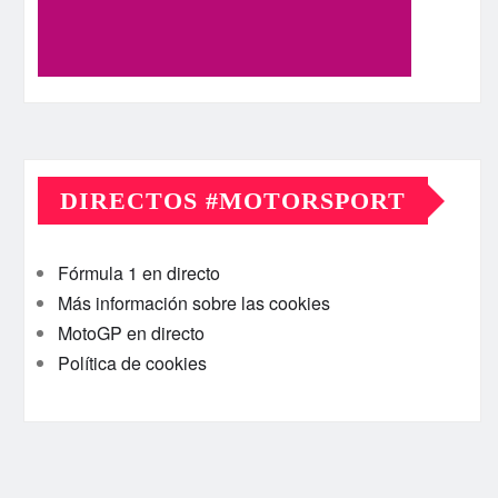
DIRECTOS #MOTORSPORT
Fórmula 1 en directo
Más información sobre las cookies
MotoGP en directo
Política de cookies