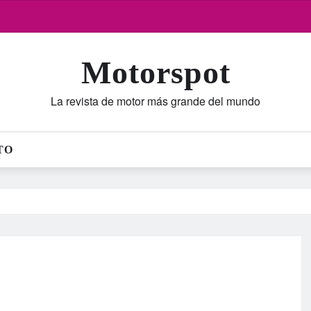
Motorspot
La revista de motor más grande del mundo
TO