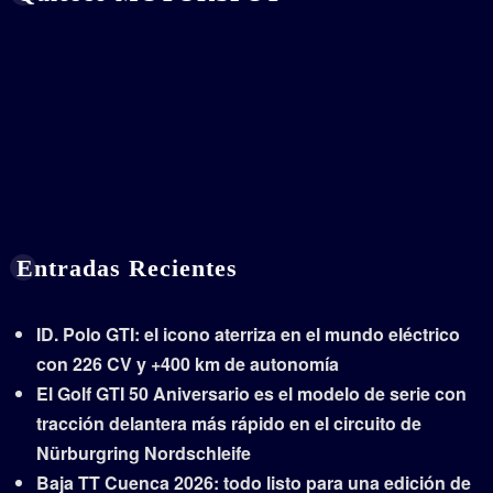
Entradas Recientes
ID. Polo GTI: el icono aterriza en el mundo eléctrico
con 226 CV y +400 km de autonomía
El Golf GTI 50 Aniversario es el modelo de serie con
tracción delantera más rápido en el circuito de
Nürburgring Nordschleife
Baja TT Cuenca 2026: todo listo para una edición de