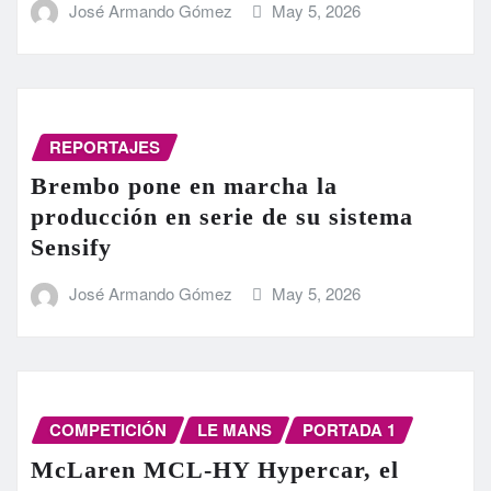
José Armando Gómez
May 5, 2026
REPORTAJES
Brembo pone en marcha la
producción en serie de su sistema
Sensify
José Armando Gómez
May 5, 2026
COMPETICIÓN
LE MANS
PORTADA 1
McLaren MCL-HY Hypercar, el