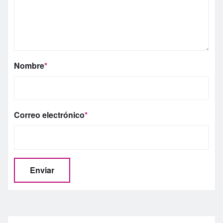
Nombre
*
Correo electrónico
*