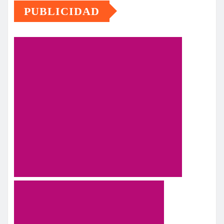
PUBLICIDAD