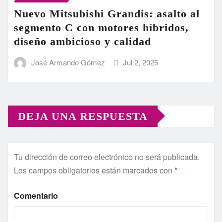
Nuevo Mitsubishi Grandis: asalto al
segmento C con motores híbridos,
diseño ambicioso y calidad
José Armando Gómez
Jul 2, 2025
DEJA UNA RESPUESTA
Tu dirección de correo electrónico no será publicada.
Los campos obligatorios están marcados con
*
Comentario