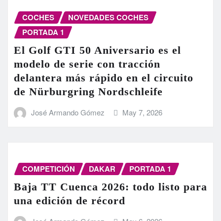
COCHES
NOVEDADES COCHES
PORTADA 1
El Golf GTI 50 Aniversario es el
modelo de serie con tracción
delantera más rápido en el circuito
de Nürburgring Nordschleife
José Armando Gómez
May 7, 2026
COMPETICIÓN
DAKAR
PORTADA 1
Baja TT Cuenca 2026: todo listo para
una edición de récord