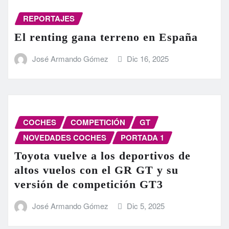
REPORTAJES
El renting gana terreno en España
José Armando Gómez
Dic 16, 2025
COCHES
COMPETICIÓN
GT
NOVEDADES COCHES
PORTADA 1
Toyota vuelve a los deportivos de
altos vuelos con el GR GT y su
versión de competición GT3
José Armando Gómez
Dic 5, 2025