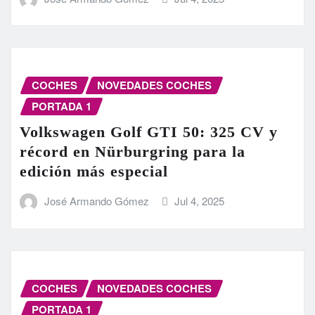
COCHES
NOVEDADES COCHES
PORTADA 1
Volkswagen Golf GTI 50: 325 CV y
récord en Nürburgring para la
edición más especial
José Armando Gómez
Jul 4, 2025
COCHES
NOVEDADES COCHES
PORTADA 1