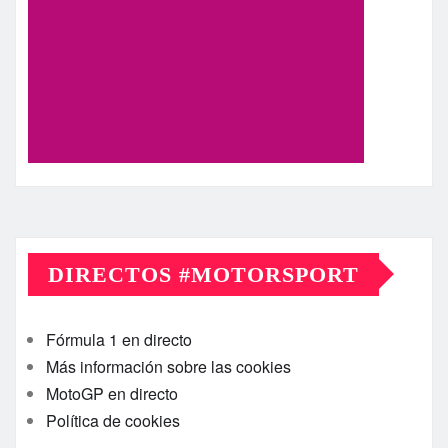
DIRECTOS #MOTORSPORT
Fórmula 1 en directo
Más información sobre las cookies
MotoGP en directo
Política de cookies