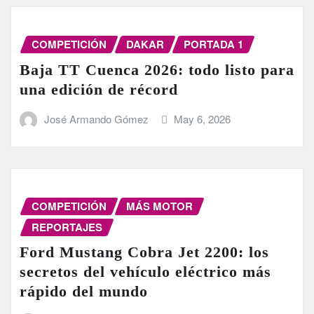
COMPETICIÓN
DAKAR
PORTADA 1
Baja TT Cuenca 2026: todo listo para
una edición de récord
José Armando Gómez
May 6, 2026
COMPETICIÓN
MÁS MOTOR
REPORTAJES
Ford Mustang Cobra Jet 2200: los
secretos del vehículo eléctrico más
rápido del mundo