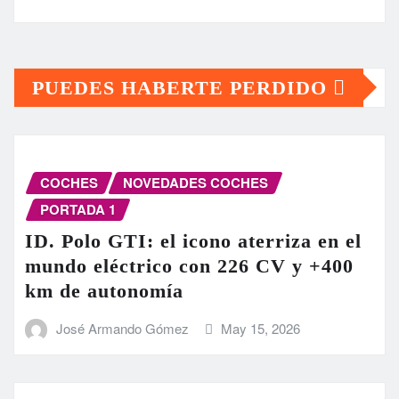
PUEDES HABERTE PERDIDO
COCHES
NOVEDADES COCHES
PORTADA 1
ID. Polo GTI: el icono aterriza en el
mundo eléctrico con 226 CV y +400
km de autonomía
José Armando Gómez
May 15, 2026