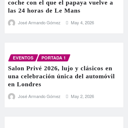
coche con el que el papaya vuelve a
las 24 horas de Le Mans
José Armando Gómez
May 4, 2026
EVENTOS
PORTADA 1
Salon Privé 2026, lujo y clásicos en
una celebración única del automóvil
en Londres
José Armando Gómez
May 2, 2026