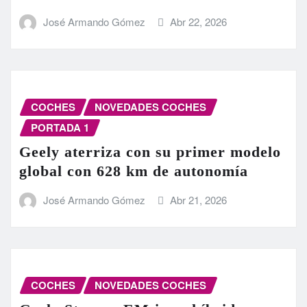
José Armando Gómez
Abr 22, 2026
COCHES
NOVEDADES COCHES
PORTADA 1
Geely aterriza con su primer modelo
global con 628 km de autonomía
José Armando Gómez
Abr 21, 2026
COCHES
NOVEDADES COCHES