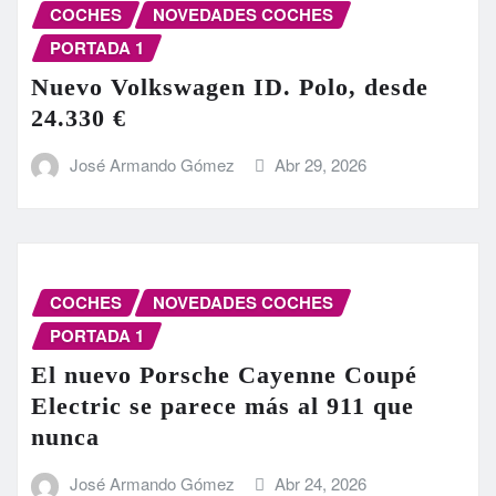
COCHES
NOVEDADES COCHES
PORTADA 1
Nuevo Volkswagen ID. Polo, desde
24.330 €
José Armando Gómez
Abr 29, 2026
COCHES
NOVEDADES COCHES
PORTADA 1
El nuevo Porsche Cayenne Coupé
Electric se parece más al 911 que
nunca
José Armando Gómez
Abr 24, 2026