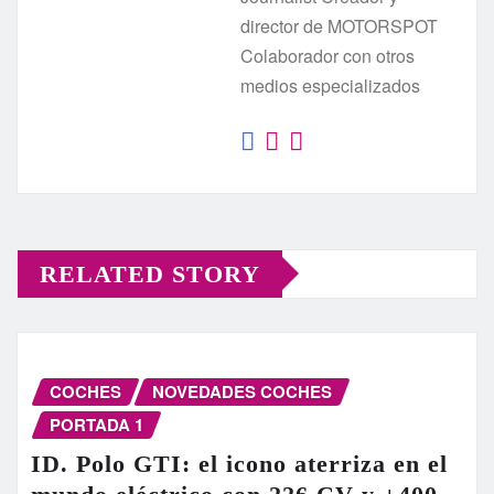
director de MOTORSPOT
Colaborador con otros
medios especializados
RELATED STORY
COCHES
NOVEDADES COCHES
PORTADA 1
ID. Polo GTI: el icono aterriza en el