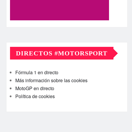
DIRECTOS #MOTORSPORT
Fórmula 1 en directo
Más información sobre las cookies
MotoGP en directo
Política de cookies