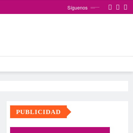
Síguenos
PUBLICIDAD