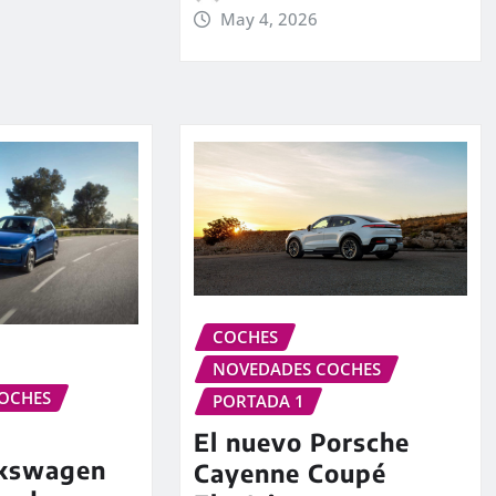
May 4, 2026
COCHES
NOVEDADES COCHES
OCHES
PORTADA 1
El nuevo Porsche
lkswagen
Cayenne Coupé