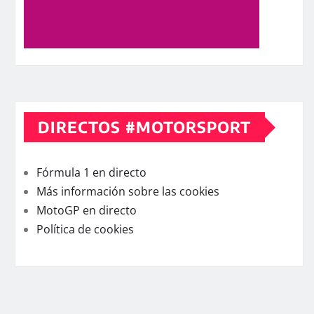
DIRECTOS #MOTORSPORT
Fórmula 1 en directo
Más información sobre las cookies
MotoGP en directo
Política de cookies