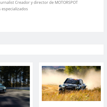
Journalist Creador y director de MOTORSPOT
 especializados