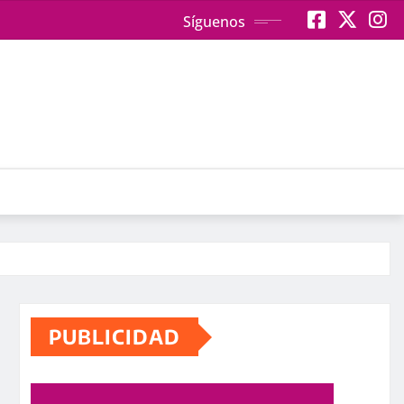
Síguenos
PUBLICIDAD