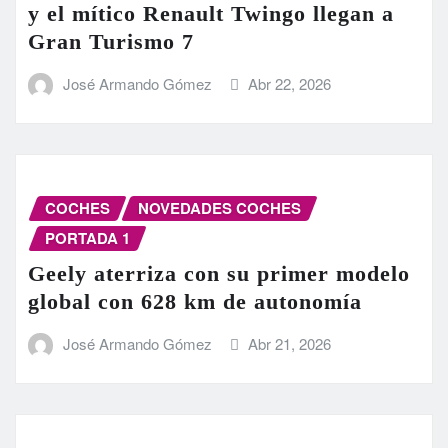
y el mítico Renault Twingo llegan a
Gran Turismo 7
José Armando Gómez
Abr 22, 2026
COCHES
NOVEDADES COCHES
PORTADA 1
Geely aterriza con su primer modelo
global con 628 km de autonomía
José Armando Gómez
Abr 21, 2026