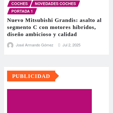
COCHES
NOVEDADES COCHES
PORTADA 1
Nuevo Mitsubishi Grandis: asalto al
segmento C con motores híbridos,
diseño ambicioso y calidad
José Armando Gómez
Jul 2, 2025
PUBLICIDAD