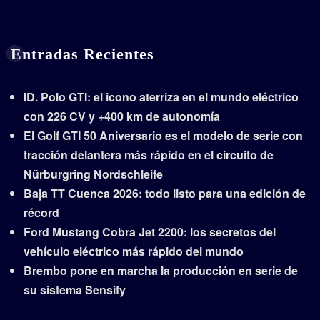
Entradas Recientes
ID. Polo GTI: el icono aterriza en el mundo eléctrico
con 226 CV y +400 km de autonomía
El Golf GTI 50 Aniversario es el modelo de serie con
tracción delantera más rápido en el circuito de
Nürburgring Nordschleife
Baja TT Cuenca 2026: todo listo para una edición de
récord
Ford Mustang Cobra Jet 2200: los secretos del
vehículo eléctrico más rápido del mundo
Brembo pone en marcha la producción en serie de
su sistema Sensify