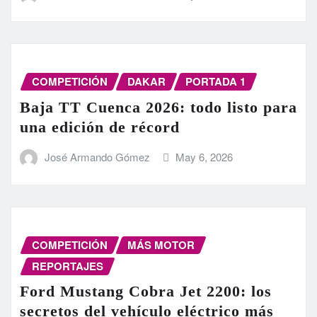
COMPETICIÓN
DAKAR
PORTADA 1
Baja TT Cuenca 2026: todo listo para
una edición de récord
José Armando Gómez
May 6, 2026
COMPETICIÓN
MÁS MOTOR
REPORTAJES
Ford Mustang Cobra Jet 2200: los
secretos del vehículo eléctrico más