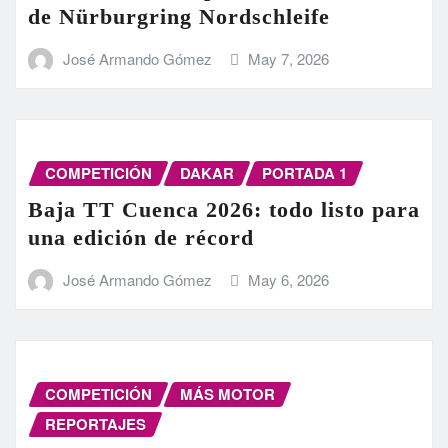
de Nürburgring Nordschleife
José Armando Gómez
May 7, 2026
COMPETICIÓN
DAKAR
PORTADA 1
Baja TT Cuenca 2026: todo listo para
una edición de récord
José Armando Gómez
May 6, 2026
COMPETICIÓN
MÁS MOTOR
REPORTAJES