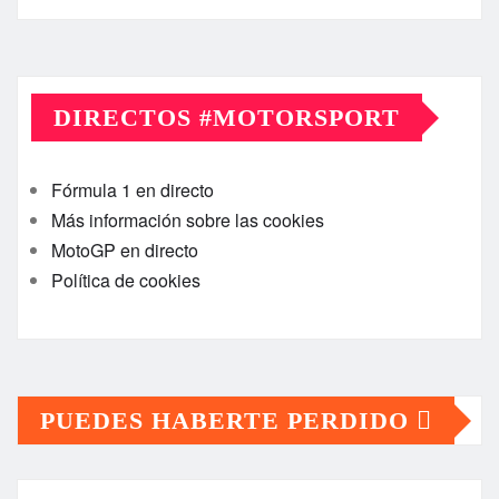
DIRECTOS #MOTORSPORT
Fórmula 1 en directo
Más información sobre las cookies
MotoGP en directo
Política de cookies
PUEDES HABERTE PERDIDO