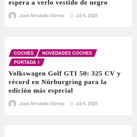
espera a verlo vestido de negro
José Armando Gómez
Jul 4, 2025
COCHES
NOVEDADES COCHES
PORTADA 1
Volkswagen Golf GTI 50: 325 CV y
récord en Nürburgring para la
edición más especial
José Armando Gómez
Jul 4, 2025