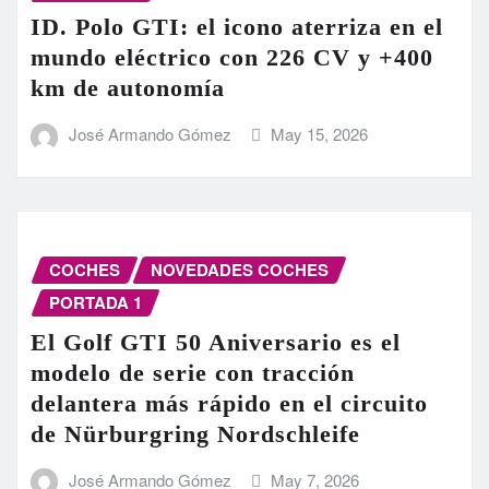
ID. Polo GTI: el icono aterriza en el
mundo eléctrico con 226 CV y +400
km de autonomía
José Armando Gómez
May 15, 2026
COCHES
NOVEDADES COCHES
PORTADA 1
El Golf GTI 50 Aniversario es el
modelo de serie con tracción
delantera más rápido en el circuito
de Nürburgring Nordschleife
José Armando Gómez
May 7, 2026