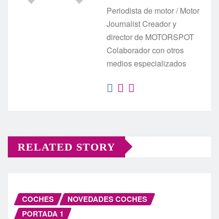
Periodista de motor / Motor
Journalist Creador y
director de MOTORSPOT
Colaborador con otros
medios especializados
RELATED STORY
COCHES
NOVEDADES COCHES
PORTADA 1