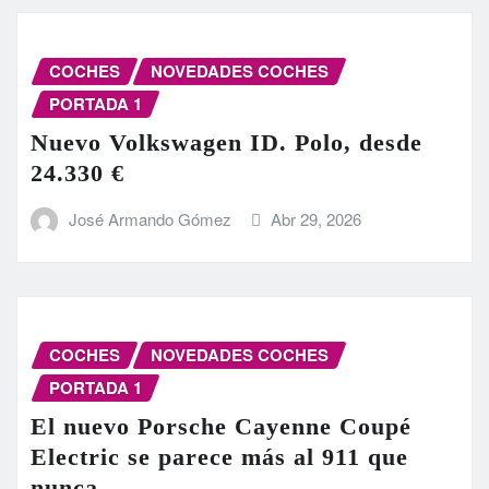
COCHES
NOVEDADES COCHES
PORTADA 1
Nuevo Volkswagen ID. Polo, desde
24.330 €
José Armando Gómez
Abr 29, 2026
COCHES
NOVEDADES COCHES
PORTADA 1
El nuevo Porsche Cayenne Coupé
Electric se parece más al 911 que
nunca