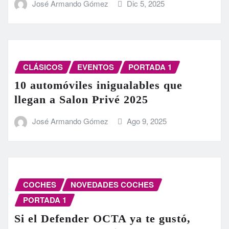
José Armando Gómez
Dic 5, 2025
CLÁSICOS
EVENTOS
PORTADA 1
10 automóviles inigualables que
llegan a Salon Privé 2025
José Armando Gómez
Ago 9, 2025
COCHES
NOVEDADES COCHES
PORTADA 1
Si el Defender OCTA ya te gustó,