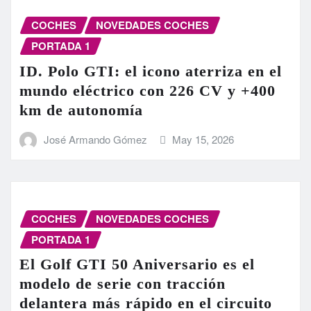
COCHES
NOVEDADES COCHES
PORTADA 1
ID. Polo GTI: el icono aterriza en el
mundo eléctrico con 226 CV y +400
km de autonomía
José Armando Gómez
May 15, 2026
COCHES
NOVEDADES COCHES
PORTADA 1
El Golf GTI 50 Aniversario es el
modelo de serie con tracción
delantera más rápido en el circuito