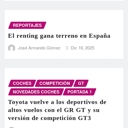
REPORTAJES
El renting gana terreno en España
José Armando Gómez
Dic 16, 2025
COCHES
COMPETICIÓN
GT
NOVEDADES COCHES
PORTADA 1
Toyota vuelve a los deportivos de
altos vuelos con el GR GT y su
versión de competición GT3