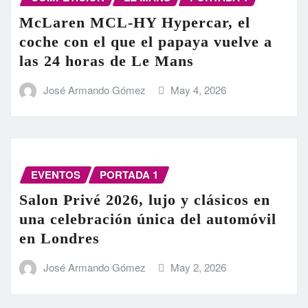
McLaren MCL-HY Hypercar, el
coche con el que el papaya vuelve a
las 24 horas de Le Mans
José Armando Gómez
May 4, 2026
EVENTOS
PORTADA 1
Salon Privé 2026, lujo y clásicos en
una celebración única del automóvil
en Londres
José Armando Gómez
May 2, 2026