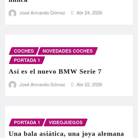
José Armando Gómez
Abr 24, 2026
COCHES
NOVEDADES COCHES
PORTADA 1
Así es el nuevo BMW Serie 7
José Armando Gómez
Abr 22, 2026
PORTADA 1
VIDEOJUEGOS
Una bala asiática, una joya alemana