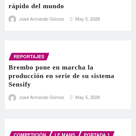
rápido del mundo
José Armando Gómez
May 5, 2026
REPORTAJES
Brembo pone en marcha la
producción en serie de su sistema
Sensify
José Armando Gómez
May 5, 2026
COMPETICIÓN
LE MANS
PORTADA 1