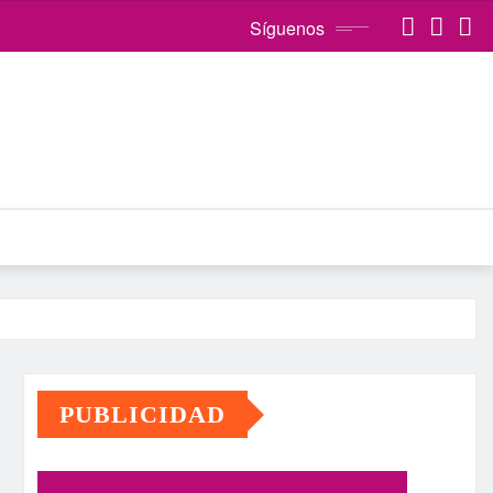
Síguenos
PUBLICIDAD