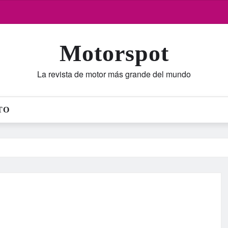
Motorspot
La revista de motor más grande del mundo
TO