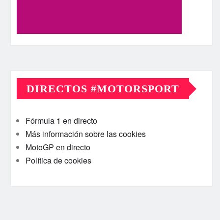
DIRECTOS #MOTORSPORT
Fórmula 1 en directo
Más información sobre las cookies
MotoGP en directo
Política de cookies