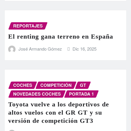
REPORTAJES
El renting gana terreno en España
José Armando Gómez
Dic 16, 2025
COCHES
COMPETICIÓN
GT
NOVEDADES COCHES
PORTADA 1
Toyota vuelve a los deportivos de
altos vuelos con el GR GT y su
versión de competición GT3