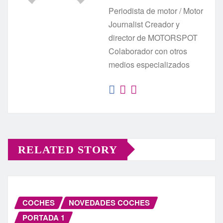
Periodista de motor / Motor
Journalist Creador y
director de MOTORSPOT
Colaborador con otros
medios especializados
RELATED STORY
COCHES
NOVEDADES COCHES
PORTADA 1