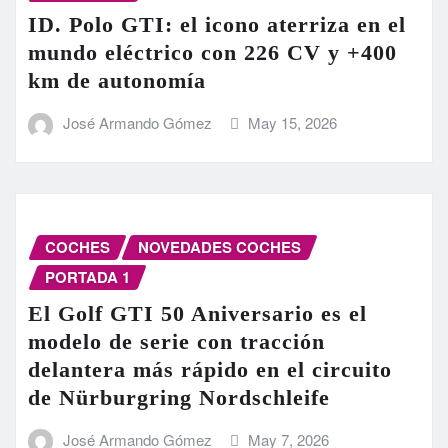
ID. Polo GTI: el icono aterriza en el
mundo eléctrico con 226 CV y +400
km de autonomía
José Armando Gómez
May 15, 2026
COCHES
NOVEDADES COCHES
PORTADA 1
El Golf GTI 50 Aniversario es el
modelo de serie con tracción
delantera más rápido en el circuito
de Nürburgring Nordschleife
José Armando Gómez
May 7, 2026