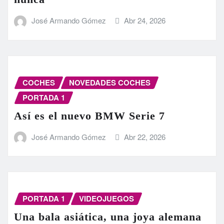
José Armando Gómez
Abr 24, 2026
COCHES
NOVEDADES COCHES
PORTADA 1
Así es el nuevo BMW Serie 7
José Armando Gómez
Abr 22, 2026
PORTADA 1
VIDEOJUEGOS
Una bala asiática, una joya alemana