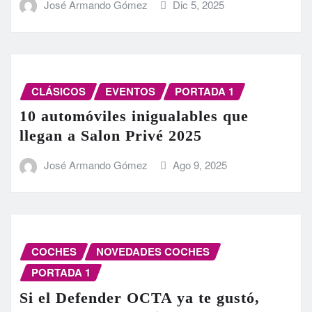
José Armando Gómez
Dic 5, 2025
CLÁSICOS
EVENTOS
PORTADA 1
10 automóviles inigualables que
llegan a Salon Privé 2025
José Armando Gómez
Ago 9, 2025
COCHES
NOVEDADES COCHES
PORTADA 1
Si el Defender OCTA ya te gustó,