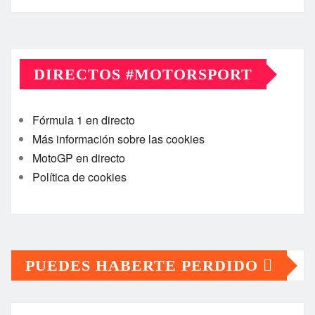
DIRECTOS #MOTORSPORT
Fórmula 1 en directo
Más información sobre las cookies
MotoGP en directo
Política de cookies
PUEDES HABERTE PERDIDO