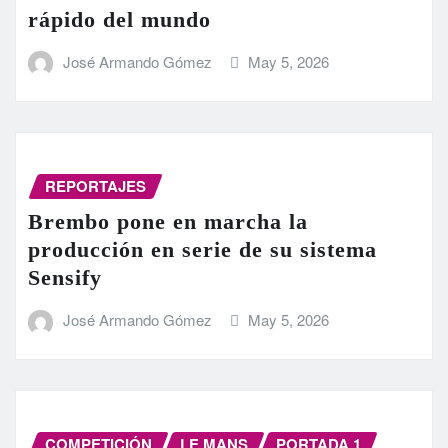
rápido del mundo
José Armando Gómez
May 5, 2026
REPORTAJES
Brembo pone en marcha la
producción en serie de su sistema
Sensify
José Armando Gómez
May 5, 2026
COMPETICIÓN
LE MANS
PORTADA 1