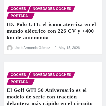
COCHES
NOVEDADES COCHES
PORTADA 1
ID. Polo GTI: el icono aterriza en el
mundo eléctrico con 226 CV y +400
km de autonomía
José Armando Gómez
May 15, 2026
COCHES
NOVEDADES COCHES
PORTADA 1
El Golf GTI 50 Aniversario es el
modelo de serie con tracción
delantera más rápido en el circuito