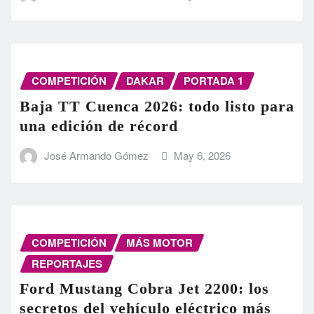
COMPETICIÓN
DAKAR
PORTADA 1
Baja TT Cuenca 2026: todo listo para
una edición de récord
José Armando Gómez
May 6, 2026
COMPETICIÓN
MÁS MOTOR
REPORTAJES
Ford Mustang Cobra Jet 2200: los
secretos del vehículo eléctrico más