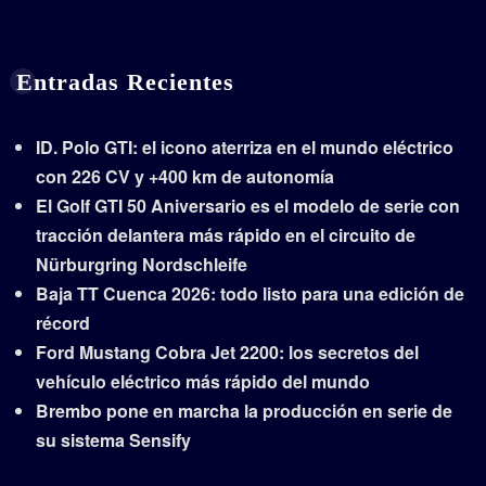
Entradas Recientes
ID. Polo GTI: el icono aterriza en el mundo eléctrico
con 226 CV y +400 km de autonomía
El Golf GTI 50 Aniversario es el modelo de serie con
tracción delantera más rápido en el circuito de
Nürburgring Nordschleife
Baja TT Cuenca 2026: todo listo para una edición de
récord
Ford Mustang Cobra Jet 2200: los secretos del
vehículo eléctrico más rápido del mundo
Brembo pone en marcha la producción en serie de
su sistema Sensify