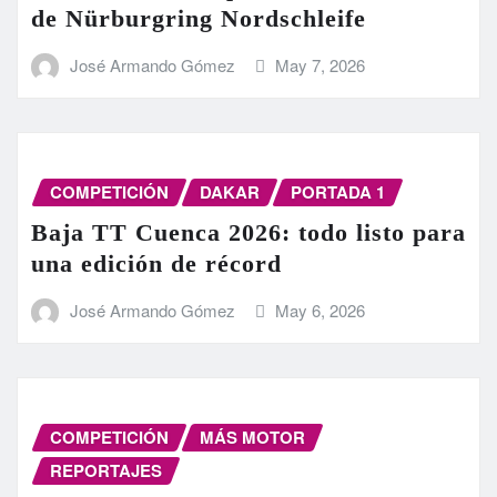
de Nürburgring Nordschleife
José Armando Gómez
May 7, 2026
COMPETICIÓN
DAKAR
PORTADA 1
Baja TT Cuenca 2026: todo listo para
una edición de récord
José Armando Gómez
May 6, 2026
COMPETICIÓN
MÁS MOTOR
REPORTAJES