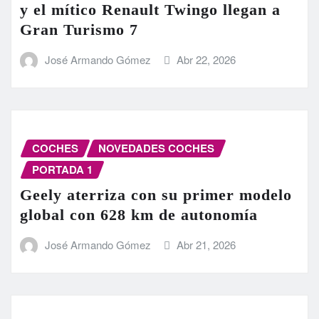
y el mítico Renault Twingo llegan a
Gran Turismo 7
José Armando Gómez
Abr 22, 2026
COCHES
NOVEDADES COCHES
PORTADA 1
Geely aterriza con su primer modelo
global con 628 km de autonomía
José Armando Gómez
Abr 21, 2026