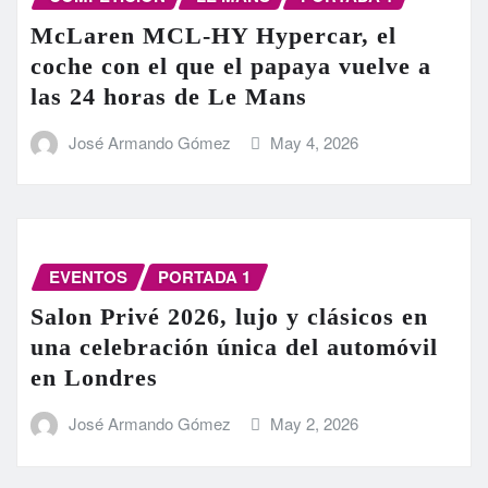
McLaren MCL-HY Hypercar, el
coche con el que el papaya vuelve a
las 24 horas de Le Mans
José Armando Gómez
May 4, 2026
EVENTOS
PORTADA 1
Salon Privé 2026, lujo y clásicos en
una celebración única del automóvil
en Londres
José Armando Gómez
May 2, 2026