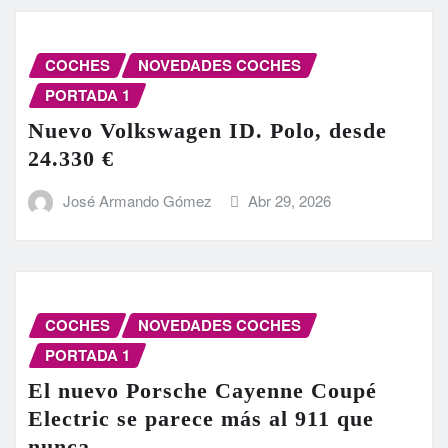
COCHES
NOVEDADES COCHES
PORTADA 1
Nuevo Volkswagen ID. Polo, desde
24.330 €
José Armando Gómez
Abr 29, 2026
COCHES
NOVEDADES COCHES
PORTADA 1
El nuevo Porsche Cayenne Coupé
Electric se parece más al 911 que
nunca