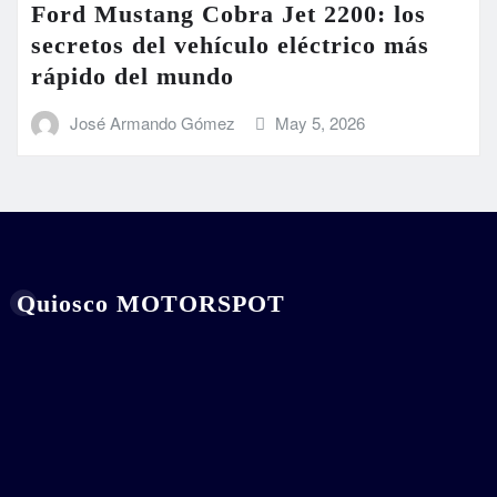
Ford Mustang Cobra Jet 2200: los
secretos del vehículo eléctrico más
rápido del mundo
José Armando Gómez
May 5, 2026
Quiosco MOTORSPOT