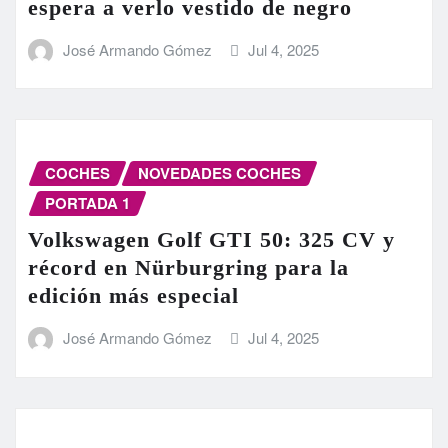
espera a verlo vestido de negro
José Armando Gómez
Jul 4, 2025
COCHES
NOVEDADES COCHES
PORTADA 1
Volkswagen Golf GTI 50: 325 CV y
récord en Nürburgring para la
edición más especial
José Armando Gómez
Jul 4, 2025