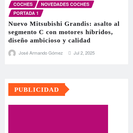
COCHES
NOVEDADES COCHES
PORTADA 1
Nuevo Mitsubishi Grandis: asalto al
segmento C con motores híbridos,
diseño ambicioso y calidad
José Armando Gómez
Jul 2, 2025
PUBLICIDAD