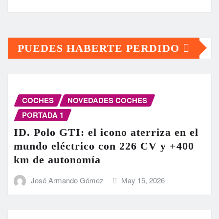
PUEDES HABERTE PERDIDO
COCHES
NOVEDADES COCHES
PORTADA 1
ID. Polo GTI: el icono aterriza en el
mundo eléctrico con 226 CV y +400
km de autonomía
José Armando Gómez
May 15, 2026