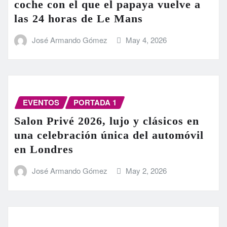
coche con el que el papaya vuelve a
las 24 horas de Le Mans
José Armando Gómez
May 4, 2026
EVENTOS
PORTADA 1
Salon Privé 2026, lujo y clásicos en
una celebración única del automóvil
en Londres
José Armando Gómez
May 2, 2026