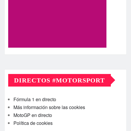
DIRECTOS #MOTORSPORT
Fórmula 1 en directo
Más información sobre las cookies
MotoGP en directo
Política de cookies