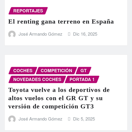
REPORTAJES
El renting gana terreno en España
José Armando Gómez
Dic 16, 2025
COCHES
COMPETICIÓN
GT
NOVEDADES COCHES
PORTADA 1
Toyota vuelve a los deportivos de
altos vuelos con el GR GT y su
versión de competición GT3
José Armando Gómez
Dic 5, 2025