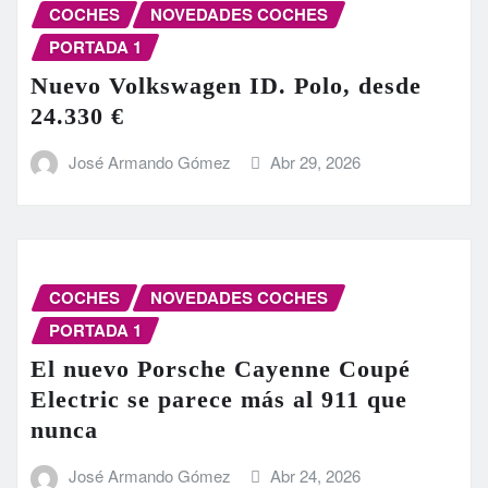
COCHES
NOVEDADES COCHES
PORTADA 1
Nuevo Volkswagen ID. Polo, desde
24.330 €
José Armando Gómez
Abr 29, 2026
COCHES
NOVEDADES COCHES
PORTADA 1
El nuevo Porsche Cayenne Coupé
Electric se parece más al 911 que
nunca
José Armando Gómez
Abr 24, 2026