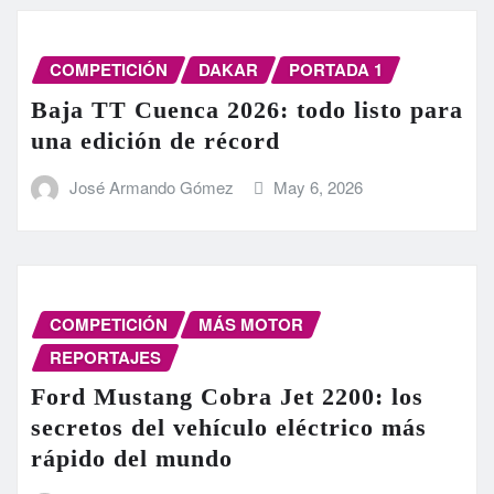
COMPETICIÓN
DAKAR
PORTADA 1
Baja TT Cuenca 2026: todo listo para
una edición de récord
José Armando Gómez
May 6, 2026
COMPETICIÓN
MÁS MOTOR
REPORTAJES
Ford Mustang Cobra Jet 2200: los
secretos del vehículo eléctrico más
rápido del mundo