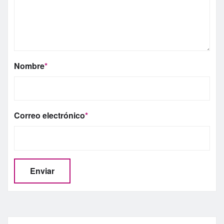
Nombre
*
Correo electrónico
*