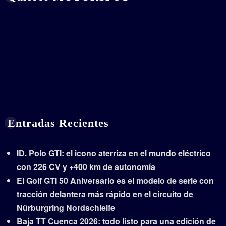
Entradas Recientes
ID. Polo GTI: el icono aterriza en el mundo eléctrico
con 226 CV y +400 km de autonomía
El Golf GTI 50 Aniversario es el modelo de serie con
tracción delantera más rápido en el circuito de
Nürburgring Nordschleife
Baja TT Cuenca 2026: todo listo para una edición de