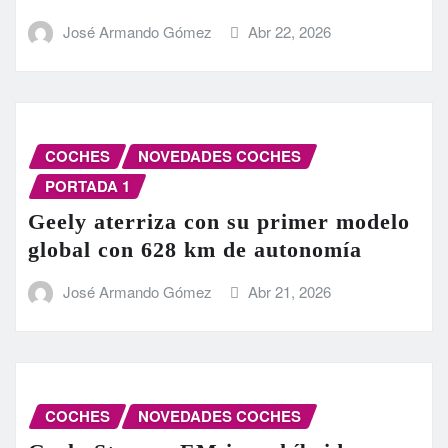
José Armando Gómez
Abr 22, 2026
COCHES
NOVEDADES COCHES
PORTADA 1
Geely aterriza con su primer modelo
global con 628 km de autonomía
José Armando Gómez
Abr 21, 2026
COCHES
NOVEDADES COCHES