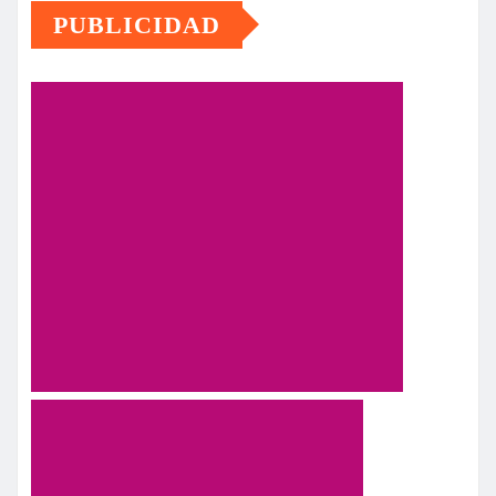
PUBLICIDAD