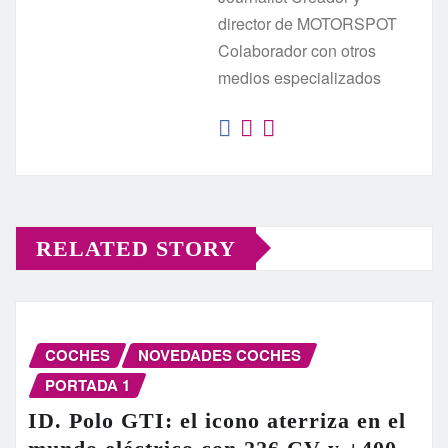
director de MOTORSPOT
Colaborador con otros
medios especializados
RELATED STORY
COCHES
NOVEDADES COCHES
PORTADA 1
ID. Polo GTI: el icono aterriza en el