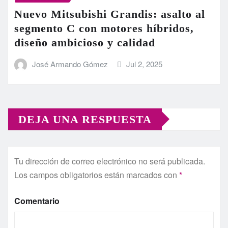
Nuevo Mitsubishi Grandis: asalto al
segmento C con motores híbridos,
diseño ambicioso y calidad
José Armando Gómez
Jul 2, 2025
DEJA UNA RESPUESTA
Tu dirección de correo electrónico no será publicada.
Los campos obligatorios están marcados con
*
Comentario