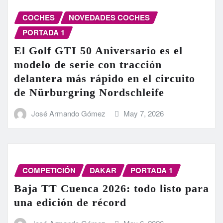
COCHES
NOVEDADES COCHES
PORTADA 1
El Golf GTI 50 Aniversario es el
modelo de serie con tracción
delantera más rápido en el circuito
de Nürburgring Nordschleife
José Armando Gómez
May 7, 2026
COMPETICIÓN
DAKAR
PORTADA 1
Baja TT Cuenca 2026: todo listo para
una edición de récord