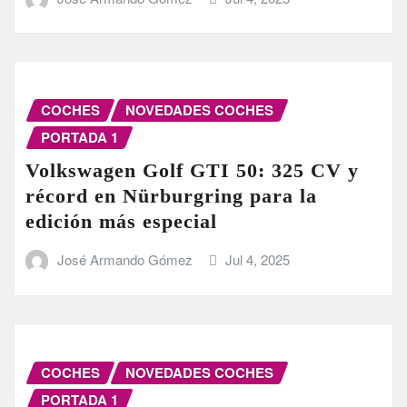
COCHES
NOVEDADES COCHES
PORTADA 1
Volkswagen Golf GTI 50: 325 CV y
récord en Nürburgring para la
edición más especial
José Armando Gómez
Jul 4, 2025
COCHES
NOVEDADES COCHES
PORTADA 1