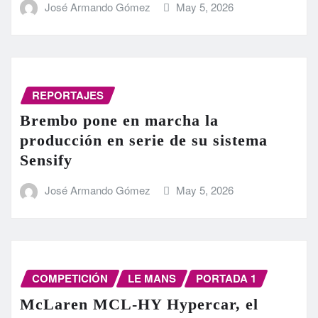
José Armando Gómez
May 5, 2026
REPORTAJES
Brembo pone en marcha la
producción en serie de su sistema
Sensify
José Armando Gómez
May 5, 2026
COMPETICIÓN
LE MANS
PORTADA 1
McLaren MCL-HY Hypercar, el