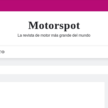
Motorspot
La revista de motor más grande del mundo
TO