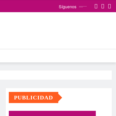
Síguenos
PUBLICIDAD