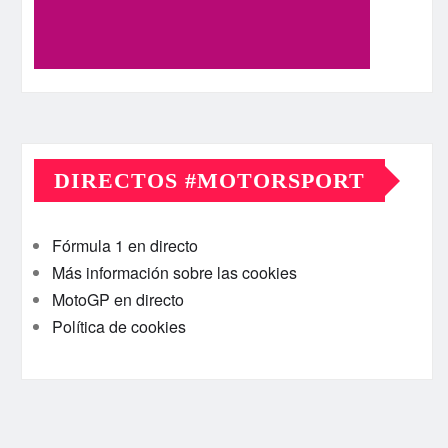
DIRECTOS #MOTORSPORT
Fórmula 1 en directo
Más información sobre las cookies
MotoGP en directo
Política de cookies