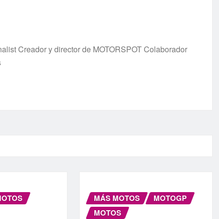
urnalist Creador y director de MOTORSPOT Colaborador
s
MOTOS
MÁS MOTOS
MOTOGP
MOTOS