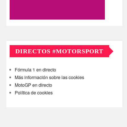
DIRECTOS #MOTORSPORT
Fórmula 1 en directo
Más información sobre las cookies
MotoGP en directo
Política de cookies