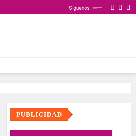
Síguenos
PUBLICIDAD