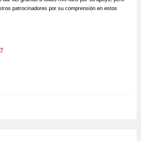
stros patrocinadores por su comprensión en estos
a?