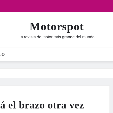
Motorspot
La revista de motor más grande del mundo
TO
á el brazo otra vez