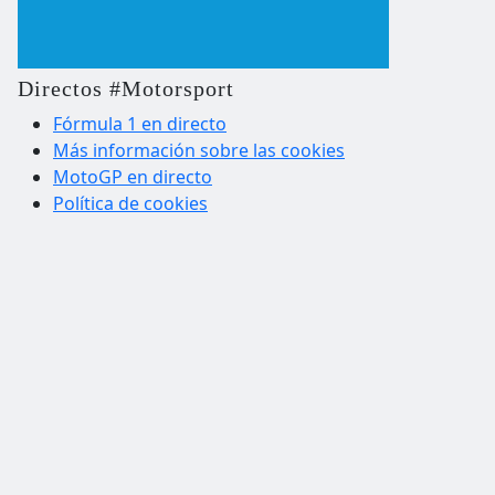
Directos #Motorsport
Fórmula 1 en directo
Más información sobre las cookies
MotoGP en directo
Política de cookies