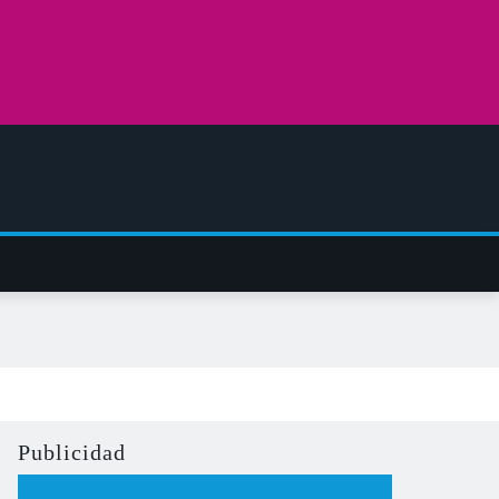
Publicidad