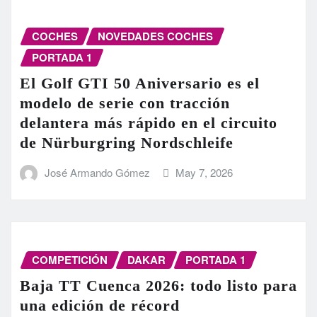
COCHES
NOVEDADES COCHES
PORTADA 1
El Golf GTI 50 Aniversario es el
modelo de serie con tracción
delantera más rápido en el circuito
de Nürburgring Nordschleife
José Armando Gómez
May 7, 2026
COMPETICIÓN
DAKAR
PORTADA 1
Baja TT Cuenca 2026: todo listo para
una edición de récord