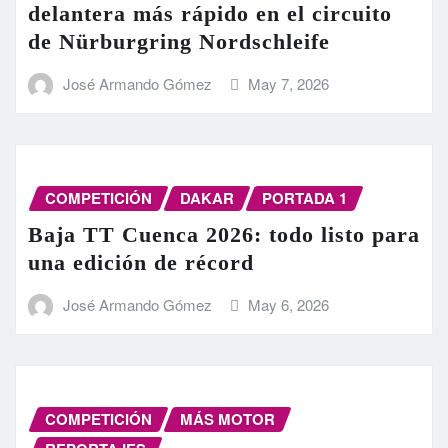
delantera más rápido en el circuito
de Nürburgring Nordschleife
José Armando Gómez
May 7, 2026
COMPETICIÓN
DAKAR
PORTADA 1
Baja TT Cuenca 2026: todo listo para
una edición de récord
José Armando Gómez
May 6, 2026
COMPETICIÓN
MÁS MOTOR