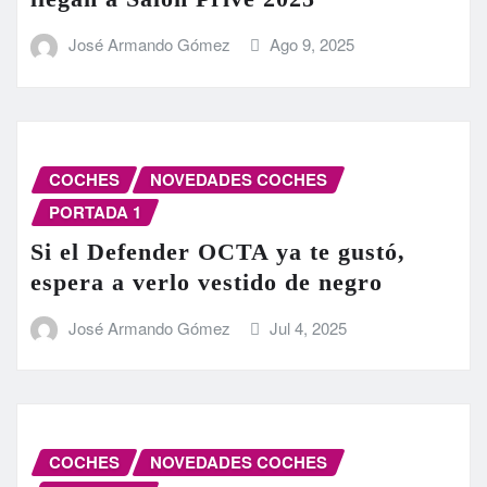
José Armando Gómez
Ago 9, 2025
COCHES
NOVEDADES COCHES
PORTADA 1
Si el Defender OCTA ya te gustó,
espera a verlo vestido de negro
José Armando Gómez
Jul 4, 2025
COCHES
NOVEDADES COCHES