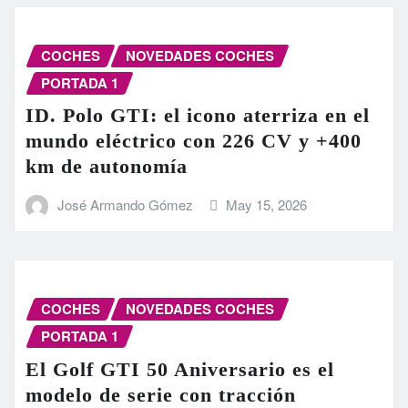
COCHES
NOVEDADES COCHES
PORTADA 1
ID. Polo GTI: el icono aterriza en el
mundo eléctrico con 226 CV y +400
km de autonomía
José Armando Gómez
May 15, 2026
COCHES
NOVEDADES COCHES
PORTADA 1
El Golf GTI 50 Aniversario es el
modelo de serie con tracción