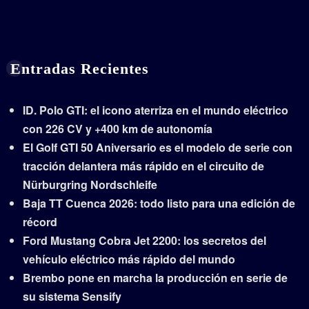
Entradas Recientes
ID. Polo GTI: el icono aterriza en el mundo eléctrico
con 226 CV y +400 km de autonomía
El Golf GTI 50 Aniversario es el modelo de serie con
tracción delantera más rápido en el circuito de
Nürburgring Nordschleife
Baja TT Cuenca 2026: todo listo para una edición de
récord
Ford Mustang Cobra Jet 2200: los secretos del
vehículo eléctrico más rápido del mundo
Brembo pone en marcha la producción en serie de
su sistema Sensify