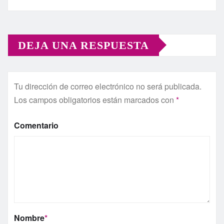
DEJA UNA RESPUESTA
Tu dirección de correo electrónico no será publicada.
Los campos obligatorios están marcados con
*
Comentario
Nombre
*