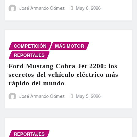
José Armando Gómez
May 6, 2026
COMPETICIÓN
MÁS MOTOR
REPORTAJES
Ford Mustang Cobra Jet 2200: los
secretos del vehículo eléctrico más
rápido del mundo
José Armando Gómez
May 5, 2026
REPORTAJES