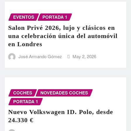
EVENTOS
PORTADA 1
Salon Privé 2026, lujo y clásicos en
una celebración única del automóvil
en Londres
José Armando Gómez
May 2, 2026
COCHES
NOVEDADES COCHES
PORTADA 1
Nuevo Volkswagen ID. Polo, desde
24.330 €