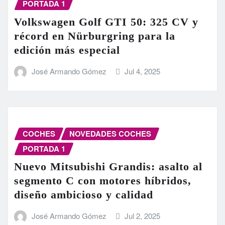
PORTADA 1
Volkswagen Golf GTI 50: 325 CV y
récord en Nürburgring para la
edición más especial
José Armando Gómez
Jul 4, 2025
COCHES
NOVEDADES COCHES
PORTADA 1
Nuevo Mitsubishi Grandis: asalto al
segmento C con motores híbridos,
diseño ambicioso y calidad
José Armando Gómez
Jul 2, 2025