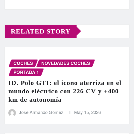
RELATED STORY
COCHES
NOVEDADES COCHES
PORTADA 1
ID. Polo GTI: el icono aterriza en el
mundo eléctrico con 226 CV y +400
km de autonomía
José Armando Gómez
May 15, 2026