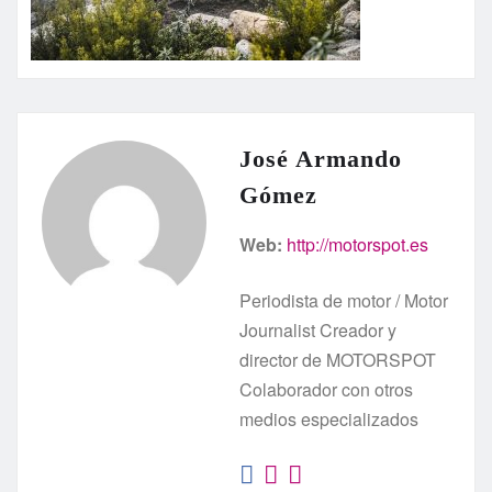
José Armando
Gómez
Web:
http://motorspot.es
Periodista de motor / Motor
Journalist Creador y
director de MOTORSPOT
Colaborador con otros
medios especializados