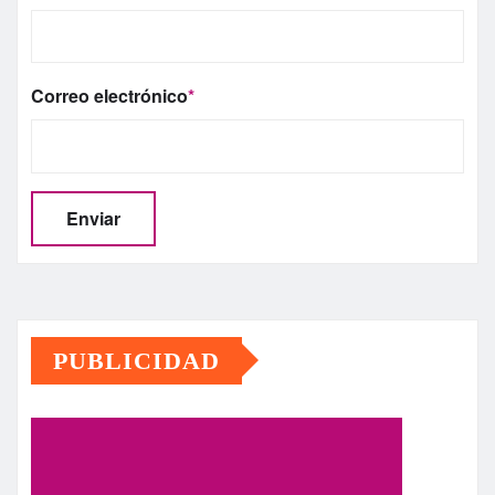
Correo electrónico
*
PUBLICIDAD