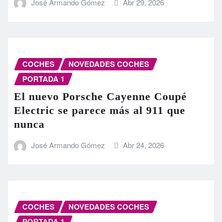
José Armando Gómez
Abr 29, 2026
COCHES
NOVEDADES COCHES
PORTADA 1
El nuevo Porsche Cayenne Coupé
Electric se parece más al 911 que
nunca
José Armando Gómez
Abr 24, 2026
COCHES
NOVEDADES COCHES
PORTADA 1