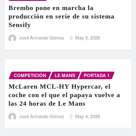
Brembo pone en marcha la
producción en serie de su sistema
Sensify
José Armando Gómez
May 5, 2026
COMPETICIÓN
LE MANS
PORTADA 1
McLaren MCL-HY Hypercar, el
coche con el que el papaya vuelve a
las 24 horas de Le Mans
José Armando Gómez
May 4, 2026