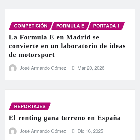
COMPETICIÓN
FORMULA E
PORTADA 1
La Formula E en Madrid se
convierte en un laboratorio de ideas
de motorsport
José Armando Gómez
Mar 20, 2026
REPORTAJES
El renting gana terreno en España
José Armando Gómez
Dic 16, 2025