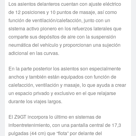
Los asientos delanteros cuentan con ajuste eléctrico
de 12 posiciones y 10 puntos de masaje, así como
función de ventilación/calefacción, junto con un
sistema activo pionero en los refuerzos laterales que
comparte sus depósitos de aire con la suspensión
neumática del vehículo y proporcionan una sujeción
adicional en las curvas.
En la parte posterior los asientos son especialmente
anchos y también están equipados con función de
calefacción, ventilación y masaje, lo que ayuda a crear
un espacio privado y exclusivo en el que relajarse
durante los viajes largos.
El Z9GT incorpora lo último en sistemas de
infoentretenimiento, con una pantalla central de 17,3
pulgadas (44 cm) que “flota” por delante del