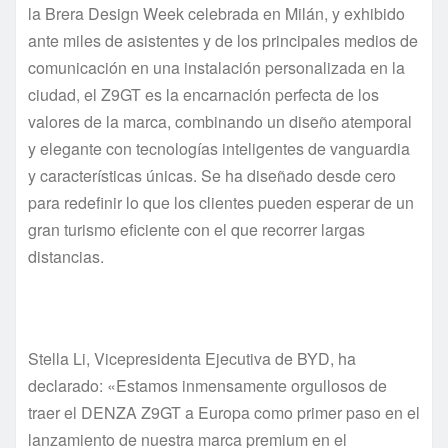
la Brera Design Week celebrada en Milán, y exhibido
ante miles de asistentes y de los principales medios de
comunicación en una instalación personalizada en la
ciudad, el Z9GT es la encarnación perfecta de los
valores de la marca, combinando un diseño atemporal
y elegante con tecnologías inteligentes de vanguardia
y características únicas. Se ha diseñado desde cero
para redefinir lo que los clientes pueden esperar de un
gran turismo eficiente con el que recorrer largas
distancias.
Stella Li, Vicepresidenta Ejecutiva de BYD, ha
declarado: «Estamos inmensamente orgullosos de
traer el DENZA Z9GT a Europa como primer paso en el
lanzamiento de nuestra marca premium en el