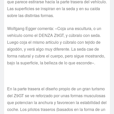
que parece estirarse hacia la parte trasera del vehículo.
Las superficies se inspiran en la seda y en su caída
sobre las distintas formas.
Wolfgang Egger comenta: «Coja una escultura, o un
vehículo como el DENZA Z9GT, y cúbralo con seda.
Luego coja el mismo artículo y cúbralo con tejido de
algodón, y verá algo muy diferente. La seda cae de
forma natural y cubre el cuerpo, pero sigue mostrando,
bajo la superficie, la belleza de lo que esconde».
En la parte trasera el diseño propio de un gran turismo
del Z9GT se ve reforzado por unas formas musculosas
que potencian la anchura y favorecen la estabilidad del
coche. Los pilotos traseros (basados en la forma de un