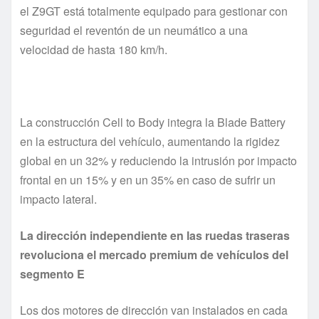
el Z9GT está totalmente equipado para gestionar con
seguridad el reventón de un neumático a una
velocidad de hasta 180 km/h.
La construcción Cell to Body integra la Blade Battery
en la estructura del vehículo, aumentando la rigidez
global en un 32% y reduciendo la intrusión por impacto
frontal en un 15% y en un 35% en caso de sufrir un
impacto lateral.
La dirección independiente en las ruedas traseras
revoluciona el mercado premium de vehículos del
segmento E
Los dos motores de dirección van instalados en cada