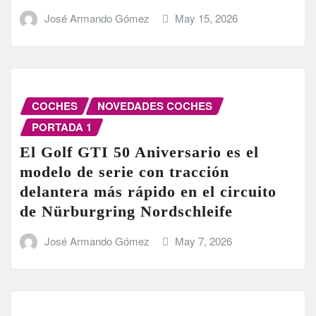
José Armando Gómez
May 15, 2026
COCHES
NOVEDADES COCHES
PORTADA 1
El Golf GTI 50 Aniversario es el
modelo de serie con tracción
delantera más rápido en el circuito
de Nürburgring Nordschleife
José Armando Gómez
May 7, 2026