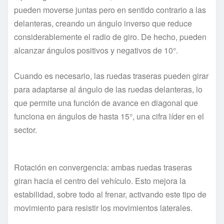
pueden moverse juntas pero en sentido contrario a las
delanteras, creando un ángulo inverso que reduce
considerablemente el radio de giro. De hecho, pueden
alcanzar ángulos positivos y negativos de 10°.
Cuando es necesario, las ruedas traseras pueden girar
para adaptarse al ángulo de las ruedas delanteras, lo
que permite una función de avance en diagonal que
funciona en ángulos de hasta 15°, una cifra líder en el
sector.
Rotación en convergencia: ambas ruedas traseras
giran hacia el centro del vehículo. Esto mejora la
estabilidad, sobre todo al frenar, activando este tipo de
movimiento para resistir los movimientos laterales.