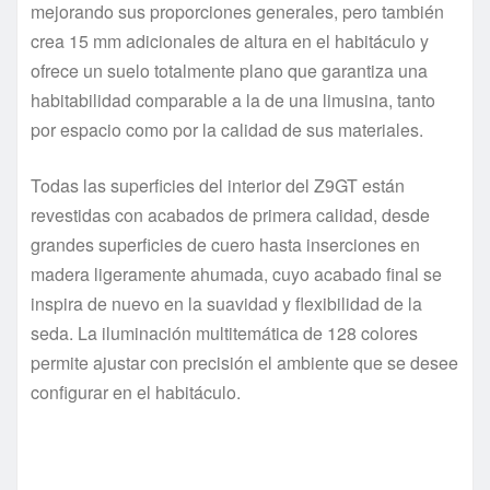
mejorando sus proporciones generales, pero también
crea 15 mm adicionales de altura en el habitáculo y
ofrece un suelo totalmente plano que garantiza una
habitabilidad comparable a la de una limusina, tanto
por espacio como por la calidad de sus materiales.
Todas las superficies del interior del Z9GT están
revestidas con acabados de primera calidad, desde
grandes superficies de cuero hasta inserciones en
madera ligeramente ahumada, cuyo acabado final se
inspira de nuevo en la suavidad y flexibilidad de la
seda. La iluminación multitemática de 128 colores
permite ajustar con precisión el ambiente que se desee
configurar en el habitáculo.