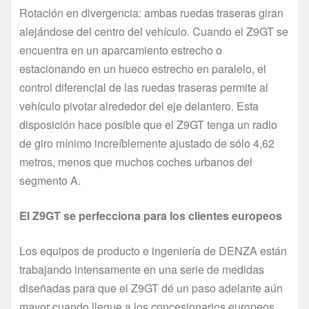
Rotación en divergencia: ambas ruedas traseras giran
alejándose del centro del vehículo. Cuando el Z9GT se
encuentra en un aparcamiento estrecho o
estacionando en un hueco estrecho en paralelo, el
control diferencial de las ruedas traseras permite al
vehículo pivotar alrededor del eje delantero. Esta
disposición hace posible que el Z9GT tenga un radio
de giro mínimo increíblemente ajustado de sólo 4,62
metros, menos que muchos coches urbanos del
segmento A.
El Z9GT se perfecciona para los clientes europeos
Los equipos de producto e ingeniería de DENZA están
trabajando intensamente en una serie de medidas
diseñadas para que el Z9GT dé un paso adelante aún
mayor cuando llegue a los concesionarios europeos