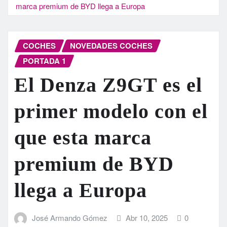
marca premium de BYD llega a Europa
COCHES
NOVEDADES COCHES
PORTADA 1
El Denza Z9GT es el
primer modelo con el
que esta marca
premium de BYD
llega a Europa
José Armando Gómez
Abr 10, 2025
0