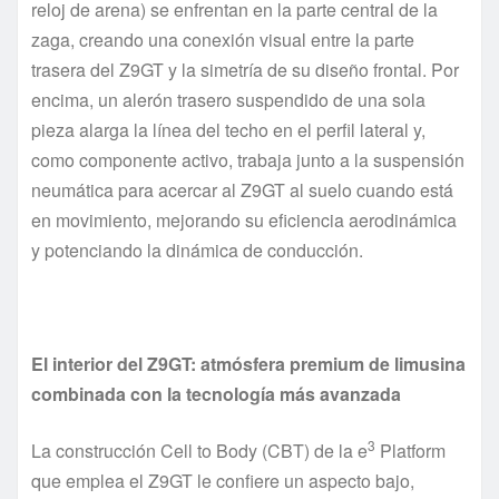
reloj de arena) se enfrentan en la parte central de la
zaga, creando una conexión visual entre la parte
trasera del Z9GT y la simetría de su diseño frontal. Por
encima, un alerón trasero suspendido de una sola
pieza alarga la línea del techo en el perfil lateral y,
como componente activo, trabaja junto a la suspensión
neumática para acercar al Z9GT al suelo cuando está
en movimiento, mejorando su eficiencia aerodinámica
y potenciando la dinámica de conducción.
El interior del Z9GT: atmósfera premium de limusina
combinada con la tecnología más avanzada
3
La construcción Cell to Body (CBT) de la e
Platform
que emplea el Z9GT le confiere un aspecto bajo,