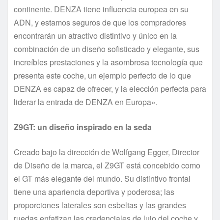
continente. DENZA tiene influencia europea en su
ADN, y estamos seguros de que los compradores
encontrarán un atractivo distintivo y único en la
combinación de un diseño sofisticado y elegante, sus
increíbles prestaciones y la asombrosa tecnología que
presenta este coche, un ejemplo perfecto de lo que
DENZA es capaz de ofrecer, y la elección perfecta para
liderar la entrada de DENZA en Europa».
Z9GT: un diseño inspirado en la seda
Creado bajo la dirección de Wolfgang Egger, Director
de Diseño de la marca, el Z9GT está concebido como
el GT más elegante del mundo. Su distintivo frontal
tiene una apariencia deportiva y poderosa; las
proporciones laterales son esbeltas y las grandes
ruedas enfatizan las credenciales de lujo del coche y