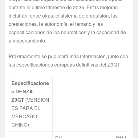
durante el último trimestre de 2025. Estas mejoras
incluirán, entre otras, el sistema de propulsión, las
prestaciones, la autonomía, el tamaño y las
especificaciones de los neumáticos y la capacidad de
almacenamiento.
Próximamente se publicará más información, junto con
las especificaciones europeas definitivas del Z9GT.
Especificacione
s DENZA
Z9GT
(VERSION
ES PARA EL
MERCADO
CHINO)