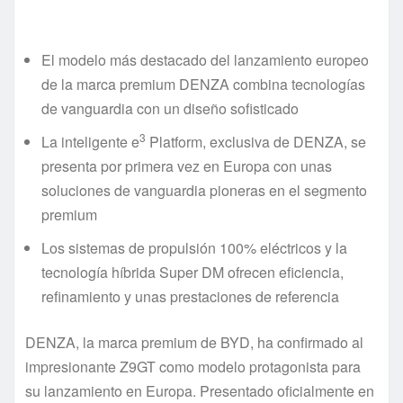
El modelo más destacado del lanzamiento europeo
de la marca premium DENZA combina tecnologías
de vanguardia con un diseño sofisticado
3
La inteligente e
Platform, exclusiva de DENZA, se
presenta por primera vez en Europa con unas
soluciones de vanguardia pioneras en el segmento
premium
Los sistemas de propulsión 100% eléctricos y la
tecnología híbrida Super DM ofrecen eficiencia,
refinamiento y unas prestaciones de referencia
DENZA, la marca premium de BYD, ha confirmado al
impresionante Z9GT como modelo protagonista para
su lanzamiento en Europa. Presentado oficialmente en