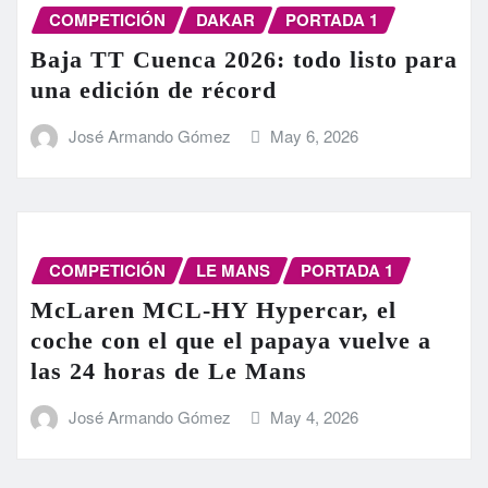
COMPETICIÓN
DAKAR
PORTADA 1
Baja TT Cuenca 2026: todo listo para
una edición de récord
José Armando Gómez
May 6, 2026
COMPETICIÓN
LE MANS
PORTADA 1
McLaren MCL-HY Hypercar, el
coche con el que el papaya vuelve a
las 24 horas de Le Mans
José Armando Gómez
May 4, 2026