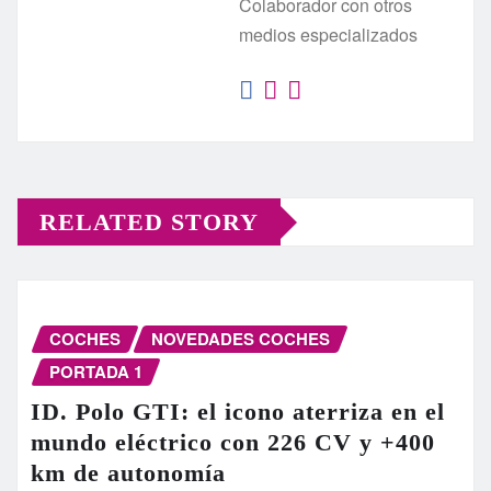
Colaborador con otros
medios especializados
RELATED STORY
COCHES
NOVEDADES COCHES
PORTADA 1
ID. Polo GTI: el icono aterriza en el
mundo eléctrico con 226 CV y +400
km de autonomía