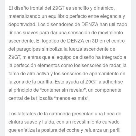
El diseño frontal del Z9GT es sencillo y dinámico,
materializando un equilibrio perfecto entre elegancia y
deportividad. Los diseñadores de DENZA han utilizado
líneas suaves para dar una sensación de movimiento
ascendente. El logotipo de DENZA en 3D en el centro
del paragolpes simboliza la fuerza ascendente del
Z9GT, mientras que el equipo de diseño ha integrado a
la perfección elementos como los sensores de radar, la
toma de aire activa y los sensores de aparcamiento en
la zona de la parrilla. Esto ayuda al Z9GT a adherirse
al principio de “contener sin revelar”, un componente
central de la filosofía “menos es más”.
Los laterales de la carrocería presentan una línea de
cintura suave y fluida, con un revestimiento curvado
que enfatiza la postura del coche y refuerza un perfil