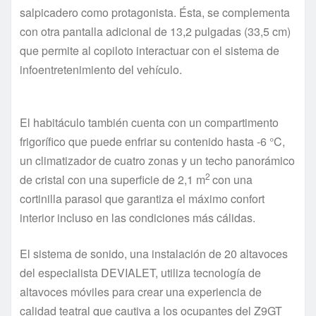
salpicadero como protagonista. Ésta, se complementa
con otra pantalla adicional de 13,2 pulgadas (33,5 cm)
que permite al copiloto interactuar con el sistema de
infoentretenimiento del vehículo.
El habitáculo también cuenta con un compartimento
frigorífico que puede enfriar su contenido hasta -6 °C,
un climatizador de cuatro zonas y un techo panorámico
2
de cristal con una superficie de 2,1 m
con una
cortinilla parasol que garantiza el máximo confort
interior incluso en las condiciones más cálidas.
El sistema de sonido, una instalación de 20 altavoces
del especialista DEVIALET, utiliza tecnología de
altavoces móviles para crear una experiencia de
calidad teatral que cautiva a los ocupantes del Z9GT