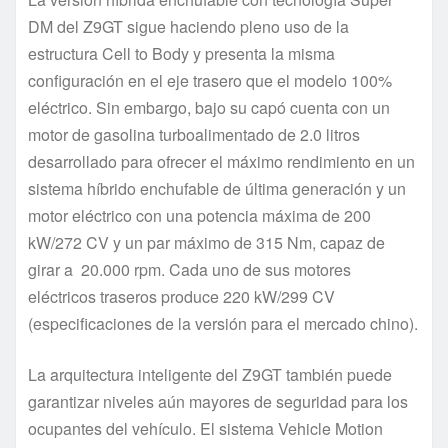
DM del Z9GT sigue haciendo pleno uso de la
estructura Cell to Body y presenta la misma
configuración en el eje trasero que el modelo 100%
eléctrico. Sin embargo, bajo su capó cuenta con un
motor de gasolina turboalimentado de 2.0 litros
desarrollado para ofrecer el máximo rendimiento en un
sistema híbrido enchufable de última generación y un
motor eléctrico con una potencia máxima de 200
kW/272 CV y un par máximo de 315 Nm, capaz de
girar a 20.000 rpm. Cada uno de sus motores
eléctricos traseros produce 220 kW/299 CV
(especificaciones de la versión para el mercado chino).
La arquitectura inteligente del Z9GT también puede
garantizar niveles aún mayores de seguridad para los
ocupantes del vehículo. El sistema Vehicle Motion