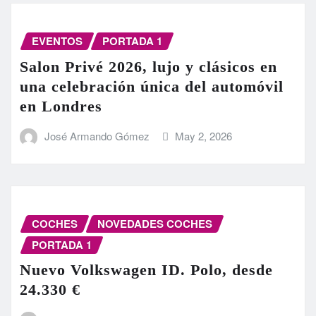
EVENTOS
PORTADA 1
Salon Privé 2026, lujo y clásicos en
una celebración única del automóvil
en Londres
José Armando Gómez
May 2, 2026
COCHES
NOVEDADES COCHES
PORTADA 1
Nuevo Volkswagen ID. Polo, desde
24.330 €