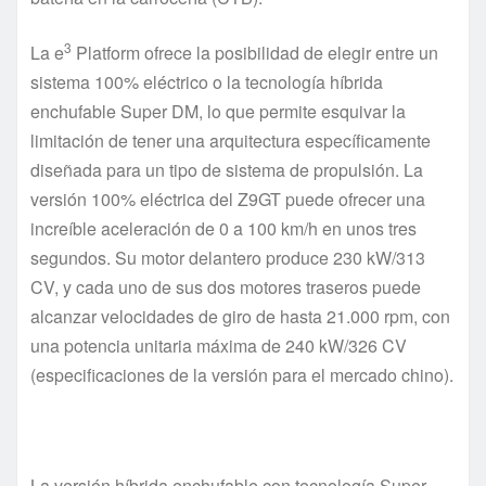
3
La e
Platform ofrece la posibilidad de elegir entre un
sistema 100% eléctrico o la tecnología híbrida
enchufable Super DM, lo que permite esquivar la
limitación de tener una arquitectura específicamente
diseñada para un tipo de sistema de propulsión. La
versión 100% eléctrica del Z9GT puede ofrecer una
increíble aceleración de 0 a 100 km/h en unos tres
segundos. Su motor delantero produce 230 kW/313
CV, y cada uno de sus dos motores traseros puede
alcanzar velocidades de giro de hasta 21.000 rpm, con
una potencia unitaria máxima de 240 kW/326 CV
(especificaciones de la versión para el mercado chino).
La versión híbrida enchufable con tecnología Super