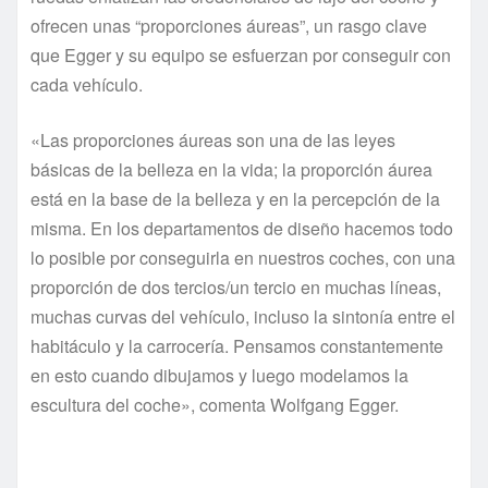
ofrecen unas “proporciones áureas”, un rasgo clave
que Egger y su equipo se esfuerzan por conseguir con
cada vehículo.
«Las proporciones áureas son una de las leyes
básicas de la belleza en la vida; la proporción áurea
está en la base de la belleza y en la percepción de la
misma. En los departamentos de diseño hacemos todo
lo posible por conseguirla en nuestros coches, con una
proporción de dos tercios/un tercio en muchas líneas,
muchas curvas del vehículo, incluso la sintonía entre el
habitáculo y la carrocería. Pensamos constantemente
en esto cuando dibujamos y luego modelamos la
escultura del coche», comenta Wolfgang Egger.