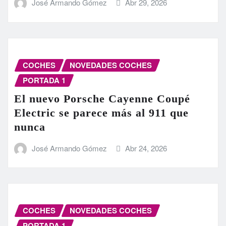
José Armando Gómez
Abr 29, 2026
COCHES
NOVEDADES COCHES
PORTADA 1
El nuevo Porsche Cayenne Coupé
Electric se parece más al 911 que
nunca
José Armando Gómez
Abr 24, 2026
COCHES
NOVEDADES COCHES
PORTADA 1