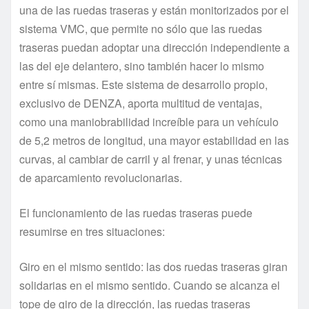
una de las ruedas traseras y están monitorizados por el
sistema VMC, que permite no sólo que las ruedas
traseras puedan adoptar una dirección independiente a
las del eje delantero, sino también hacer lo mismo
entre sí mismas. Este sistema de desarrollo propio,
exclusivo de DENZA, aporta multitud de ventajas,
como una maniobrabilidad increíble para un vehículo
de 5,2 metros de longitud, una mayor estabilidad en las
curvas, al cambiar de carril y al frenar, y unas técnicas
de aparcamiento revolucionarias.
El funcionamiento de las ruedas traseras puede
resumirse en tres situaciones:
Giro en el mismo sentido: las dos ruedas traseras giran
solidarias en el mismo sentido. Cuando se alcanza el
tope de giro de la dirección, las ruedas traseras