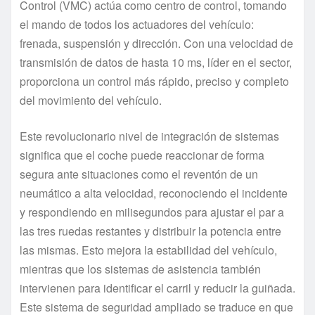
Control (VMC) actúa como centro de control, tomando
el mando de todos los actuadores del vehículo:
frenada, suspensión y dirección. Con una velocidad de
transmisión de datos de hasta 10 ms, líder en el sector,
proporciona un control más rápido, preciso y completo
del movimiento del vehículo.
Este revolucionario nivel de integración de sistemas
significa que el coche puede reaccionar de forma
segura ante situaciones como el reventón de un
neumático a alta velocidad, reconociendo el incidente
y respondiendo en milisegundos para ajustar el par a
las tres ruedas restantes y distribuir la potencia entre
las mismas. Esto mejora la estabilidad del vehículo,
mientras que los sistemas de asistencia también
intervienen para identificar el carril y reducir la guiñada.
Este sistema de seguridad ampliado se traduce en que