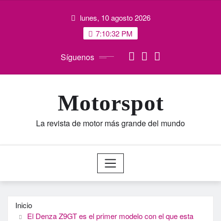
Saltar
lunes, 10 agosto 2026
al
contenido
7:10:33 PM
Síguenos
Motorspot
La revista de motor más grande del mundo
Inicio
El Denza Z9GT es el primer modelo con el que esta