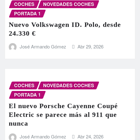
COCHES
NOVEDADES COCHES
PORTADA 1
Nuevo Volkswagen ID. Polo, desde
24.330 €
José Armando Gómez
Abr 29, 2026
COCHES
NOVEDADES COCHES
PORTADA 1
El nuevo Porsche Cayenne Coupé
Electric se parece más al 911 que
nunca
José Armando Gómez
Abr 24, 2026