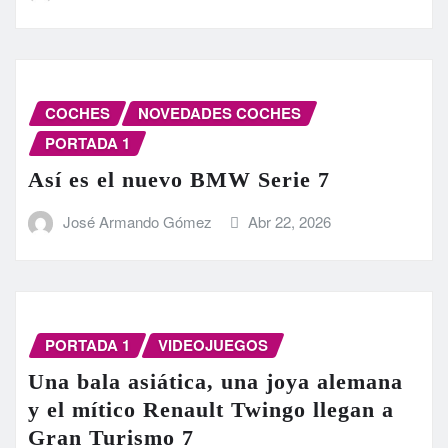
COCHES
NOVEDADES COCHES
PORTADA 1
Así es el nuevo BMW Serie 7
José Armando Gómez
Abr 22, 2026
PORTADA 1
VIDEOJUEGOS
Una bala asiática, una joya alemana
y el mítico Renault Twingo llegan a
Gran Turismo 7