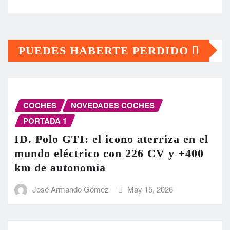
PUEDES HABERTE PERDIDO
COCHES
NOVEDADES COCHES
PORTADA 1
ID. Polo GTI: el icono aterriza en el
mundo eléctrico con 226 CV y +400
km de autonomía
José Armando Gómez
May 15, 2026