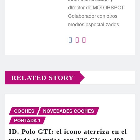
director de MOTORSPOT
Colaborador con otros
medios especializados
RELATED STORY
COCHES
NOVEDADES COCHES
PORTADA 1
ID. Polo GTI: el icono aterriza en el