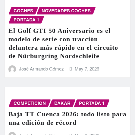
COCHES
NOVEDADES COCHES
PORTADA 1
El Golf GTI 50 Aniversario es el
modelo de serie con tracción
delantera más rápido en el circuito
de Nürburgring Nordschleife
José Armando Gómez
May 7, 2026
COMPETICIÓN
DAKAR
PORTADA 1
Baja TT Cuenca 2026: todo listo para
una edición de récord