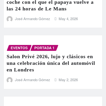
coche con el que el papaya vuelve a
las 24 horas de Le Mans
José Armando Gómez
May 4, 2026
EVENTOS
PORTADA 1
Salon Privé 2026, lujo y clásicos en
una celebración única del automóvil
en Londres
José Armando Gómez
May 2, 2026