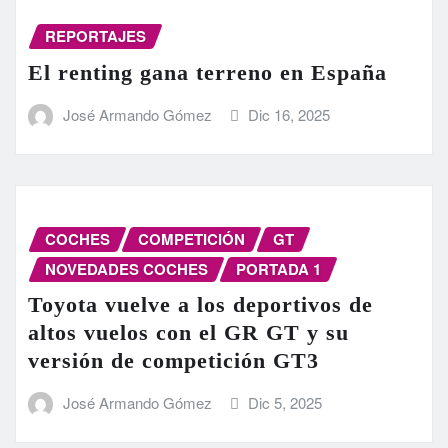
REPORTAJES
El renting gana terreno en España
José Armando Gómez
Dic 16, 2025
COCHES
COMPETICIÓN
GT
NOVEDADES COCHES
PORTADA 1
Toyota vuelve a los deportivos de
altos vuelos con el GR GT y su
versión de competición GT3
José Armando Gómez
Dic 5, 2025