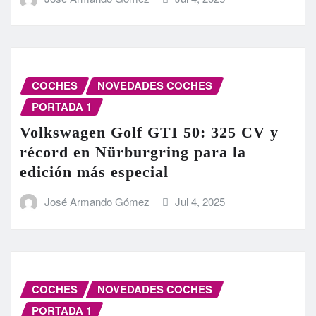
COCHES
NOVEDADES COCHES
PORTADA 1
Volkswagen Golf GTI 50: 325 CV y
récord en Nürburgring para la
edición más especial
José Armando Gómez
Jul 4, 2025
COCHES
NOVEDADES COCHES
PORTADA 1