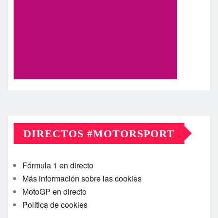
DIRECTOS #MOTORSPORT
Fórmula 1 en directo
Más información sobre las cookies
MotoGP en directo
Política de cookies