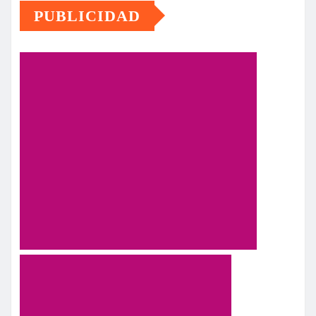
PUBLICIDAD