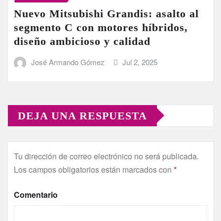
Nuevo Mitsubishi Grandis: asalto al
segmento C con motores híbridos,
diseño ambicioso y calidad
José Armando Gómez
Jul 2, 2025
DEJA UNA RESPUESTA
Tu dirección de correo electrónico no será publicada.
Los campos obligatorios están marcados con
*
Comentario