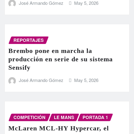
José Armando Gómez
May 5, 2026
REPORTAJES
Brembo pone en marcha la
producción en serie de su sistema
Sensify
José Armando Gómez
May 5, 2026
COMPETICIÓN
LE MANS
PORTADA 1
McLaren MCL-HY Hypercar, el