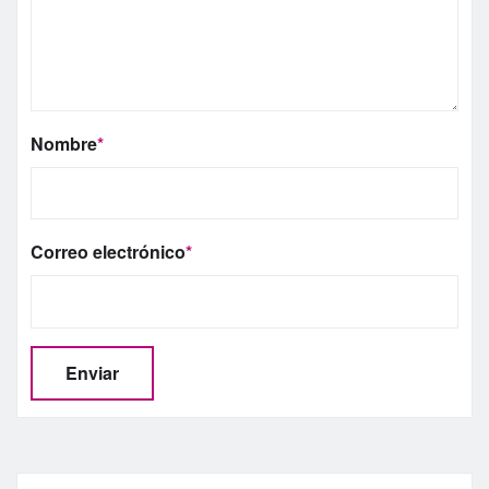
Nombre
*
Correo electrónico
*