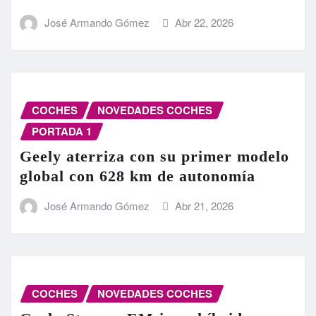
José Armando Gómez
Abr 22, 2026
COCHES
NOVEDADES COCHES
PORTADA 1
Geely aterriza con su primer modelo
global con 628 km de autonomía
José Armando Gómez
Abr 21, 2026
COCHES
NOVEDADES COCHES