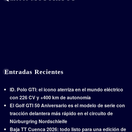
Entradas Recientes
ID. Polo GTI: el icono aterriza en el mundo eléctrico
con 226 CV y +400 km de autonomía
El Golf GTI 50 Aniversario es el modelo de serie con
tracción delantera más rápido en el circuito de
Nürburgring Nordschleife
Baja TT Cuenca 2026: todo listo para una edición de