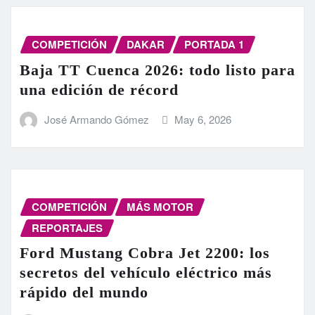
COMPETICIÓN
DAKAR
PORTADA 1
Baja TT Cuenca 2026: todo listo para
una edición de récord
José Armando Gómez
May 6, 2026
COMPETICIÓN
MÁS MOTOR
REPORTAJES
Ford Mustang Cobra Jet 2200: los
secretos del vehículo eléctrico más
rápido del mundo