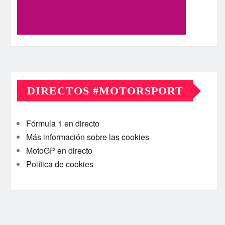
DIRECTOS #MOTORSPORT
Fórmula 1 en directo
Más información sobre las cookies
MotoGP en directo
Política de cookies