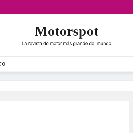
Motorspot
La revista de motor más grande del mundo
TO