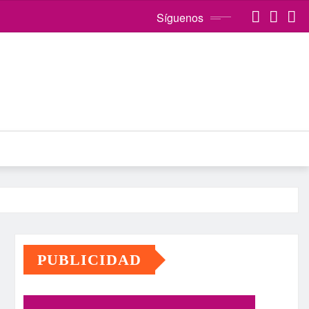
Síguenos
PUBLICIDAD