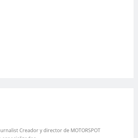
Journalist Creador y director de MOTORSPOT