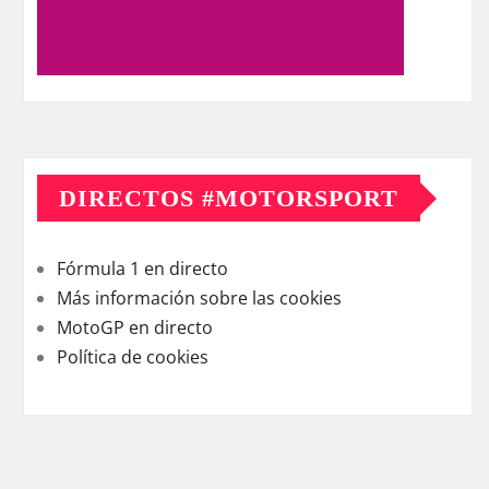
DIRECTOS #MOTORSPORT
Fórmula 1 en directo
Más información sobre las cookies
MotoGP en directo
Política de cookies