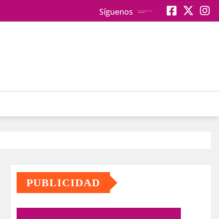
Síguenos
PUBLICIDAD