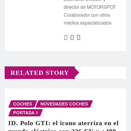
director de MOTORSPOT
Colaborador con otros
medios especializados
RELATED STORY
COCHES
NOVEDADES COCHES
PORTADA 1
ID. Polo GTI: el icono aterriza en el