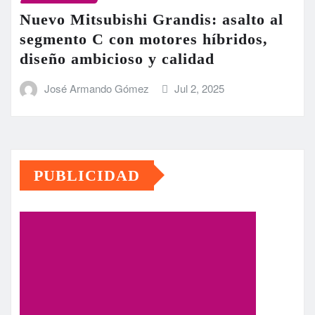
Nuevo Mitsubishi Grandis: asalto al
segmento C con motores híbridos,
diseño ambicioso y calidad
José Armando Gómez
Jul 2, 2025
PUBLICIDAD