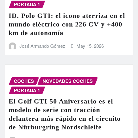
PORTADA 1
ID. Polo GTI: el icono aterriza en el
mundo eléctrico con 226 CV y +400
km de autonomía
José Armando Gómez
May 15, 2026
COCHES
NOVEDADES COCHES
PORTADA 1
El Golf GTI 50 Aniversario es el
modelo de serie con tracción
delantera más rápido en el circuito
de Nürburgring Nordschleife