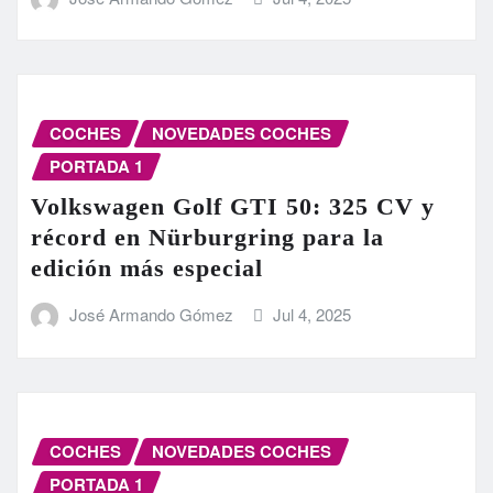
COCHES
NOVEDADES COCHES
PORTADA 1
Volkswagen Golf GTI 50: 325 CV y
récord en Nürburgring para la
edición más especial
José Armando Gómez
Jul 4, 2025
COCHES
NOVEDADES COCHES
PORTADA 1