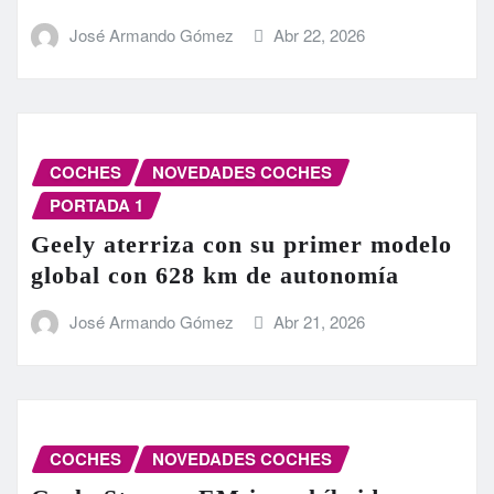
José Armando Gómez
Abr 22, 2026
COCHES
NOVEDADES COCHES
PORTADA 1
Geely aterriza con su primer modelo
global con 628 km de autonomía
José Armando Gómez
Abr 21, 2026
COCHES
NOVEDADES COCHES