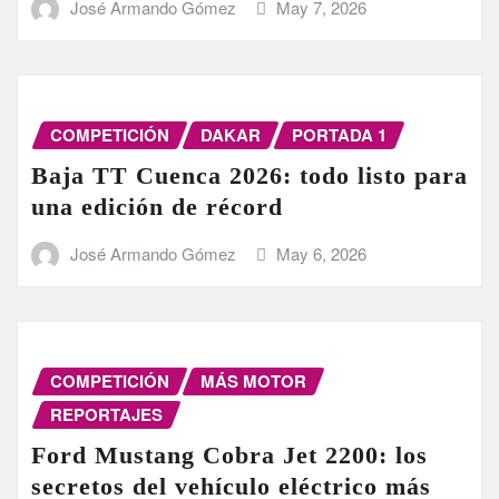
José Armando Gómez
May 7, 2026
COMPETICIÓN
DAKAR
PORTADA 1
Baja TT Cuenca 2026: todo listo para
una edición de récord
José Armando Gómez
May 6, 2026
COMPETICIÓN
MÁS MOTOR
REPORTAJES
Ford Mustang Cobra Jet 2200: los
secretos del vehículo eléctrico más