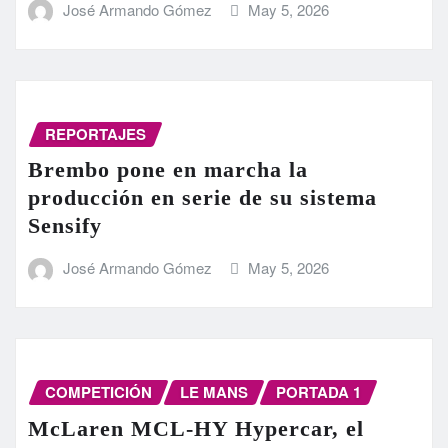
José Armando Gómez
May 5, 2026
REPORTAJES
Brembo pone en marcha la
producción en serie de su sistema
Sensify
José Armando Gómez
May 5, 2026
COMPETICIÓN
LE MANS
PORTADA 1
McLaren MCL-HY Hypercar, el