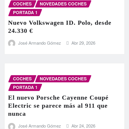
COCHES
NOVEDADES COCHES
PORTADA 1
Nuevo Volkswagen ID. Polo, desde
24.330 €
José Armando Gómez
Abr 29, 2026
COCHES
NOVEDADES COCHES
PORTADA 1
El nuevo Porsche Cayenne Coupé
Electric se parece más al 911 que
nunca
José Armando Gómez
Abr 24, 2026