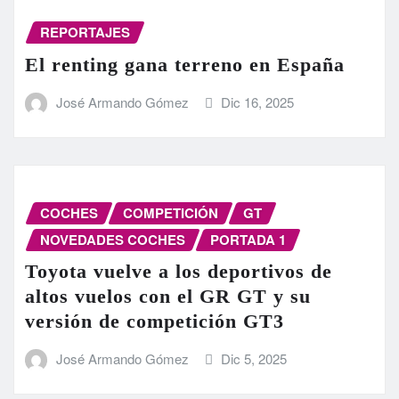
REPORTAJES
El renting gana terreno en España
José Armando Gómez
Dic 16, 2025
COCHES
COMPETICIÓN
GT
NOVEDADES COCHES
PORTADA 1
Toyota vuelve a los deportivos de
altos vuelos con el GR GT y su
versión de competición GT3
José Armando Gómez
Dic 5, 2025