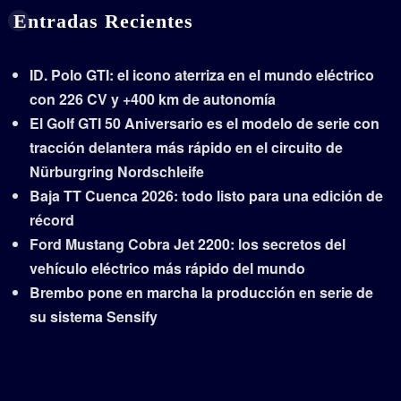
Entradas Recientes
ID. Polo GTI: el icono aterriza en el mundo eléctrico
con 226 CV y +400 km de autonomía
El Golf GTI 50 Aniversario es el modelo de serie con
tracción delantera más rápido en el circuito de
Nürburgring Nordschleife
Baja TT Cuenca 2026: todo listo para una edición de
récord
Ford Mustang Cobra Jet 2200: los secretos del
vehículo eléctrico más rápido del mundo
Brembo pone en marcha la producción en serie de
su sistema Sensify