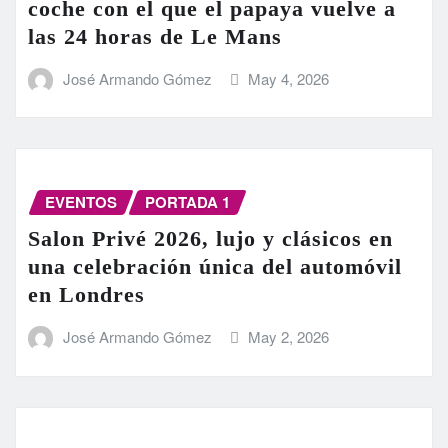
coche con el que el papaya vuelve a
las 24 horas de Le Mans
José Armando Gómez
May 4, 2026
EVENTOS
PORTADA 1
Salon Privé 2026, lujo y clásicos en
una celebración única del automóvil
en Londres
José Armando Gómez
May 2, 2026