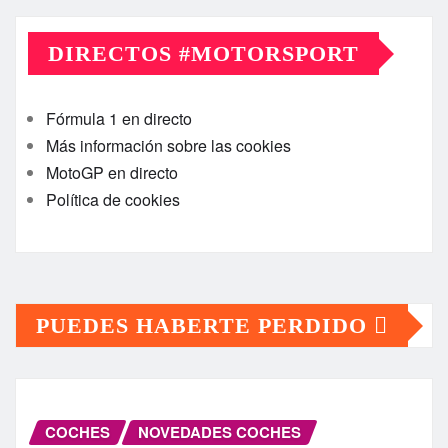
DIRECTOS #MOTORSPORT
Fórmula 1 en directo
Más información sobre las cookies
MotoGP en directo
Política de cookies
PUEDES HABERTE PERDIDO
COCHES
NOVEDADES COCHES