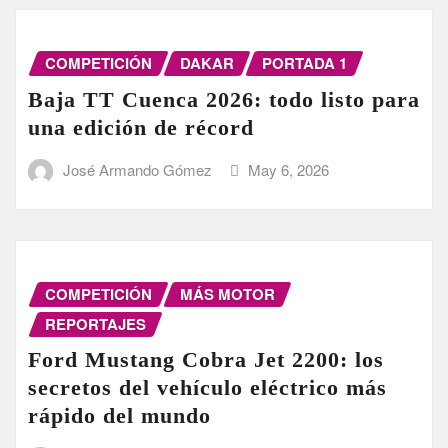
COMPETICIÓN
DAKAR
PORTADA 1
Baja TT Cuenca 2026: todo listo para
una edición de récord
José Armando Gómez
May 6, 2026
COMPETICIÓN
MÁS MOTOR
REPORTAJES
Ford Mustang Cobra Jet 2200: los
secretos del vehículo eléctrico más
rápido del mundo