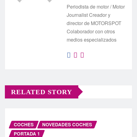
Periodista de motor / Motor
Journalist Creador y
director de MOTORSPOT
Colaborador con otros
medios especializados
RELATED STORY
COCHES
NOVEDADES COCHES
PORTADA 1