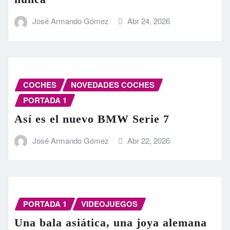
José Armando Gómez
Abr 24, 2026
COCHES
NOVEDADES COCHES
PORTADA 1
Así es el nuevo BMW Serie 7
José Armando Gómez
Abr 22, 2026
PORTADA 1
VIDEOJUEGOS
Una bala asiática, una joya alemana