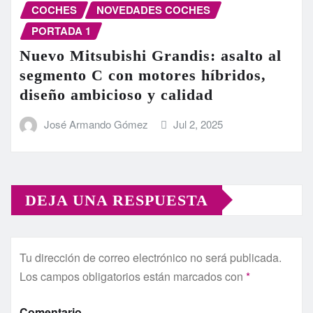
COCHES
NOVEDADES COCHES
PORTADA 1
Nuevo Mitsubishi Grandis: asalto al
segmento C con motores híbridos,
diseño ambicioso y calidad
José Armando Gómez
Jul 2, 2025
DEJA UNA RESPUESTA
Tu dirección de correo electrónico no será publicada.
Los campos obligatorios están marcados con
*
Comentario