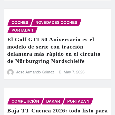
COCHES
NOVEDADES COCHES
PORTADA 1
El Golf GTI 50 Aniversario es el
modelo de serie con tracción
delantera más rápido en el circuito
de Nürburgring Nordschleife
José Armando Gómez
May 7, 2026
COMPETICIÓN
DAKAR
PORTADA 1
Baja TT Cuenca 2026: todo listo para