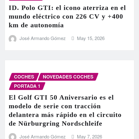
ID. Polo GTI: el icono aterriza en el
mundo eléctrico con 226 CV y +400
km de autonomía
José Armando Gómez
May 15, 2026
COCHES
NOVEDADES COCHES
PORTADA 1
El Golf GTI 50 Aniversario es el
modelo de serie con tracción
delantera más rápido en el circuito
de Nürburgring Nordschleife
José Armando Gómez
May 7, 2026