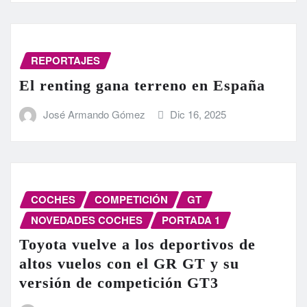
REPORTAJES
El renting gana terreno en España
José Armando Gómez
Dic 16, 2025
COCHES
COMPETICIÓN
GT
NOVEDADES COCHES
PORTADA 1
Toyota vuelve a los deportivos de
altos vuelos con el GR GT y su
versión de competición GT3