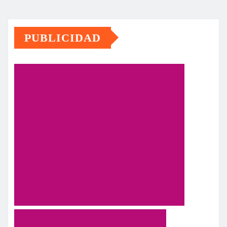
PUBLICIDAD