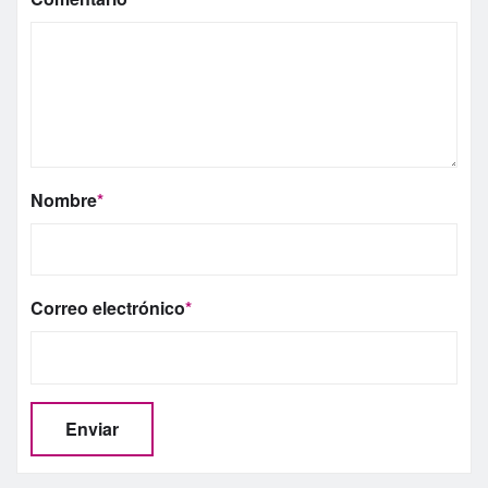
Nombre
*
Correo electrónico
*