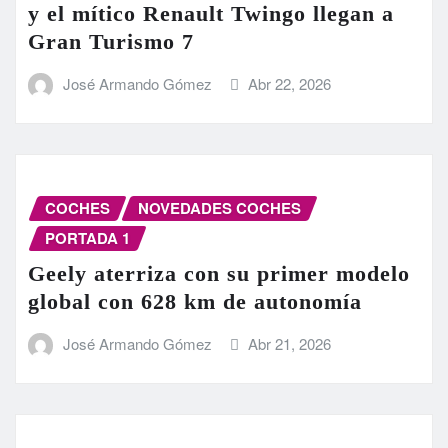
y el mítico Renault Twingo llegan a
Gran Turismo 7
José Armando Gómez
Abr 22, 2026
COCHES
NOVEDADES COCHES
PORTADA 1
Geely aterriza con su primer modelo
global con 628 km de autonomía
José Armando Gómez
Abr 21, 2026