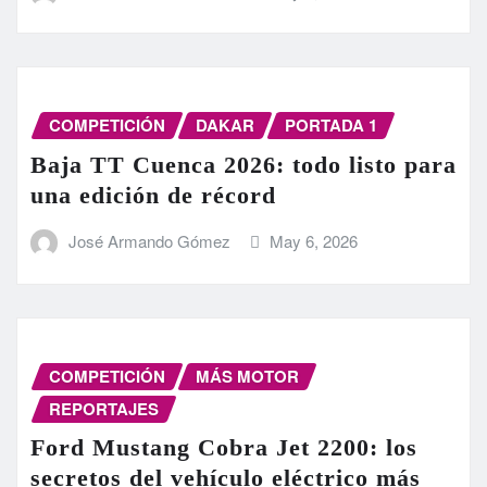
COMPETICIÓN
DAKAR
PORTADA 1
Baja TT Cuenca 2026: todo listo para
una edición de récord
José Armando Gómez
May 6, 2026
COMPETICIÓN
MÁS MOTOR
REPORTAJES
Ford Mustang Cobra Jet 2200: los
secretos del vehículo eléctrico más