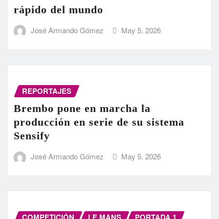
rápido del mundo
José Armando Gómez
May 5, 2026
REPORTAJES
Brembo pone en marcha la
producción en serie de su sistema
Sensify
José Armando Gómez
May 5, 2026
COMPETICIÓN
LE MANS
PORTADA 1