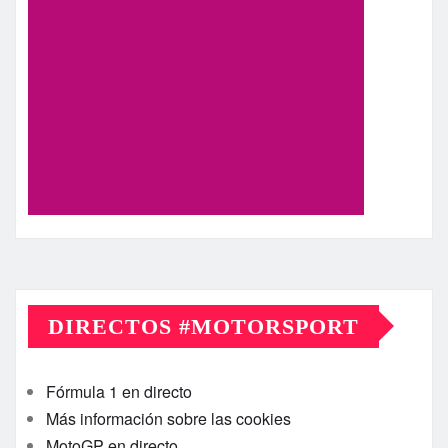
DIRECTOS #MOTORSPORT
Fórmula 1 en directo
Más información sobre las cookies
MotoGP en directo