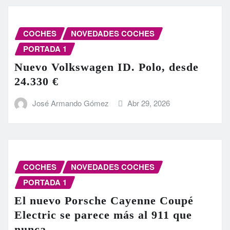
COCHES
NOVEDADES COCHES
PORTADA 1
Nuevo Volkswagen ID. Polo, desde
24.330 €
José Armando Gómez
Abr 29, 2026
COCHES
NOVEDADES COCHES
PORTADA 1
El nuevo Porsche Cayenne Coupé
Electric se parece más al 911 que
nunca