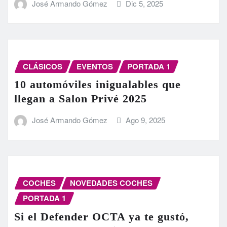
José Armando Gómez
Dic 5, 2025
CLÁSICOS
EVENTOS
PORTADA 1
10 automóviles inigualables que
llegan a Salon Privé 2025
José Armando Gómez
Ago 9, 2025
COCHES
NOVEDADES COCHES
PORTADA 1
Si el Defender OCTA ya te gustó,