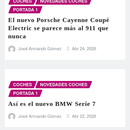
COCHES
NOVEDADES COCHES
PORTADA 1
El nuevo Porsche Cayenne Coupé
Electric se parece más al 911 que
nunca
José Armando Gómez
Abr 24, 2026
COCHES
NOVEDADES COCHES
PORTADA 1
Así es el nuevo BMW Serie 7
José Armando Gómez
Abr 22, 2026