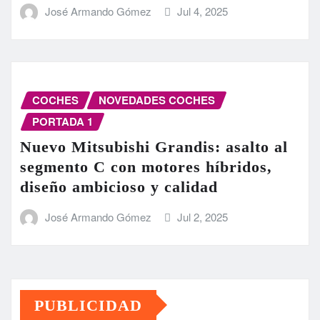
José Armando Gómez
Jul 4, 2025
COCHES
NOVEDADES COCHES
PORTADA 1
Nuevo Mitsubishi Grandis: asalto al
segmento C con motores híbridos,
diseño ambicioso y calidad
José Armando Gómez
Jul 2, 2025
PUBLICIDAD