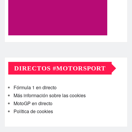
DIRECTOS #MOTORSPORT
Fórmula 1 en directo
Más información sobre las cookies
MotoGP en directo
Política de cookies