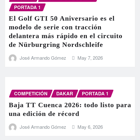
PORTADA 1
El Golf GTI 50 Aniversario es el
modelo de serie con tracción
delantera más rápido en el circuito
de Nürburgring Nordschleife
José Armando Gómez
May 7, 2026
COMPETICIÓN
DAKAR
PORTADA 1
Baja TT Cuenca 2026: todo listo para
una edición de récord
José Armando Gómez
May 6, 2026