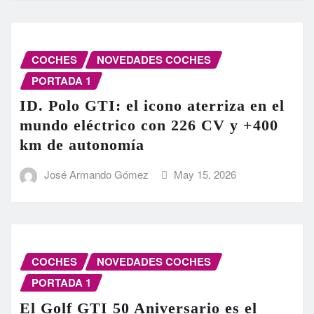
COCHES
NOVEDADES COCHES
PORTADA 1
ID. Polo GTI: el icono aterriza en el
mundo eléctrico con 226 CV y +400
km de autonomía
José Armando Gómez
May 15, 2026
COCHES
NOVEDADES COCHES
PORTADA 1
El Golf GTI 50 Aniversario es el