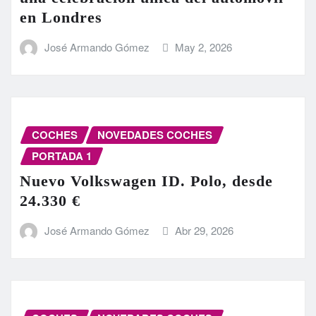
en Londres
José Armando Gómez
May 2, 2026
COCHES
NOVEDADES COCHES
PORTADA 1
Nuevo Volkswagen ID. Polo, desde
24.330 €
José Armando Gómez
Abr 29, 2026