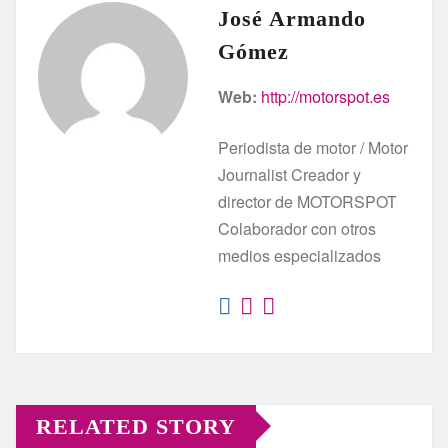
José Armando
Gómez
Web:
http://motorspot.es
Periodista de motor / Motor
Journalist Creador y
director de MOTORSPOT
Colaborador con otros
medios especializados
RELATED STORY