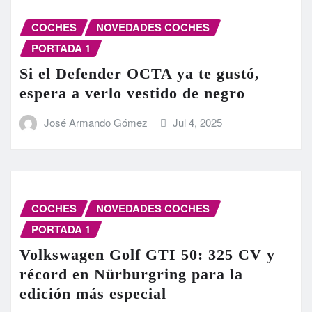
COCHES
NOVEDADES COCHES
PORTADA 1
Si el Defender OCTA ya te gustó,
espera a verlo vestido de negro
José Armando Gómez
Jul 4, 2025
COCHES
NOVEDADES COCHES
PORTADA 1
Volkswagen Golf GTI 50: 325 CV y
récord en Nürburgring para la
edición más especial