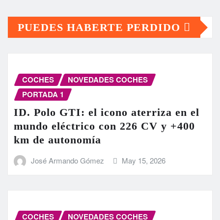
PUEDES HABERTE PERDIDO
COCHES
NOVEDADES COCHES
PORTADA 1
ID. Polo GTI: el icono aterriza en el
mundo eléctrico con 226 CV y +400
km de autonomía
José Armando Gómez
May 15, 2026
COCHES
NOVEDADES COCHES