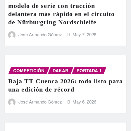
modelo de serie con tracción
delantera más rápido en el circuito
de Nürburgring Nordschleife
José Armando Gómez
May 7, 2026
COMPETICIÓN
DAKAR
PORTADA 1
Baja TT Cuenca 2026: todo listo para
una edición de récord
José Armando Gómez
May 6, 2026