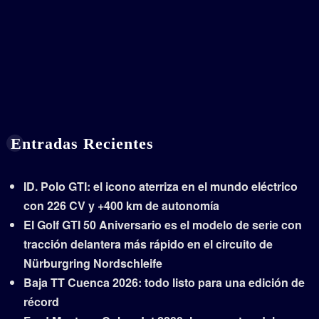
Entradas Recientes
ID. Polo GTI: el icono aterriza en el mundo eléctrico
con 226 CV y +400 km de autonomía
El Golf GTI 50 Aniversario es el modelo de serie con
tracción delantera más rápido en el circuito de
Nürburgring Nordschleife
Baja TT Cuenca 2026: todo listo para una edición de
récord