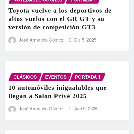
Toyota vuelve a los deportivos de
altos vuelos con el GR GT y su
versión de competición GT3
José Armando Gómez
Dic 5, 2025
CLÁSICOS
EVENTOS
PORTADA 1
10 automóviles inigualables que
llegan a Salon Privé 2025
José Armando Gómez
Ago 9, 2025