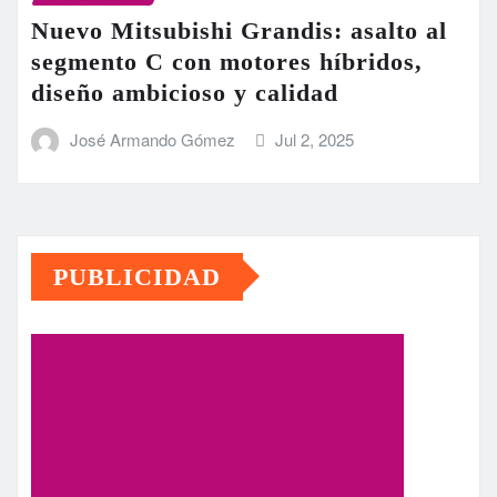
Nuevo Mitsubishi Grandis: asalto al
segmento C con motores híbridos,
diseño ambicioso y calidad
José Armando Gómez
Jul 2, 2025
PUBLICIDAD