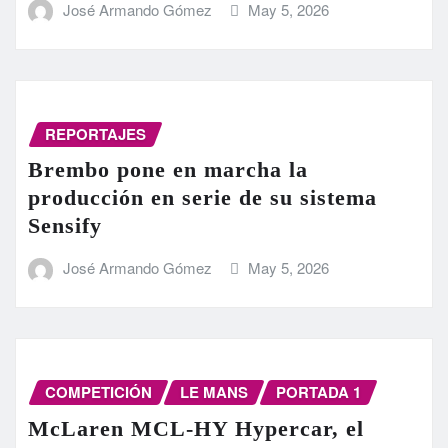
José Armando Gómez
May 5, 2026
REPORTAJES
Brembo pone en marcha la
producción en serie de su sistema
Sensify
José Armando Gómez
May 5, 2026
COMPETICIÓN
LE MANS
PORTADA 1
McLaren MCL-HY Hypercar, el