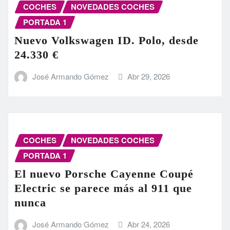
COCHES
NOVEDADES COCHES
PORTADA 1
Nuevo Volkswagen ID. Polo, desde
24.330 €
José Armando Gómez
Abr 29, 2026
COCHES
NOVEDADES COCHES
PORTADA 1
El nuevo Porsche Cayenne Coupé
Electric se parece más al 911 que
nunca
José Armando Gómez
Abr 24, 2026