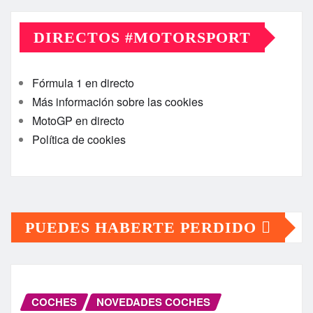
DIRECTOS #MOTORSPORT
Fórmula 1 en directo
Más información sobre las cookies
MotoGP en directo
Política de cookies
PUEDES HABERTE PERDIDO
COCHES
NOVEDADES COCHES