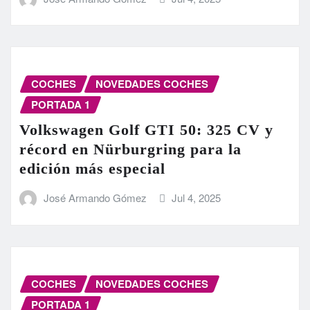
COCHES
NOVEDADES COCHES
PORTADA 1
Volkswagen Golf GTI 50: 325 CV y
récord en Nürburgring para la
edición más especial
José Armando Gómez
Jul 4, 2025
COCHES
NOVEDADES COCHES
PORTADA 1