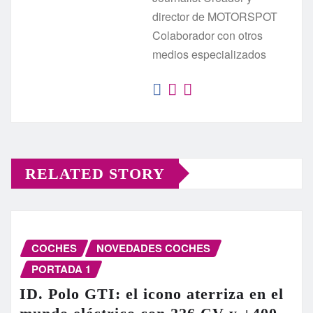
director de MOTORSPOT
Colaborador con otros
medios especializados
RELATED STORY
COCHES
NOVEDADES COCHES
PORTADA 1
ID. Polo GTI: el icono aterriza en el