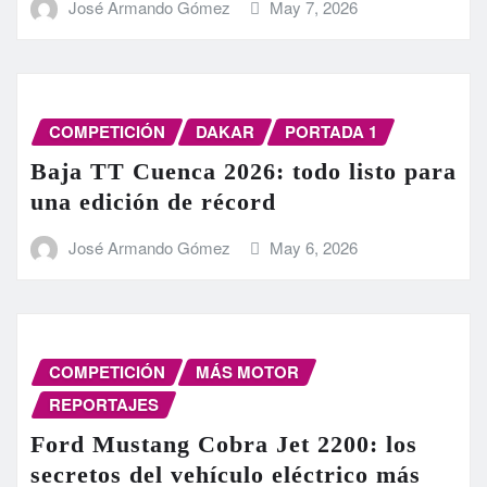
José Armando Gómez
May 7, 2026
COMPETICIÓN
DAKAR
PORTADA 1
Baja TT Cuenca 2026: todo listo para
una edición de récord
José Armando Gómez
May 6, 2026
COMPETICIÓN
MÁS MOTOR
REPORTAJES
Ford Mustang Cobra Jet 2200: los
secretos del vehículo eléctrico más