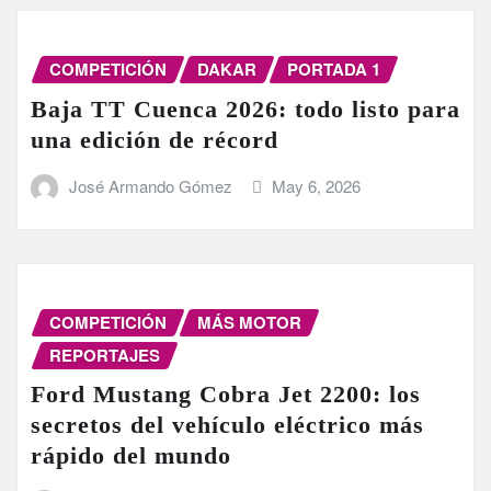
COMPETICIÓN
DAKAR
PORTADA 1
Baja TT Cuenca 2026: todo listo para
una edición de récord
José Armando Gómez
May 6, 2026
COMPETICIÓN
MÁS MOTOR
REPORTAJES
Ford Mustang Cobra Jet 2200: los
secretos del vehículo eléctrico más
rápido del mundo