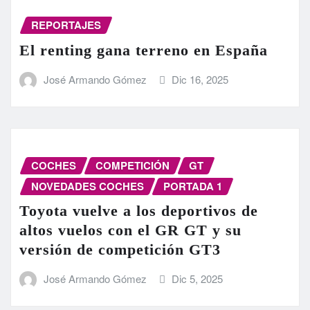
REPORTAJES
El renting gana terreno en España
José Armando Gómez
Dic 16, 2025
COCHES
COMPETICIÓN
GT
NOVEDADES COCHES
PORTADA 1
Toyota vuelve a los deportivos de
altos vuelos con el GR GT y su
versión de competición GT3
José Armando Gómez
Dic 5, 2025