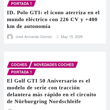
PORTADA 1
ID. Polo GTI: el icono aterriza en el
mundo eléctrico con 226 CV y +400
km de autonomía
José Armando Gómez
May 15, 2026
COCHES
NOVEDADES COCHES
PORTADA 1
El Golf GTI 50 Aniversario es el
modelo de serie con tracción
delantera más rápido en el circuito
de Nürburgring Nordschleife