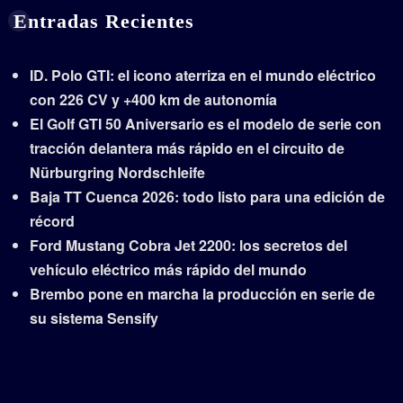
Entradas Recientes
ID. Polo GTI: el icono aterriza en el mundo eléctrico
con 226 CV y +400 km de autonomía
El Golf GTI 50 Aniversario es el modelo de serie con
tracción delantera más rápido en el circuito de
Nürburgring Nordschleife
Baja TT Cuenca 2026: todo listo para una edición de
récord
Ford Mustang Cobra Jet 2200: los secretos del
vehículo eléctrico más rápido del mundo
Brembo pone en marcha la producción en serie de
su sistema Sensify