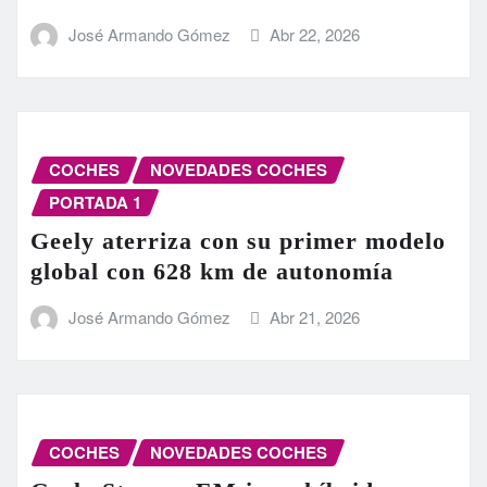
José Armando Gómez
Abr 22, 2026
COCHES
NOVEDADES COCHES
PORTADA 1
Geely aterriza con su primer modelo
global con 628 km de autonomía
José Armando Gómez
Abr 21, 2026
COCHES
NOVEDADES COCHES