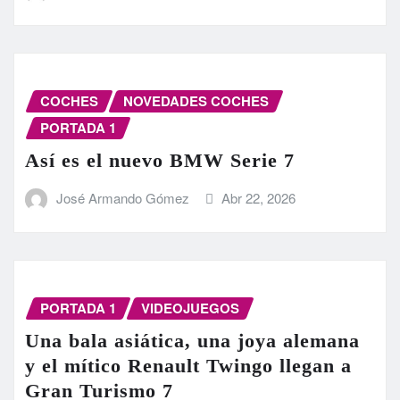
COCHES
NOVEDADES COCHES
PORTADA 1
Así es el nuevo BMW Serie 7
José Armando Gómez
Abr 22, 2026
PORTADA 1
VIDEOJUEGOS
Una bala asiática, una joya alemana
y el mítico Renault Twingo llegan a
Gran Turismo 7