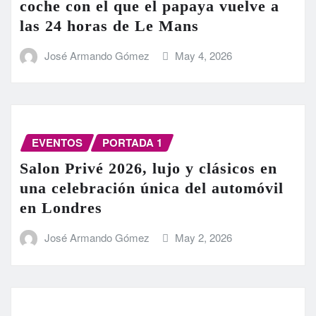
coche con el que el papaya vuelve a
las 24 horas de Le Mans
José Armando Gómez
May 4, 2026
EVENTOS
PORTADA 1
Salon Privé 2026, lujo y clásicos en
una celebración única del automóvil
en Londres
José Armando Gómez
May 2, 2026