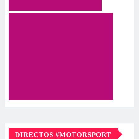
DIRECTOS #MOTORSPORT