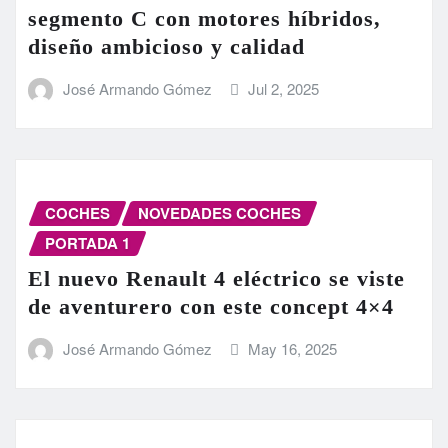
segmento C con motores híbridos,
diseño ambicioso y calidad
José Armando Gómez
Jul 2, 2025
COCHES
NOVEDADES COCHES
PORTADA 1
El nuevo Renault 4 eléctrico se viste
de aventurero con este concept 4×4
José Armando Gómez
May 16, 2025