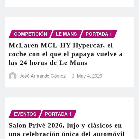
COMPETICIÓN
LE MANS
PORTADA 1
McLaren MCL-HY Hypercar, el
coche con el que el papaya vuelve a
las 24 horas de Le Mans
José Armando Gómez
May 4, 2026
EVENTOS
PORTADA 1
Salon Privé 2026, lujo y clásicos en
una celebración única del automóvil