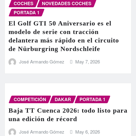
COCHES
NOVEDADES COCHES
PORTADA 1
El Golf GTI 50 Aniversario es el
modelo de serie con tracción
delantera más rápido en el circuito
de Nürburgring Nordschleife
José Armando Gómez
May 7, 2026
COMPETICIÓN
DAKAR
PORTADA 1
Baja TT Cuenca 2026: todo listo para
una edición de récord
José Armando Gómez
May 6, 2026