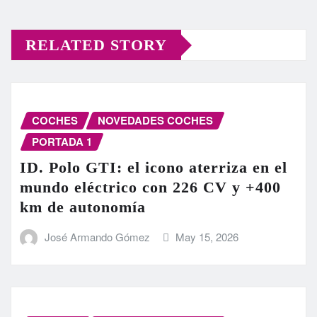
RELATED STORY
COCHES
NOVEDADES COCHES
PORTADA 1
ID. Polo GTI: el icono aterriza en el
mundo eléctrico con 226 CV y +400
km de autonomía
José Armando Gómez
May 15, 2026