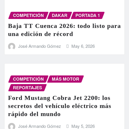
COMPETICIÓN
DAKAR
PORTADA 1
Baja TT Cuenca 2026: todo listo para
una edición de récord
José Armando Gómez
May 6, 2026
COMPETICIÓN
MÁS MOTOR
REPORTAJES
Ford Mustang Cobra Jet 2200: los
secretos del vehículo eléctrico más
rápido del mundo
José Armando Gómez
May 5, 2026