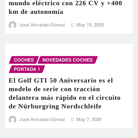
mundo eléctrico con 226 CV y +400
km de autonomía
José Armando Gómez
May 15, 2026
COCHES
NOVEDADES COCHES
PORTADA 1
El Golf GTI 50 Aniversario es el
modelo de serie con tracción
delantera más rápido en el circuito
de Nürburgring Nordschleife
José Armando Gómez
May 7, 2026