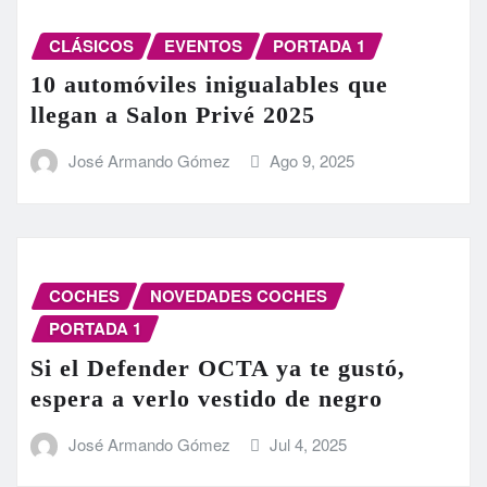
CLÁSICOS
EVENTOS
PORTADA 1
10 automóviles inigualables que
llegan a Salon Privé 2025
José Armando Gómez
Ago 9, 2025
COCHES
NOVEDADES COCHES
PORTADA 1
Si el Defender OCTA ya te gustó,
espera a verlo vestido de negro
José Armando Gómez
Jul 4, 2025