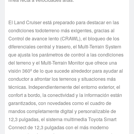
El Land Cruiser está preparado para destacar en las
condiciones todoterreno más exigentes, gracias al
Control de avance lento (CRAWL), el bloqueo de los
diferenciales central y trasero, el Multi-Terrain System
que ajusta los parámetros de control a las condiciones
del terreno y el Multi-Terrain Monitor que ofrece una
visión 360º de lo que sucede alrededor para ayudar al
conductor a afrontar los terrenos y situaciones más
técnicas. Independientemente del entorno exterior, el
confort a bordo, la conectividad y la información están
garantizados, con novedades como el cuadro de
mandos completamente digital y personalizable de
12,3 pulgadas, el sistema multimedia Toyota Smart
Connect de 12,3 pulgadas con el más moderno