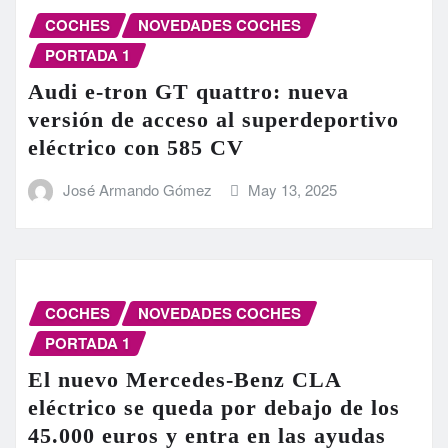
COCHES
NOVEDADES COCHES
PORTADA 1
Audi e-tron GT quattro: nueva
versión de acceso al superdeportivo
eléctrico con 585 CV
José Armando Gómez
May 13, 2025
COCHES
NOVEDADES COCHES
PORTADA 1
El nuevo Mercedes-Benz CLA
eléctrico se queda por debajo de los
45.000 euros y entra en las ayudas