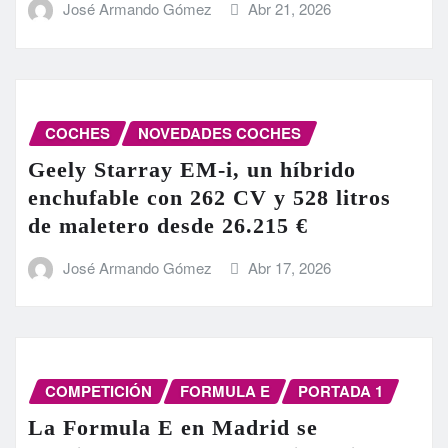
José Armando Gómez
Abr 21, 2026
COCHES
NOVEDADES COCHES
Geely Starray EM-i, un híbrido
enchufable con 262 CV y 528 litros
de maletero desde 26.215 €
José Armando Gómez
Abr 17, 2026
COMPETICIÓN
FORMULA E
PORTADA 1
La Formula E en Madrid se