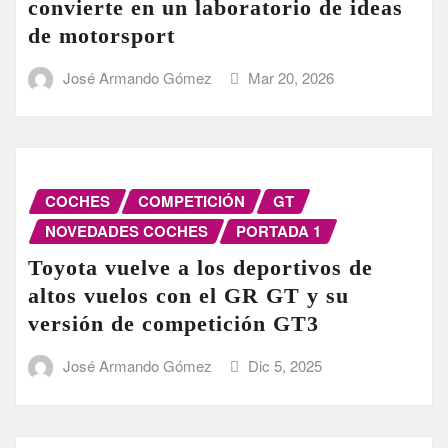
convierte en un laboratorio de ideas
de motorsport
José Armando Gómez
Mar 20, 2026
COCHES
COMPETICIÓN
GT
NOVEDADES COCHES
PORTADA 1
Toyota vuelve a los deportivos de
altos vuelos con el GR GT y su
versión de competición GT3
José Armando Gómez
Dic 5, 2025