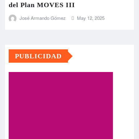
del Plan MOVES III
José Armando Gómez
May 12, 2025
PUBLICIDAD