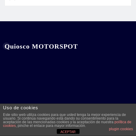
Quiosco MOTORSPOT
Uso de cookies
Este sitio web utiliza cookies para que usted tenga la mejor experiencia de
usuario. Si continúa navegando está dando su consentimiento para la
Entradas Recientes
aceptación de las mencionadas cookies y la aceptación de nuestra
política de
cookies
, pinche el enlace para mayor información.
plugin cookies
ACEPTAR