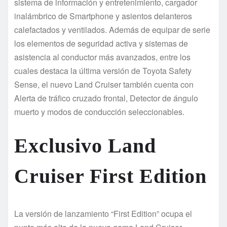
sistema de información y entretenimiento, cargador
inalámbrico de Smartphone y asientos delanteros
calefactados y ventilados. Además de equipar de serie
los elementos de seguridad activa y sistemas de
asistencia al conductor más avanzados, entre los
cuales destaca la última versión de Toyota Safety
Sense, el nuevo Land Cruiser también cuenta con
Alerta de tráfico cruzado frontal, Detector de ángulo
muerto y modos de conducción seleccionables.
Exclusivo Land
Cruiser First Edition
La versión de lanzamiento “First Edition” ocupa el