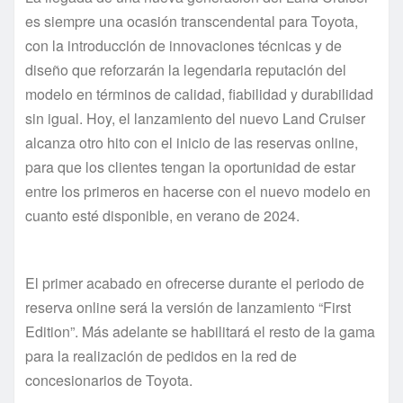
es siempre una ocasión transcendental para Toyota,
con la introducción de innovaciones técnicas y de
diseño que reforzarán la legendaria reputación del
modelo en términos de calidad, fiabilidad y durabilidad
sin igual. Hoy, el lanzamiento del nuevo Land Cruiser
alcanza otro hito con el inicio de las reservas online,
para que los clientes tengan la oportunidad de estar
entre los primeros en hacerse con el nuevo modelo en
cuanto esté disponible, en verano de 2024.
El primer acabado en ofrecerse durante el periodo de
reserva online será la versión de lanzamiento “First
Edition”. Más adelante se habilitará el resto de la gama
para la realización de pedidos en la red de
concesionarios de Toyota.