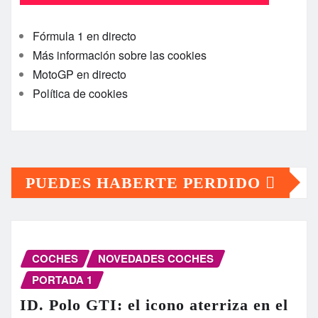
Fórmula 1 en directo
Más información sobre las cookies
MotoGP en directo
Política de cookies
PUEDES HABERTE PERDIDO
COCHES
NOVEDADES COCHES
PORTADA 1
ID. Polo GTI: el icono aterriza en el