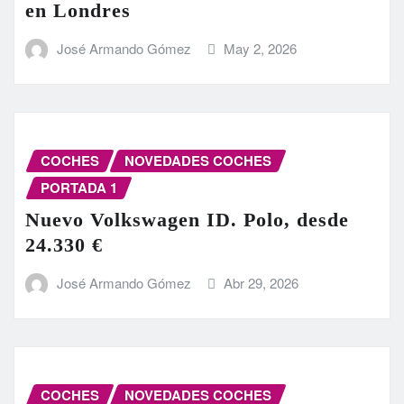
en Londres
José Armando Gómez
May 2, 2026
COCHES
NOVEDADES COCHES
PORTADA 1
Nuevo Volkswagen ID. Polo, desde
24.330 €
José Armando Gómez
Abr 29, 2026
COCHES
NOVEDADES COCHES