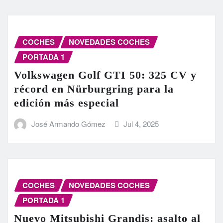
COCHES
NOVEDADES COCHES
PORTADA 1
Volkswagen Golf GTI 50: 325 CV y
récord en Nürburgring para la
edición más especial
José Armando Gómez
Jul 4, 2025
COCHES
NOVEDADES COCHES
PORTADA 1
Nuevo Mitsubishi Grandis: asalto al