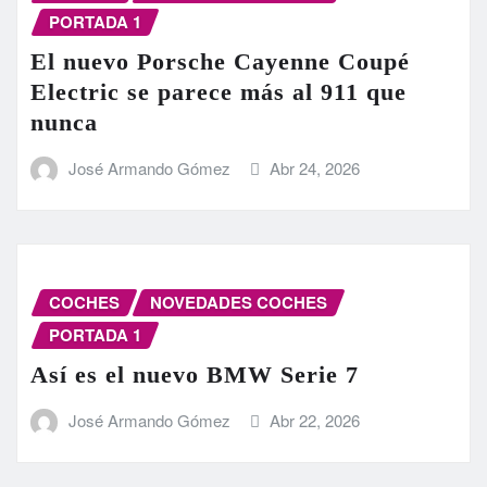
PORTADA 1
El nuevo Porsche Cayenne Coupé
Electric se parece más al 911 que
nunca
José Armando Gómez
Abr 24, 2026
COCHES
NOVEDADES COCHES
PORTADA 1
Así es el nuevo BMW Serie 7
José Armando Gómez
Abr 22, 2026