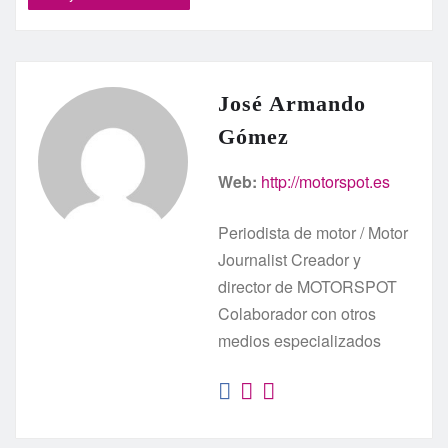
José Armando
Gómez
Web:
http://motorspot.es
Periodista de motor / Motor
Journalist Creador y
director de MOTORSPOT
Colaborador con otros
medios especializados