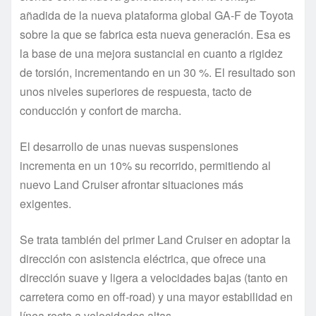
añadida de la nueva plataforma global GA-F de Toyota
sobre la que se fabrica esta nueva generación. Esa es
la base de una mejora sustancial en cuanto a rigidez
de torsión, incrementando en un 30 %. El resultado son
unos niveles superiores de respuesta, tacto de
conducción y confort de marcha.
El desarrollo de unas nuevas suspensiones
incrementa en un 10% su recorrido, permitiendo al
nuevo Land Cruiser afrontar situaciones más
exigentes.
Se trata también del primer Land Cruiser en adoptar la
dirección con asistencia eléctrica, que ofrece una
dirección suave y ligera a velocidades bajas (tanto en
carretera como en off-road) y una mayor estabilidad en
línea recta a velocidades altas.