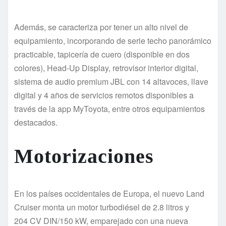
Además, se caracteriza por tener un alto nivel de
equipamiento, incorporando de serie techo panorámico
practicable, tapicería de cuero (disponible en dos
colores), Head-Up Display, retrovisor interior digital,
sistema de audio premium JBL con 14 altavoces, llave
digital y 4 años de servicios remotos disponibles a
través de la app MyToyota, entre otros equipamientos
destacados.
Motorizaciones
En los países occidentales de Europa, el nuevo Land
Cruiser monta un motor turbodiésel de 2.8 litros y
204 CV DIN/150 kW, emparejado con una nueva