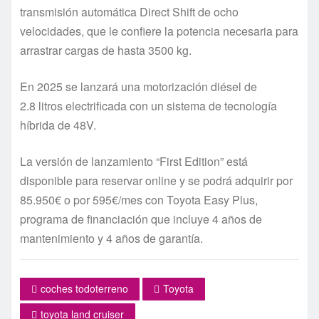
transmisión automática Direct Shift de ocho
velocidades, que le confiere la potencia necesaria para
arrastrar cargas de hasta 3500 kg.
En 2025 se lanzará una motorización diésel de
2.8 litros electrificada con un sistema de tecnología
híbrida de 48V.
La versión de lanzamiento “First Edition” está
disponible para reservar online y se podrá adquirir por
85.950€ o por 595€/mes con Toyota Easy Plus,
programa de financiación que incluye 4 años de
mantenimiento y 4 años de garantía.
coches todoterreno
Toyota
toyota land cruiser