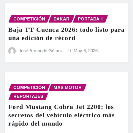
COMPETICIÓN
DAKAR
PORTADA 1
Baja TT Cuenca 2026: todo listo para
una edición de récord
José Armando Gómez
May 6, 2026
COMPETICIÓN
MÁS MOTOR
REPORTAJES
Ford Mustang Cobra Jet 2200: los
secretos del vehículo eléctrico más
rápido del mundo