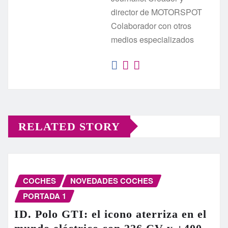
director de MOTORSPOT
Colaborador con otros
medios especializados
RELATED STORY
COCHES
NOVEDADES COCHES
PORTADA 1
ID. Polo GTI: el icono aterriza en el