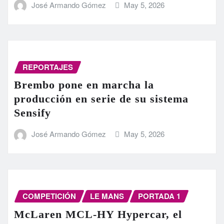
José Armando Gómez
May 5, 2026
REPORTAJES
Brembo pone en marcha la
producción en serie de su sistema
Sensify
José Armando Gómez
May 5, 2026
COMPETICIÓN
LE MANS
PORTADA 1
McLaren MCL-HY Hypercar, el