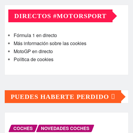
DIRECTOS #MOTORSPORT
Fórmula 1 en directo
Más información sobre las cookies
MotoGP en directo
Política de cookies
PUEDES HABERTE PERDIDO
COCHES
NOVEDADES COCHES