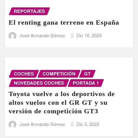
REPORTAJES
El renting gana terreno en España
José Armando Gómez
Dic 16, 2025
COCHES
COMPETICIÓN
GT
NOVEDADES COCHES
PORTADA 1
Toyota vuelve a los deportivos de
altos vuelos con el GR GT y su
versión de competición GT3
José Armando Gómez
Dic 5, 2025