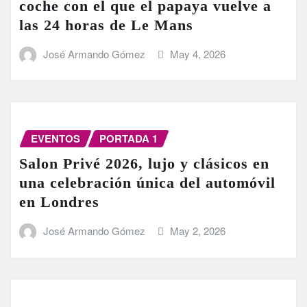
coche con el que el papaya vuelve a
las 24 horas de Le Mans
José Armando Gómez
May 4, 2026
EVENTOS
PORTADA 1
Salon Privé 2026, lujo y clásicos en
una celebración única del automóvil
en Londres
José Armando Gómez
May 2, 2026