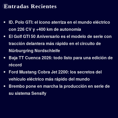
Entradas Recientes
ID. Polo GTI: el icono aterriza en el mundo eléctrico
con 226 CV y +400 km de autonomía
El Golf GTI 50 Aniversario es el modelo de serie con
tracción delantera más rápido en el circuito de
Nürburgring Nordschleife
Baja TT Cuenca 2026: todo listo para una edición de
récord
Ford Mustang Cobra Jet 2200: los secretos del
vehículo eléctrico más rápido del mundo
Brembo pone en marcha la producción en serie de
su sistema Sensify