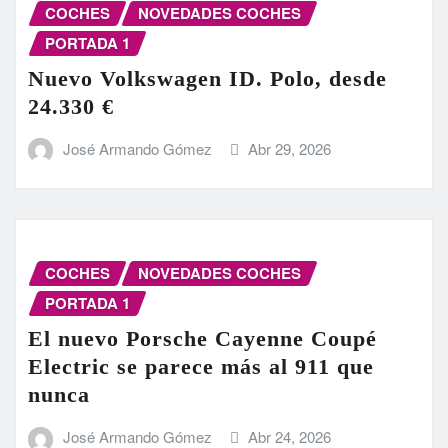
COCHES
NOVEDADES COCHES
PORTADA 1
Nuevo Volkswagen ID. Polo, desde
24.330 €
José Armando Gómez
Abr 29, 2026
COCHES
NOVEDADES COCHES
PORTADA 1
El nuevo Porsche Cayenne Coupé
Electric se parece más al 911 que
nunca
José Armando Gómez
Abr 24, 2026