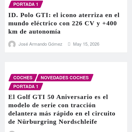
PORTADA 1
ID. Polo GTI: el icono aterriza en el
mundo eléctrico con 226 CV y +400
km de autonomía
José Armando Gómez
May 15, 2026
COCHES
NOVEDADES COCHES
PORTADA 1
El Golf GTI 50 Aniversario es el
modelo de serie con tracción
delantera más rápido en el circuito
de Nürburgring Nordschleife