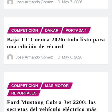
José Armando Gómez
May 7, 2026
COMPETICIÓN
DAKAR
PORTADA 1
Baja TT Cuenca 2026: todo listo para
una edición de récord
José Armando Gómez
May 6, 2026
COMPETICIÓN
MÁS MOTOR
REPORTAJES
Ford Mustang Cobra Jet 2200: los
secretos del vehículo eléctrico más