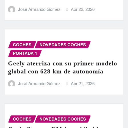
José Armando Gómez
Abr 22, 2026
COCHES
NOVEDADES COCHES
PORTADA 1
Geely aterriza con su primer modelo
global con 628 km de autonomía
José Armando Gómez
Abr 21, 2026
COCHES
NOVEDADES COCHES