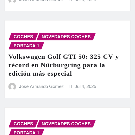
COCHES
NOVEDADES COCHES
PORTADA 1
Volkswagen Golf GTI 50: 325 CV y
récord en Nürburgring para la
edición más especial
José Armando Gómez
Jul 4, 2025
COCHES
NOVEDADES COCHES
PORTADA 1