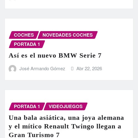
COCHES
NOVEDADES COCHES
PORTADA 1
Así es el nuevo BMW Serie 7
José Armando Gómez
Abr 22, 2026
PORTADA 1
VIDEOJUEGOS
Una bala asiática, una joya alemana
y el mítico Renault Twingo llegan a
Gran Turismo 7