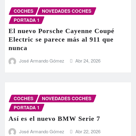
COCHES
NOVEDADES COCHES
PORTADA 1
El nuevo Porsche Cayenne Coupé
Electric se parece más al 911 que
nunca
José Armando Gómez
Abr 24, 2026
COCHES
NOVEDADES COCHES
PORTADA 1
Así es el nuevo BMW Serie 7
José Armando Gómez
Abr 22, 2026