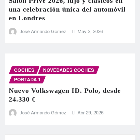
Salon Privé 2026, lujo y clásicos en
una celebración única del automóvil
en Londres
José Armando Gómez
May 2, 2026
COCHES
NOVEDADES COCHES
PORTADA 1
Nuevo Volkswagen ID. Polo, desde
24.330 €
José Armando Gómez
Abr 29, 2026