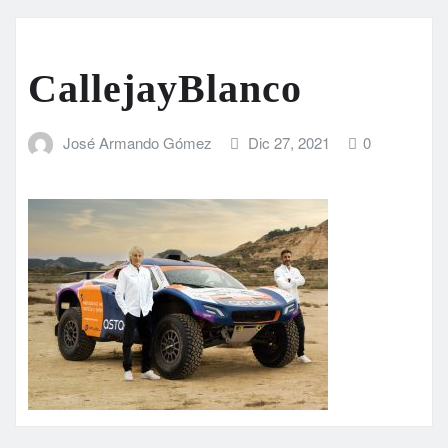
CallejayBlanco
José Armando Gómez
Dic 27, 2021
0