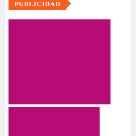
PUBLICIDAD