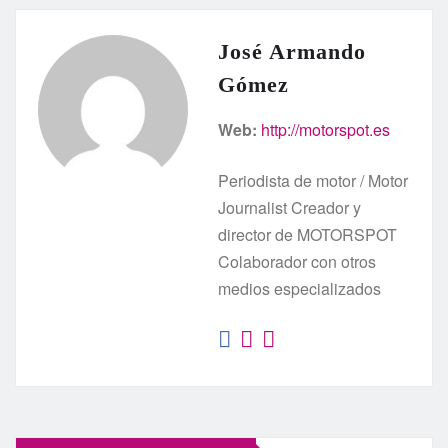
José Armando
Gómez
Web:
http://motorspot.es
Periodista de motor / Motor
Journalist Creador y
director de MOTORSPOT
Colaborador con otros
medios especializados