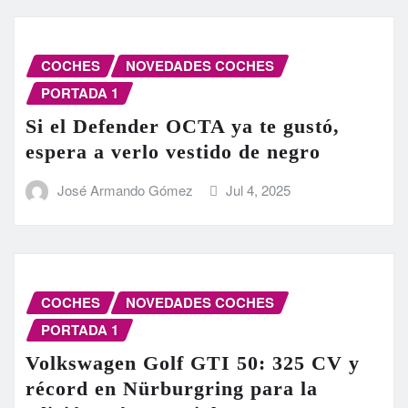
COCHES
NOVEDADES COCHES
PORTADA 1
Si el Defender OCTA ya te gustó,
espera a verlo vestido de negro
José Armando Gómez
Jul 4, 2025
COCHES
NOVEDADES COCHES
PORTADA 1
Volkswagen Golf GTI 50: 325 CV y
récord en Nürburgring para la