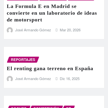
La Formula E en Madrid se
convierte en un laboratorio de ideas
de motorsport
José Armando Gómez
Mar 20, 2026
REPORTAJES
El renting gana terreno en España
José Armando Gómez
Dic 16, 2025