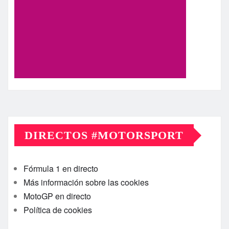
DIRECTOS #MOTORSPORT
Fórmula 1 en directo
Más información sobre las cookies
MotoGP en directo
Política de cookies