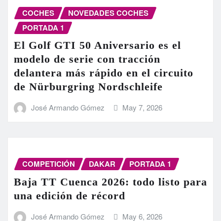
COCHES
NOVEDADES COCHES
PORTADA 1
El Golf GTI 50 Aniversario es el
modelo de serie con tracción
delantera más rápido en el circuito
de Nürburgring Nordschleife
José Armando Gómez
May 7, 2026
COMPETICIÓN
DAKAR
PORTADA 1
Baja TT Cuenca 2026: todo listo para
una edición de récord
José Armando Gómez
May 6, 2026