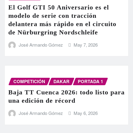
El Golf GTI 50 Aniversario es el
modelo de serie con tracción
delantera más rápido en el circuito
de Nürburgring Nordschleife
José Armando Gómez
May 7, 2026
COMPETICIÓN
DAKAR
PORTADA 1
Baja TT Cuenca 2026: todo listo para
una edición de récord
José Armando Gómez
May 6, 2026