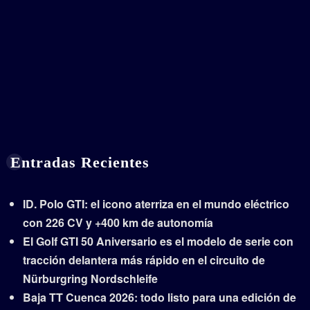
Entradas Recientes
ID. Polo GTI: el icono aterriza en el mundo eléctrico
con 226 CV y +400 km de autonomía
El Golf GTI 50 Aniversario es el modelo de serie con
tracción delantera más rápido en el circuito de
Nürburgring Nordschleife
Baja TT Cuenca 2026: todo listo para una edición de