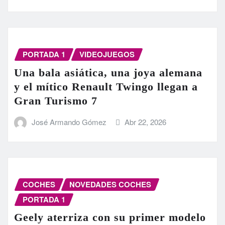
PORTADA 1
VIDEOJUEGOS
Una bala asiática, una joya alemana
y el mítico Renault Twingo llegan a
Gran Turismo 7
José Armando Gómez
Abr 22, 2026
COCHES
NOVEDADES COCHES
PORTADA 1
Geely aterriza con su primer modelo