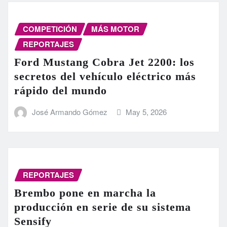
COMPETICIÓN
MÁS MOTOR
REPORTAJES
Ford Mustang Cobra Jet 2200: los
secretos del vehículo eléctrico más
rápido del mundo
José Armando Gómez
May 5, 2026
REPORTAJES
Brembo pone en marcha la
producción en serie de su sistema
Sensify