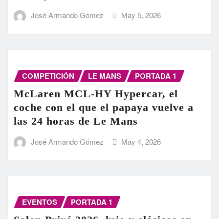
José Armando Gómez
May 5, 2026
COMPETICIÓN
LE MANS
PORTADA 1
McLaren MCL-HY Hypercar, el
coche con el que el papaya vuelve a
las 24 horas de Le Mans
José Armando Gómez
May 4, 2026
EVENTOS
PORTADA 1