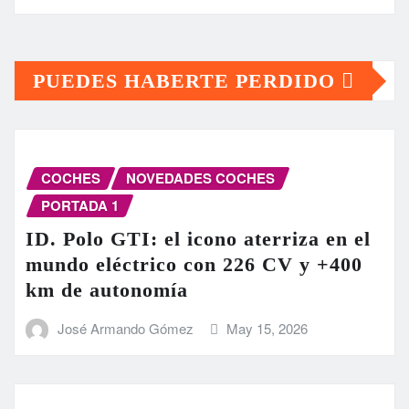
PUEDES HABERTE PERDIDO
COCHES
NOVEDADES COCHES
PORTADA 1
ID. Polo GTI: el icono aterriza en el
mundo eléctrico con 226 CV y +400
km de autonomía
José Armando Gómez
May 15, 2026