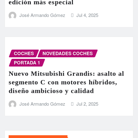
edición más especial
José Armando Gómez
Jul 4, 2025
COCHES
NOVEDADES COCHES
PORTADA 1
Nuevo Mitsubishi Grandis: asalto al
segmento C con motores híbridos,
diseño ambicioso y calidad
José Armando Gómez
Jul 2, 2025