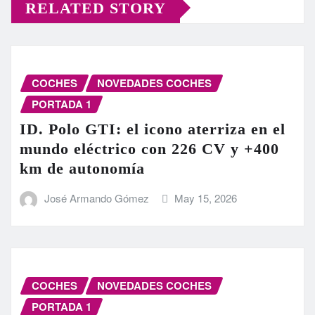
RELATED STORY
COCHES
NOVEDADES COCHES
PORTADA 1
ID. Polo GTI: el icono aterriza en el
mundo eléctrico con 226 CV y +400
km de autonomía
José Armando Gómez
May 15, 2026
COCHES
NOVEDADES COCHES
PORTADA 1