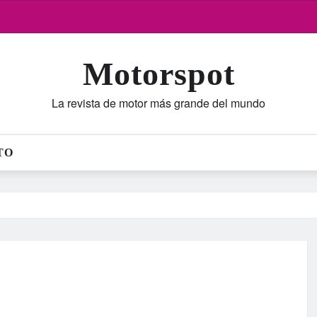
Motorspot
La revista de motor más grande del mundo
TO