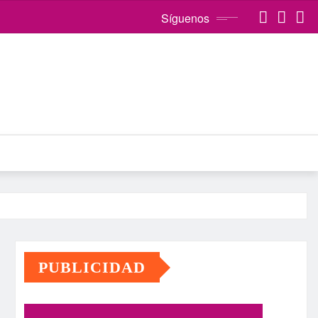
Síguenos
PUBLICIDAD