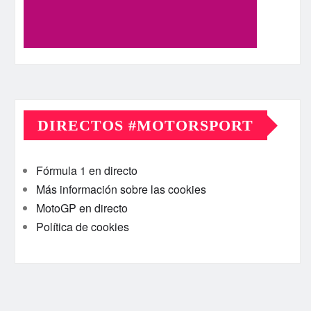
DIRECTOS #MOTORSPORT
Fórmula 1 en directo
Más información sobre las cookies
MotoGP en directo
Política de cookies