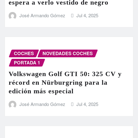
espera a verlo vestido de negro
José Armando Gómez
Jul 4, 2025
COCHES
NOVEDADES COCHES
PORTADA 1
Volkswagen Golf GTI 50: 325 CV y
récord en Nürburgring para la
edición más especial
José Armando Gómez
Jul 4, 2025