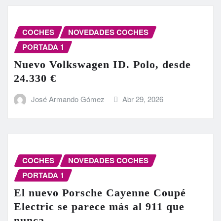
COCHES
NOVEDADES COCHES
PORTADA 1
Nuevo Volkswagen ID. Polo, desde
24.330 €
José Armando Gómez
Abr 29, 2026
COCHES
NOVEDADES COCHES
PORTADA 1
El nuevo Porsche Cayenne Coupé
Electric se parece más al 911 que
nunca