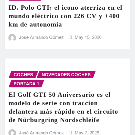
ID. Polo GTI: el icono aterriza en el
mundo eléctrico con 226 CV y +400
km de autonomía
José Armando Gómez
May 15, 2026
COCHES
NOVEDADES COCHES
PORTADA 1
El Golf GTI 50 Aniversario es el
modelo de serie con tracción
delantera más rápido en el circuito
de Nürburgring Nordschleife
José Armando Gómez
May 7, 2026