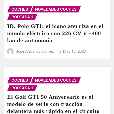
COCHES
NOVEDADES COCHES
PORTADA 1
ID. Polo GTI: el icono aterriza en el
mundo eléctrico con 226 CV y +400
km de autonomía
José Armando Gómez
May 15, 2026
COCHES
NOVEDADES COCHES
PORTADA 1
El Golf GTI 50 Aniversario es el
modelo de serie con tracción
delantera más rápido en el circuito