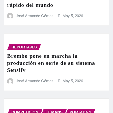
rápido del mundo
José Armando Gómez
May 5, 2026
REPORTAJES
Brembo pone en marcha la
producción en serie de su sistema
Sensify
José Armando Gómez
May 5, 2026
COMPETICIÓN
LE MANS
PORTADA 1