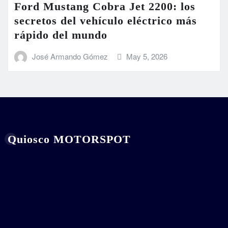
Ford Mustang Cobra Jet 2200: los
secretos del vehículo eléctrico más
rápido del mundo
José Armando Gómez
May 5, 2026
Quiosco MOTORSPOT