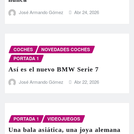
José Armando Gómez
Abr 24, 2026
COCHES
NOVEDADES COCHES
PORTADA 1
Así es el nuevo BMW Serie 7
José Armando Gómez
Abr 22, 2026
PORTADA 1
VIDEOJUEGOS
Una bala asiática, una joya alemana