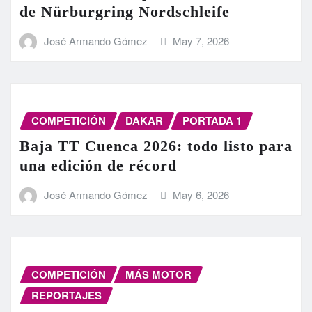
de Nürburgring Nordschleife
José Armando Gómez
May 7, 2026
COMPETICIÓN
DAKAR
PORTADA 1
Baja TT Cuenca 2026: todo listo para
una edición de récord
José Armando Gómez
May 6, 2026
COMPETICIÓN
MÁS MOTOR
REPORTAJES