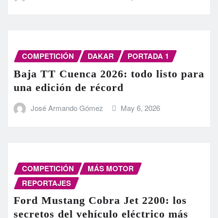
COMPETICIÓN
DAKAR
PORTADA 1
Baja TT Cuenca 2026: todo listo para
una edición de récord
José Armando Gómez
May 6, 2026
COMPETICIÓN
MÁS MOTOR
REPORTAJES
Ford Mustang Cobra Jet 2200: los
secretos del vehículo eléctrico más