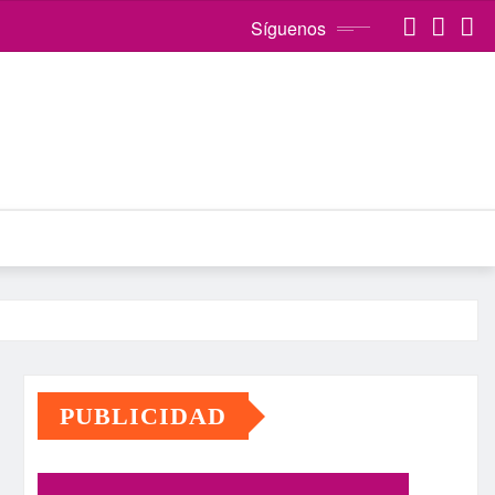
Síguenos
PUBLICIDAD