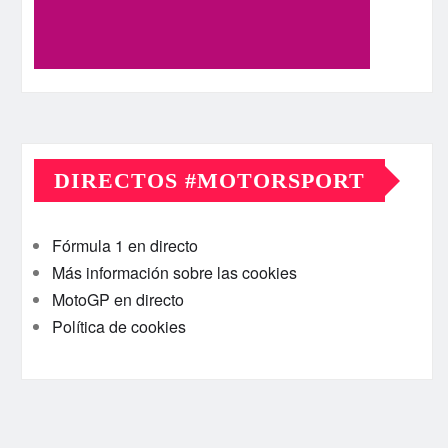
DIRECTOS #MOTORSPORT
Fórmula 1 en directo
Más información sobre las cookies
MotoGP en directo
Política de cookies