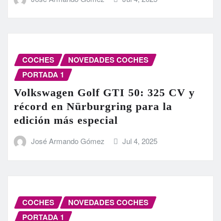
COCHES
NOVEDADES COCHES
PORTADA 1
Volkswagen Golf GTI 50: 325 CV y
récord en Nürburgring para la
edición más especial
José Armando Gómez
Jul 4, 2025
COCHES
NOVEDADES COCHES
PORTADA 1