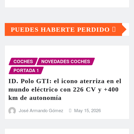
PUEDES HABERTE PERDIDO
COCHES
NOVEDADES COCHES
PORTADA 1
ID. Polo GTI: el icono aterriza en el
mundo eléctrico con 226 CV y +400
km de autonomía
José Armando Gómez
May 15, 2026