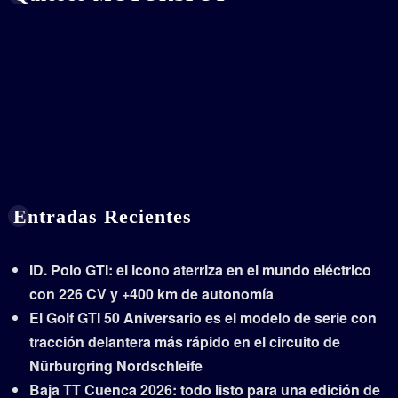
Entradas Recientes
ID. Polo GTI: el icono aterriza en el mundo eléctrico
con 226 CV y +400 km de autonomía
El Golf GTI 50 Aniversario es el modelo de serie con
tracción delantera más rápido en el circuito de
Nürburgring Nordschleife
Baja TT Cuenca 2026: todo listo para una edición de