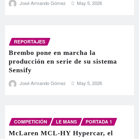
José Armando Gómez
May 5, 2026
REPORTAJES
Brembo pone en marcha la
producción en serie de su sistema
Sensify
José Armando Gómez
May 5, 2026
COMPETICIÓN
LE MANS
PORTADA 1
McLaren MCL-HY Hypercar, el