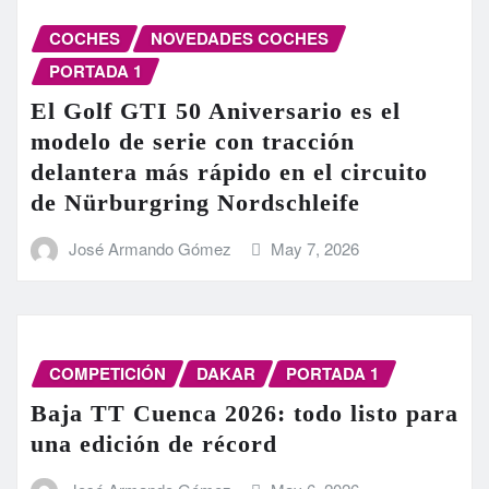
COCHES
NOVEDADES COCHES
PORTADA 1
El Golf GTI 50 Aniversario es el
modelo de serie con tracción
delantera más rápido en el circuito
de Nürburgring Nordschleife
José Armando Gómez
May 7, 2026
COMPETICIÓN
DAKAR
PORTADA 1
Baja TT Cuenca 2026: todo listo para
una edición de récord