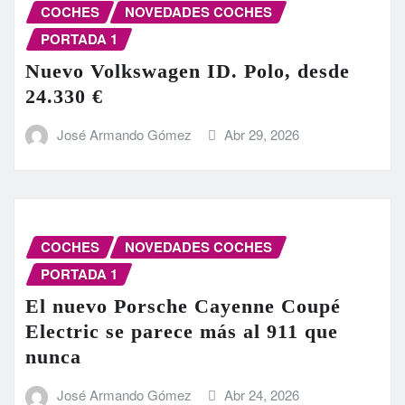
COCHES
NOVEDADES COCHES
PORTADA 1
Nuevo Volkswagen ID. Polo, desde
24.330 €
José Armando Gómez
Abr 29, 2026
COCHES
NOVEDADES COCHES
PORTADA 1
El nuevo Porsche Cayenne Coupé
Electric se parece más al 911 que
nunca
José Armando Gómez
Abr 24, 2026