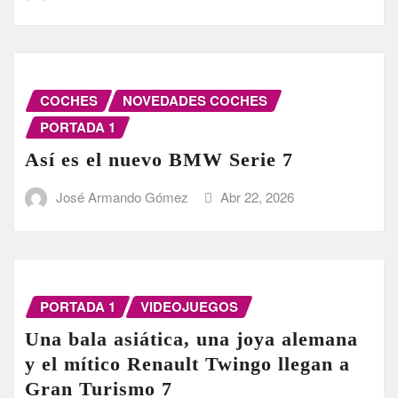
COCHES
NOVEDADES COCHES
PORTADA 1
Así es el nuevo BMW Serie 7
José Armando Gómez
Abr 22, 2026
PORTADA 1
VIDEOJUEGOS
Una bala asiática, una joya alemana
y el mítico Renault Twingo llegan a
Gran Turismo 7