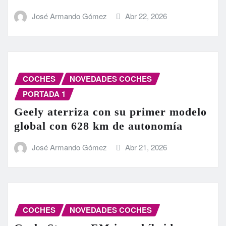
José Armando Gómez
Abr 22, 2026
COCHES
NOVEDADES COCHES
PORTADA 1
Geely aterriza con su primer modelo
global con 628 km de autonomía
José Armando Gómez
Abr 21, 2026
COCHES
NOVEDADES COCHES