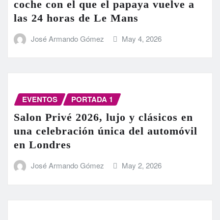
coche con el que el papaya vuelve a
las 24 horas de Le Mans
José Armando Gómez
May 4, 2026
EVENTOS
PORTADA 1
Salon Privé 2026, lujo y clásicos en
una celebración única del automóvil
en Londres
José Armando Gómez
May 2, 2026