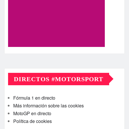
DIRECTOS #MOTORSPORT
Fórmula 1 en directo
Más información sobre las cookies
MotoGP en directo
Política de cookies