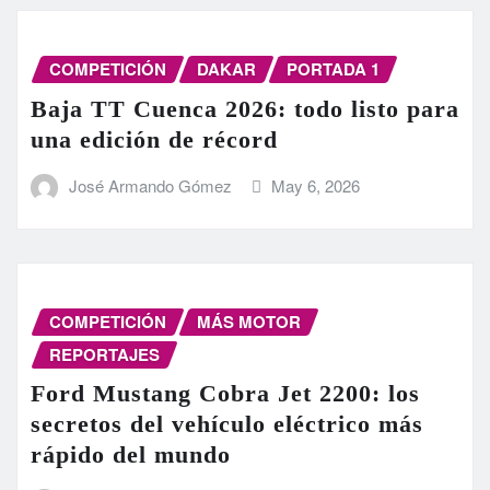
COMPETICIÓN
DAKAR
PORTADA 1
Baja TT Cuenca 2026: todo listo para
una edición de récord
José Armando Gómez
May 6, 2026
COMPETICIÓN
MÁS MOTOR
REPORTAJES
Ford Mustang Cobra Jet 2200: los
secretos del vehículo eléctrico más
rápido del mundo