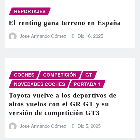
REPORTAJES
El renting gana terreno en España
José Armando Gómez
Dic 16, 2025
COCHES
COMPETICIÓN
GT
NOVEDADES COCHES
PORTADA 1
Toyota vuelve a los deportivos de
altos vuelos con el GR GT y su
versión de competición GT3
José Armando Gómez
Dic 5, 2025