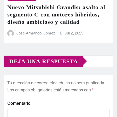
Nuevo Mitsubishi Grandis: asalto al
segmento C con motores híbridos,
diseño ambicioso y calidad
José Armando Gómez
Jul 2, 2025
DEJA UNA RESPUESTA
Tu dirección de correo electrónico no será publicada.
Los campos obligatorios están marcados con
*
Comentario