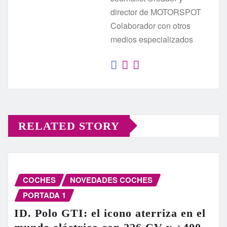
director de MOTORSPOT
Colaborador con otros
medios especializados
RELATED STORY
COCHES
NOVEDADES COCHES
PORTADA 1
ID. Polo GTI: el icono aterriza en el