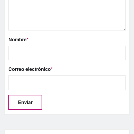
Nombre
*
Correo electrónico
*