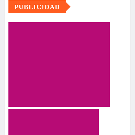
PUBLICIDAD