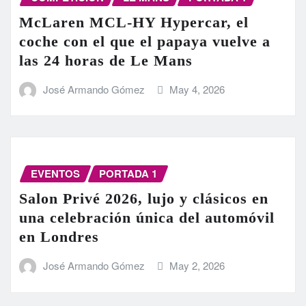
McLaren MCL-HY Hypercar, el
coche con el que el papaya vuelve a
las 24 horas de Le Mans
José Armando Gómez
May 4, 2026
EVENTOS
PORTADA 1
Salon Privé 2026, lujo y clásicos en
una celebración única del automóvil
en Londres
José Armando Gómez
May 2, 2026