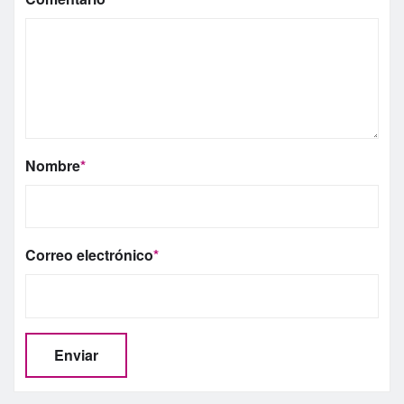
Nombre
*
Correo electrónico
*