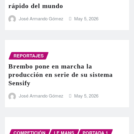
rápido del mundo
José Armando Gómez
May 5, 2026
REPORTAJES
Brembo pone en marcha la
producción en serie de su sistema
Sensify
José Armando Gómez
May 5, 2026
COMPETICIÓN
LE MANS
PORTADA 1