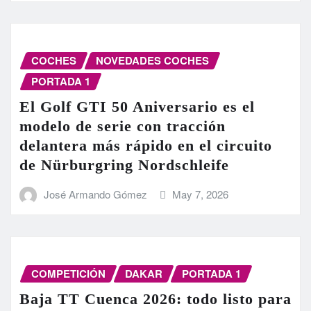
COCHES
NOVEDADES COCHES
PORTADA 1
El Golf GTI 50 Aniversario es el
modelo de serie con tracción
delantera más rápido en el circuito
de Nürburgring Nordschleife
José Armando Gómez
May 7, 2026
COMPETICIÓN
DAKAR
PORTADA 1
Baja TT Cuenca 2026: todo listo para