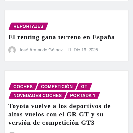
REPORTAJES
El renting gana terreno en España
José Armando Gómez
Dic 16, 2025
COCHES
COMPETICIÓN
GT
NOVEDADES COCHES
PORTADA 1
Toyota vuelve a los deportivos de
altos vuelos con el GR GT y su
versión de competición GT3