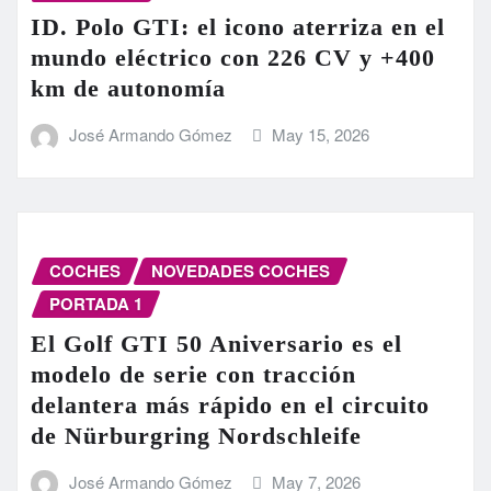
ID. Polo GTI: el icono aterriza en el
mundo eléctrico con 226 CV y +400
km de autonomía
José Armando Gómez
May 15, 2026
COCHES
NOVEDADES COCHES
PORTADA 1
El Golf GTI 50 Aniversario es el
modelo de serie con tracción
delantera más rápido en el circuito
de Nürburgring Nordschleife
José Armando Gómez
May 7, 2026