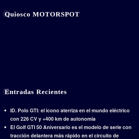
Quiosco MOTORSPOT
Entradas Recientes
ID. Polo GTI: el icono aterriza en el mundo eléctrico
con 226 CV y +400 km de autonomía
El Golf GTI 50 Aniversario es el modelo de serie con
tracción delantera más rápido en el circuito de