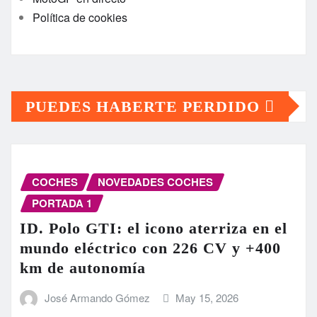
Política de cookies
PUEDES HABERTE PERDIDO
COCHES
NOVEDADES COCHES
PORTADA 1
ID. Polo GTI: el icono aterriza en el
mundo eléctrico con 226 CV y +400
km de autonomía
José Armando Gómez
May 15, 2026