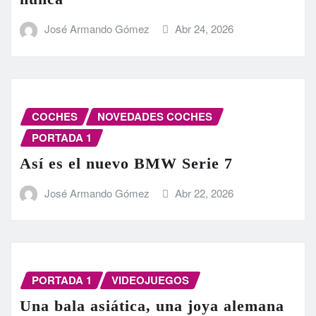
José Armando Gómez
Abr 24, 2026
COCHES
NOVEDADES COCHES
PORTADA 1
Así es el nuevo BMW Serie 7
José Armando Gómez
Abr 22, 2026
PORTADA 1
VIDEOJUEGOS
Una bala asiática, una joya alemana