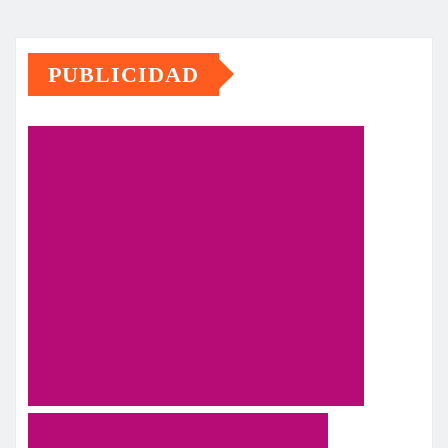
PUBLICIDAD