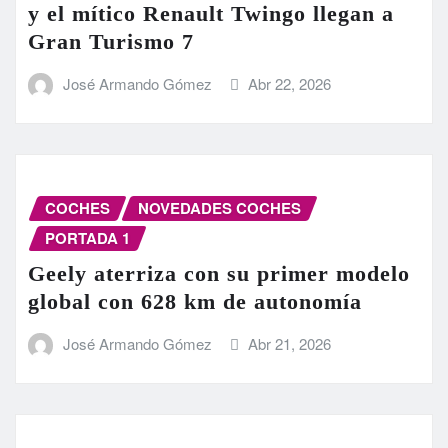
y el mítico Renault Twingo llegan a
Gran Turismo 7
José Armando Gómez
Abr 22, 2026
COCHES
NOVEDADES COCHES
PORTADA 1
Geely aterriza con su primer modelo
global con 628 km de autonomía
José Armando Gómez
Abr 21, 2026