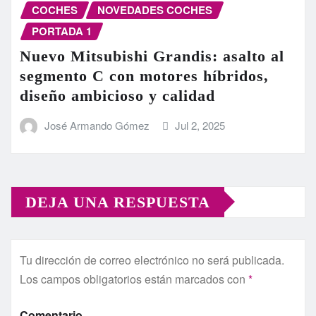
COCHES
NOVEDADES COCHES
PORTADA 1
Nuevo Mitsubishi Grandis: asalto al
segmento C con motores híbridos,
diseño ambicioso y calidad
José Armando Gómez
Jul 2, 2025
DEJA UNA RESPUESTA
Tu dirección de correo electrónico no será publicada.
Los campos obligatorios están marcados con
*
Comentario