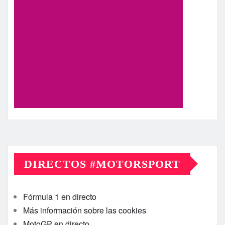
DIRECTOS #MOTORSPORT
Fórmula 1 en directo
Más información sobre las cookies
MotoGP en directo