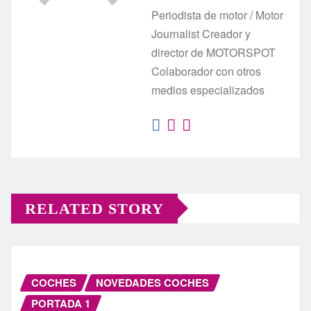
Periodista de motor / Motor
Journalist Creador y
director de MOTORSPOT
Colaborador con otros
medios especializados
RELATED STORY
COCHES
NOVEDADES COCHES
PORTADA 1