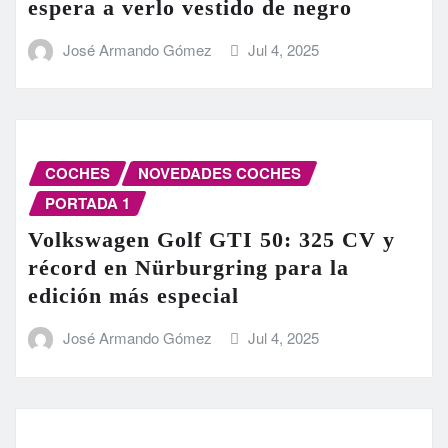
espera a verlo vestido de negro
José Armando Gómez
Jul 4, 2025
COCHES
NOVEDADES COCHES
PORTADA 1
Volkswagen Golf GTI 50: 325 CV y
récord en Nürburgring para la
edición más especial
José Armando Gómez
Jul 4, 2025