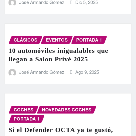
José Armando Gómez
Dic 5, 2025
CLÁSICOS
EVENTOS
PORTADA 1
10 automóviles inigualables que
llegan a Salon Privé 2025
José Armando Gómez
Ago 9, 2025
COCHES
NOVEDADES COCHES
PORTADA 1
Si el Defender OCTA ya te gustó,