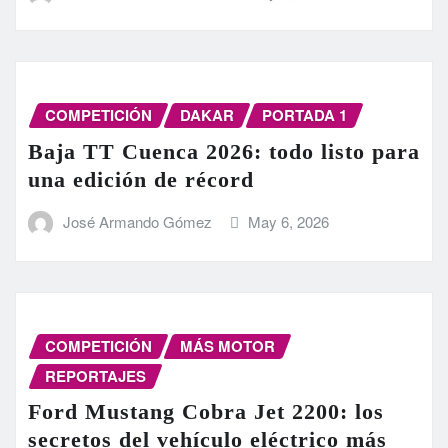
COMPETICIÓN
DAKAR
PORTADA 1
Baja TT Cuenca 2026: todo listo para
una edición de récord
José Armando Gómez
May 6, 2026
COMPETICIÓN
MÁS MOTOR
REPORTAJES
Ford Mustang Cobra Jet 2200: los
secretos del vehículo eléctrico más