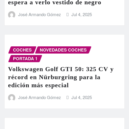
espera a verlo vestido de negro
José Armando Gómez
Jul 4, 2025
COCHES
NOVEDADES COCHES
PORTADA 1
Volkswagen Golf GTI 50: 325 CV y
récord en Nürburgring para la
edición más especial
José Armando Gómez
Jul 4, 2025