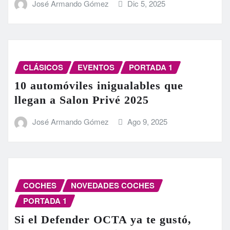
José Armando Gómez
Dic 5, 2025
CLÁSICOS
EVENTOS
PORTADA 1
10 automóviles inigualables que
llegan a Salon Privé 2025
José Armando Gómez
Ago 9, 2025
COCHES
NOVEDADES COCHES
PORTADA 1
Si el Defender OCTA ya te gustó,