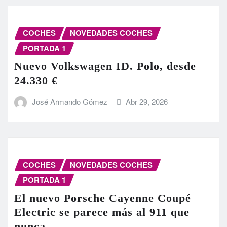
COCHES
NOVEDADES COCHES
PORTADA 1
Nuevo Volkswagen ID. Polo, desde
24.330 €
José Armando Gómez
Abr 29, 2026
COCHES
NOVEDADES COCHES
PORTADA 1
El nuevo Porsche Cayenne Coupé
Electric se parece más al 911 que
nunca