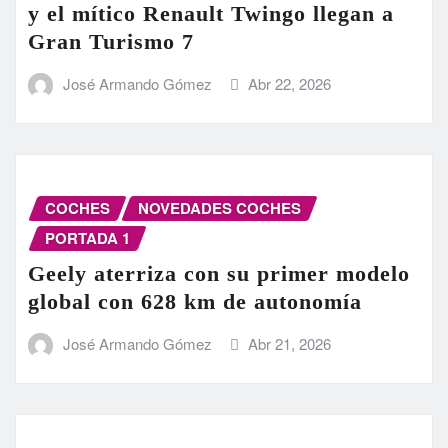
y el mítico Renault Twingo llegan a
Gran Turismo 7
José Armando Gómez
Abr 22, 2026
COCHES
NOVEDADES COCHES
PORTADA 1
Geely aterriza con su primer modelo
global con 628 km de autonomía
José Armando Gómez
Abr 21, 2026