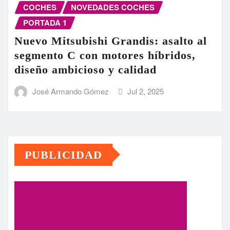
COCHES
NOVEDADES COCHES
PORTADA 1
Nuevo Mitsubishi Grandis: asalto al
segmento C con motores híbridos,
diseño ambicioso y calidad
José Armando Gómez
Jul 2, 2025
PUBLICIDAD