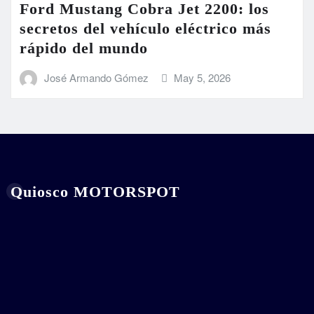
Ford Mustang Cobra Jet 2200: los
secretos del vehículo eléctrico más
rápido del mundo
José Armando Gómez
May 5, 2026
Quiosco MOTORSPOT