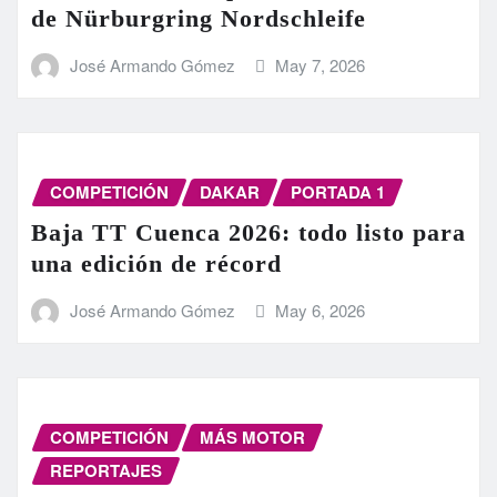
de Nürburgring Nordschleife
José Armando Gómez
May 7, 2026
COMPETICIÓN
DAKAR
PORTADA 1
Baja TT Cuenca 2026: todo listo para
una edición de récord
José Armando Gómez
May 6, 2026
COMPETICIÓN
MÁS MOTOR
REPORTAJES