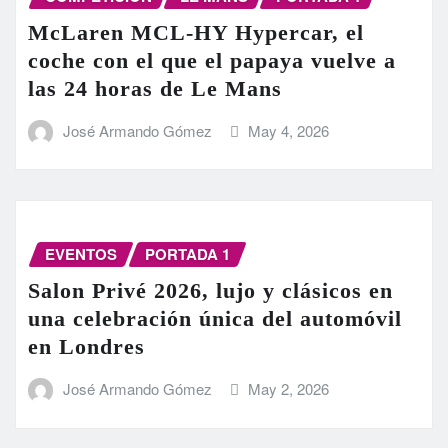
McLaren MCL-HY Hypercar, el
coche con el que el papaya vuelve a
las 24 horas de Le Mans
José Armando Gómez
May 4, 2026
EVENTOS
PORTADA 1
Salon Privé 2026, lujo y clásicos en
una celebración única del automóvil
en Londres
José Armando Gómez
May 2, 2026