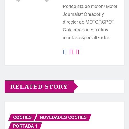
Periodista de motor / Motor
Journalist Creador y
director de MOTORSPOT
Colaborador con otros
medios especializados
RELATED STORY
COCHES
NOVEDADES COCHES
PORTADA 1