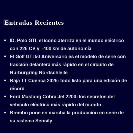
Entradas Recientes
ID. Polo GTI: el icono aterriza en el mundo eléctrico
con 226 CV y +400 km de autonomía
El Golf GTI 50 Aniversario es el modelo de serie con
tracción delantera más rápido en el circuito de
Nürburgring Nordschleife
Baja TT Cuenca 2026: todo listo para una edición de
récord
Ford Mustang Cobra Jet 2200: los secretos del
vehículo eléctrico más rápido del mundo
Brembo pone en marcha la producción en serie de
su sistema Sensify