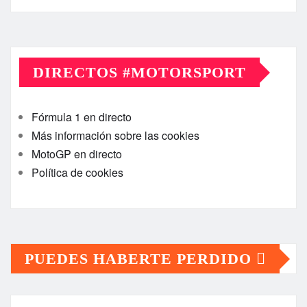
DIRECTOS #MOTORSPORT
Fórmula 1 en directo
Más información sobre las cookies
MotoGP en directo
Política de cookies
PUEDES HABERTE PERDIDO