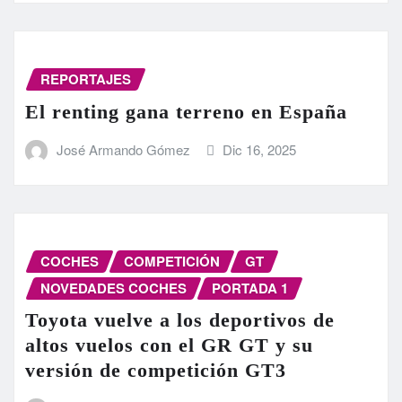
REPORTAJES
El renting gana terreno en España
José Armando Gómez
Dic 16, 2025
COCHES
COMPETICIÓN
GT
NOVEDADES COCHES
PORTADA 1
Toyota vuelve a los deportivos de
altos vuelos con el GR GT y su
versión de competición GT3