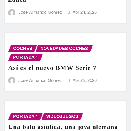
José Armando Gómez
Abr 24, 2026
COCHES
NOVEDADES COCHES
PORTADA 1
Así es el nuevo BMW Serie 7
José Armando Gómez
Abr 22, 2026
PORTADA 1
VIDEOJUEGOS
Una bala asiática, una joya alemana