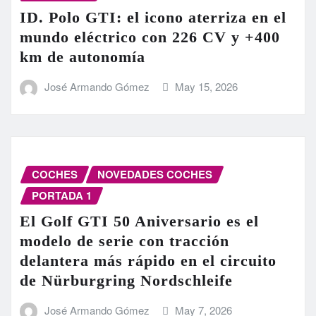
ID. Polo GTI: el icono aterriza en el
mundo eléctrico con 226 CV y +400
km de autonomía
José Armando Gómez
May 15, 2026
COCHES
NOVEDADES COCHES
PORTADA 1
El Golf GTI 50 Aniversario es el
modelo de serie con tracción
delantera más rápido en el circuito
de Nürburgring Nordschleife
José Armando Gómez
May 7, 2026