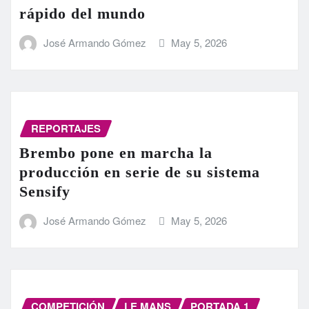
rápido del mundo
José Armando Gómez
May 5, 2026
REPORTAJES
Brembo pone en marcha la
producción en serie de su sistema
Sensify
José Armando Gómez
May 5, 2026
COMPETICIÓN
LE MANS
PORTADA 1