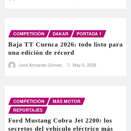
COMPETICIÓN
DAKAR
PORTADA 1
Baja TT Cuenca 2026: todo listo para
una edición de récord
José Armando Gómez
May 6, 2026
COMPETICIÓN
MÁS MOTOR
REPORTAJES
Ford Mustang Cobra Jet 2200: los
secretos del vehículo eléctrico más