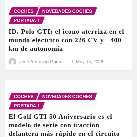
COCHES
NOVEDADES COCHES
PORTADA 1
ID. Polo GTI: el icono aterriza en el
mundo eléctrico con 226 CV y +400
km de autonomía
José Armando Gómez
May 15, 2026
COCHES
NOVEDADES COCHES
PORTADA 1
El Golf GTI 50 Aniversario es el
modelo de serie con tracción
delantera más rápido en el circuito