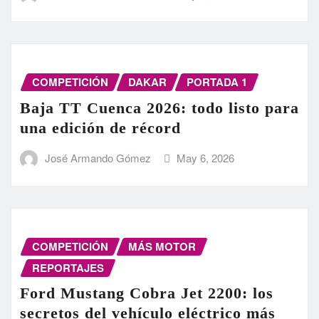
COMPETICIÓN
DAKAR
PORTADA 1
Baja TT Cuenca 2026: todo listo para
una edición de récord
José Armando Gómez
May 6, 2026
COMPETICIÓN
MÁS MOTOR
REPORTAJES
Ford Mustang Cobra Jet 2200: los
secretos del vehículo eléctrico más