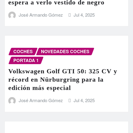
espera a verlo vestido de negro
José Armando Gómez
Jul 4, 2025
COCHES
NOVEDADES COCHES
PORTADA 1
Volkswagen Golf GTI 50: 325 CV y
récord en Nürburgring para la
edición más especial
José Armando Gómez
Jul 4, 2025