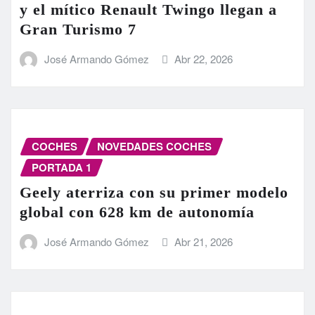
y el mítico Renault Twingo llegan a
Gran Turismo 7
José Armando Gómez
Abr 22, 2026
COCHES
NOVEDADES COCHES
PORTADA 1
Geely aterriza con su primer modelo
global con 628 km de autonomía
José Armando Gómez
Abr 21, 2026