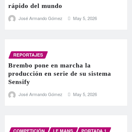
rápido del mundo
José Armando Gómez
May 5, 2026
REPORTAJES
Brembo pone en marcha la
producción en serie de su sistema
Sensify
José Armando Gómez
May 5, 2026
COMPETICIÓN
LE MANS
PORTADA 1