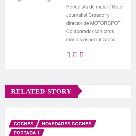
Periodista de motor / Motor
Journalist Creador y
director de MOTORSPOT
Colaborador con otros
medios especializados
RELATED STORY
COCHES
NOVEDADES COCHES
PORTADA 1