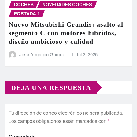
COCHES
NOVEDADES COCHES
PORTADA 1
Nuevo Mitsubishi Grandis: asalto al
segmento C con motores híbridos,
diseño ambicioso y calidad
José Armando Gómez
Jul 2, 2025
DEJA UNA RESPUESTA
Tu dirección de correo electrónico no será publicada.
Los campos obligatorios están marcados con
*
Comentario