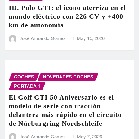
ID. Polo GTI: el icono aterriza en el
mundo eléctrico con 226 CV y +400
km de autonomía
José Armando Gómez
May 15, 2026
COCHES
NOVEDADES COCHES
PORTADA 1
El Golf GTI 50 Aniversario es el
modelo de serie con tracción
delantera más rápido en el circuito
de Nürburgring Nordschleife
José Armando Gómez
May 7, 2026