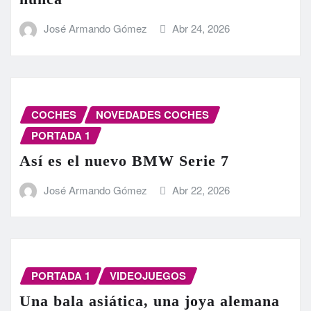
José Armando Gómez
Abr 24, 2026
COCHES
NOVEDADES COCHES
PORTADA 1
Así es el nuevo BMW Serie 7
José Armando Gómez
Abr 22, 2026
PORTADA 1
VIDEOJUEGOS
Una bala asiática, una joya alemana