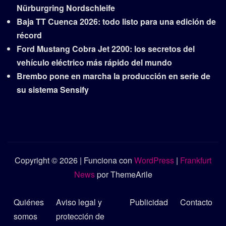
Nürburgring Nordschleife
Baja TT Cuenca 2026: todo listo para una edición de
récord
Ford Mustang Cobra Jet 2200: los secretos del
vehículo eléctrico más rápido del mundo
Brembo pone en marcha la producción en serie de
su sistema Sensify
Copyright © 2026 | Funciona con
WordPress
|
Frankfurt
News
por ThemeArile
Quiénes
Aviso legal y
Publicidad
Contacto
somos
protección de