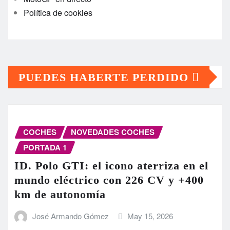
Política de cookies
PUEDES HABERTE PERDIDO
COCHES
NOVEDADES COCHES
PORTADA 1
ID. Polo GTI: el icono aterriza en el
mundo eléctrico con 226 CV y +400
km de autonomía
José Armando Gómez
May 15, 2026