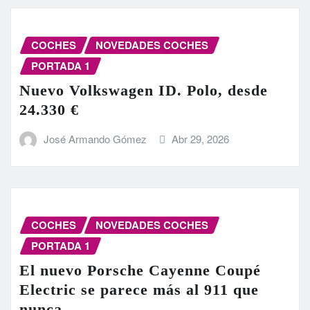
COCHES
NOVEDADES COCHES
PORTADA 1
Nuevo Volkswagen ID. Polo, desde
24.330 €
José Armando Gómez
Abr 29, 2026
COCHES
NOVEDADES COCHES
PORTADA 1
El nuevo Porsche Cayenne Coupé
Electric se parece más al 911 que
nunca