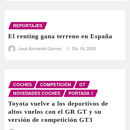
REPORTAJES
El renting gana terreno en España
José Armando Gómez
Dic 16, 2025
COCHES
COMPETICIÓN
GT
NOVEDADES COCHES
PORTADA 1
Toyota vuelve a los deportivos de
altos vuelos con el GR GT y su
versión de competición GT3