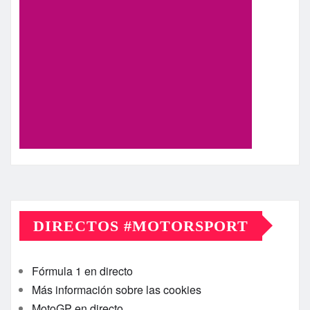
DIRECTOS #MOTORSPORT
Fórmula 1 en directo
Más información sobre las cookies
MotoGP en directo