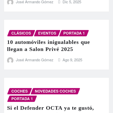
José Armando Gómez
Dic 5, 2025
CLÁSICOS
EVENTOS
PORTADA 1
10 automóviles inigualables que
llegan a Salon Privé 2025
José Armando Gómez
Ago 9, 2025
COCHES
NOVEDADES COCHES
PORTADA 1
Si el Defender OCTA ya te gustó,