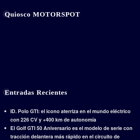
Quiosco MOTORSPOT
Entradas Recientes
ID. Polo GTI: el icono aterriza en el mundo eléctrico
con 226 CV y +400 km de autonomía
El Golf GTI 50 Aniversario es el modelo de serie con
tracción delantera más rápido en el circuito de