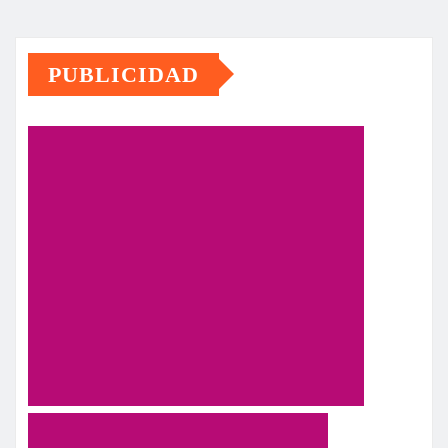
PUBLICIDAD