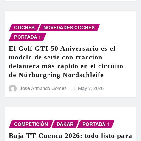
COCHES
NOVEDADES COCHES
PORTADA 1
El Golf GTI 50 Aniversario es el
modelo de serie con tracción
delantera más rápido en el circuito
de Nürburgring Nordschleife
José Armando Gómez
May 7, 2026
COMPETICIÓN
DAKAR
PORTADA 1
Baja TT Cuenca 2026: todo listo para