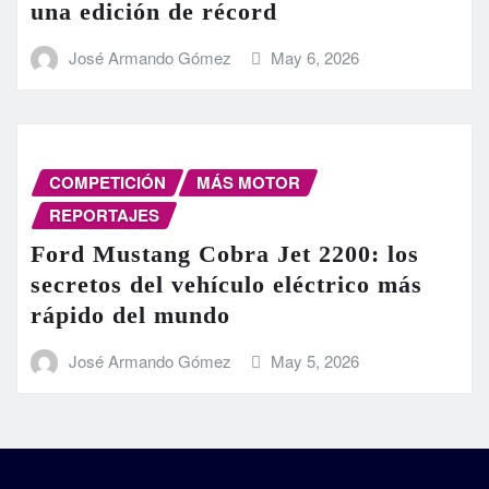
una edición de récord
José Armando Gómez
May 6, 2026
COMPETICIÓN
MÁS MOTOR
REPORTAJES
Ford Mustang Cobra Jet 2200: los
secretos del vehículo eléctrico más
rápido del mundo
José Armando Gómez
May 5, 2026