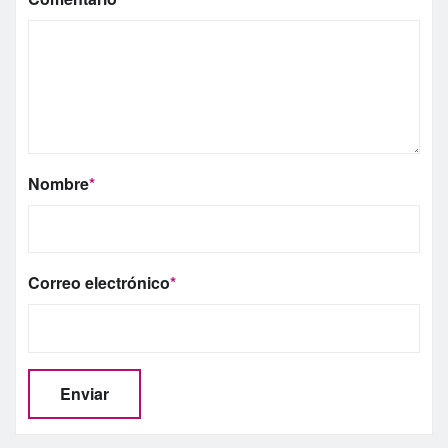
Nombre
*
Correo electrónico
*