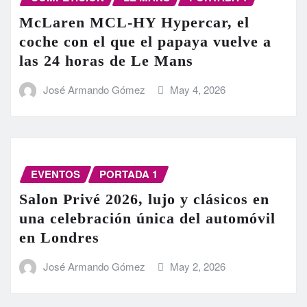
McLaren MCL-HY Hypercar, el
coche con el que el papaya vuelve a
las 24 horas de Le Mans
José Armando Gómez
May 4, 2026
EVENTOS
PORTADA 1
Salon Privé 2026, lujo y clásicos en
una celebración única del automóvil
en Londres
José Armando Gómez
May 2, 2026