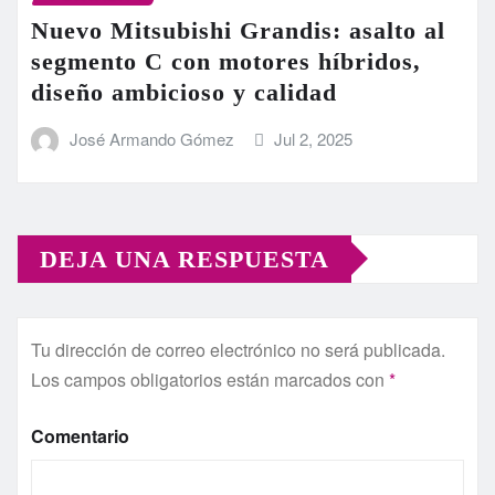
Nuevo Mitsubishi Grandis: asalto al
segmento C con motores híbridos,
diseño ambicioso y calidad
José Armando Gómez
Jul 2, 2025
DEJA UNA RESPUESTA
Tu dirección de correo electrónico no será publicada.
Los campos obligatorios están marcados con
*
Comentario