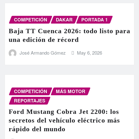
COMPETICIÓN
DAKAR
PORTADA 1
Baja TT Cuenca 2026: todo listo para
una edición de récord
José Armando Gómez
May 6, 2026
COMPETICIÓN
MÁS MOTOR
REPORTAJES
Ford Mustang Cobra Jet 2200: los
secretos del vehículo eléctrico más
rápido del mundo