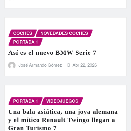
COCHES
NOVEDADES COCHES
PORTADA 1
Así es el nuevo BMW Serie 7
José Armando Gómez
Abr 22, 2026
PORTADA 1
VIDEOJUEGOS
Una bala asiática, una joya alemana
y el mítico Renault Twingo llegan a
Gran Turismo 7