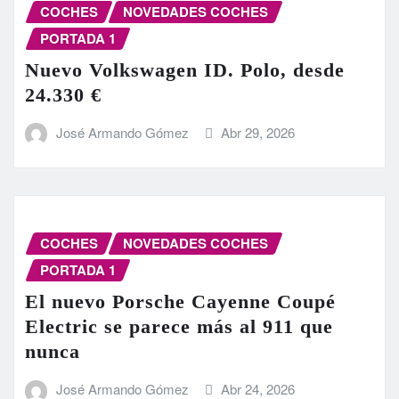
COCHES
NOVEDADES COCHES
PORTADA 1
Nuevo Volkswagen ID. Polo, desde
24.330 €
José Armando Gómez
Abr 29, 2026
COCHES
NOVEDADES COCHES
PORTADA 1
El nuevo Porsche Cayenne Coupé
Electric se parece más al 911 que
nunca
José Armando Gómez
Abr 24, 2026