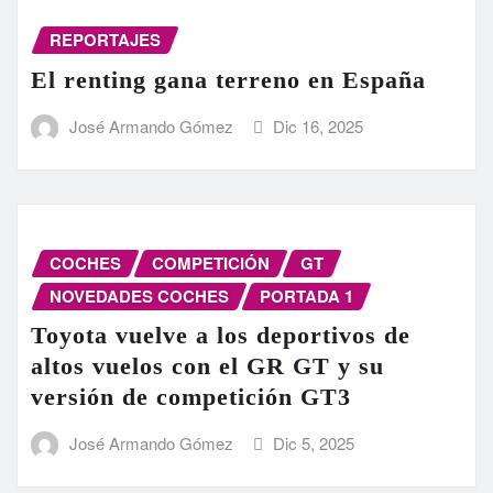
REPORTAJES
El renting gana terreno en España
José Armando Gómez
Dic 16, 2025
COCHES
COMPETICIÓN
GT
NOVEDADES COCHES
PORTADA 1
Toyota vuelve a los deportivos de
altos vuelos con el GR GT y su
versión de competición GT3
José Armando Gómez
Dic 5, 2025