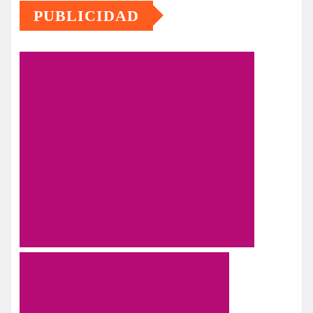
PUBLICIDAD