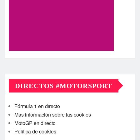
DIRECTOS #MOTORSPORT
Fórmula 1 en directo
Más información sobre las cookies
MotoGP en directo
Política de cookies