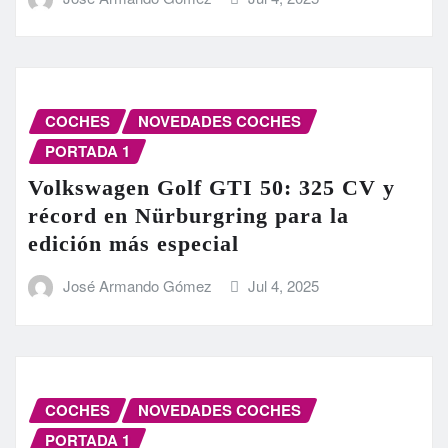
COCHES
NOVEDADES COCHES
PORTADA 1
Volkswagen Golf GTI 50: 325 CV y
récord en Nürburgring para la
edición más especial
José Armando Gómez
Jul 4, 2025
COCHES
NOVEDADES COCHES
PORTADA 1