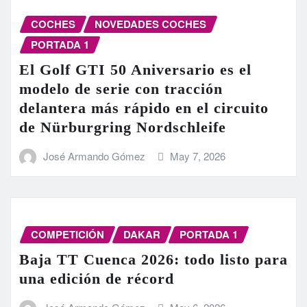
COCHES
NOVEDADES COCHES
PORTADA 1
El Golf GTI 50 Aniversario es el
modelo de serie con tracción
delantera más rápido en el circuito
de Nürburgring Nordschleife
José Armando Gómez
May 7, 2026
COMPETICIÓN
DAKAR
PORTADA 1
Baja TT Cuenca 2026: todo listo para
una edición de récord