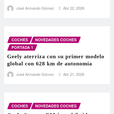
José Armando Gómez
Abr 22, 2026
COCHES
NOVEDADES COCHES
PORTADA 1
Geely aterriza con su primer modelo
global con 628 km de autonomía
José Armando Gómez
Abr 21, 2026
COCHES
NOVEDADES COCHES