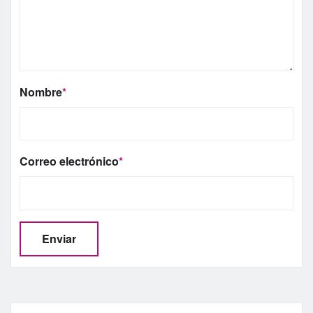
Nombre
*
Correo electrónico
*