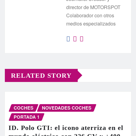
director de MOTORSPOT
Colaborador con otros
medios especializados
RELATED STORY
COCHES
NOVEDADES COCHES
PORTADA 1
ID. Polo GTI: el icono aterriza en el