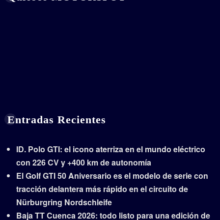
Entradas Recientes
ID. Polo GTI: el icono aterriza en el mundo eléctrico
con 226 CV y +400 km de autonomía
El Golf GTI 50 Aniversario es el modelo de serie con
tracción delantera más rápido en el circuito de
Nürburgring Nordschleife
Baja TT Cuenca 2026: todo listo para una edición de