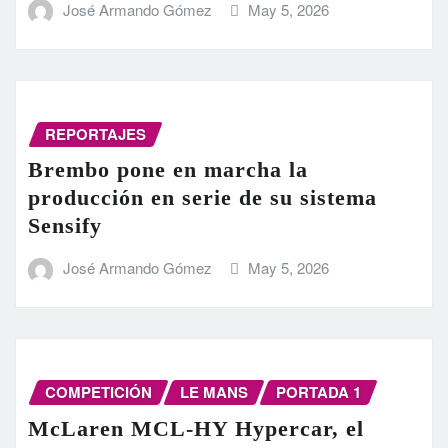
José Armando Gómez
May 5, 2026
REPORTAJES
Brembo pone en marcha la
producción en serie de su sistema
Sensify
José Armando Gómez
May 5, 2026
COMPETICIÓN
LE MANS
PORTADA 1
McLaren MCL-HY Hypercar, el