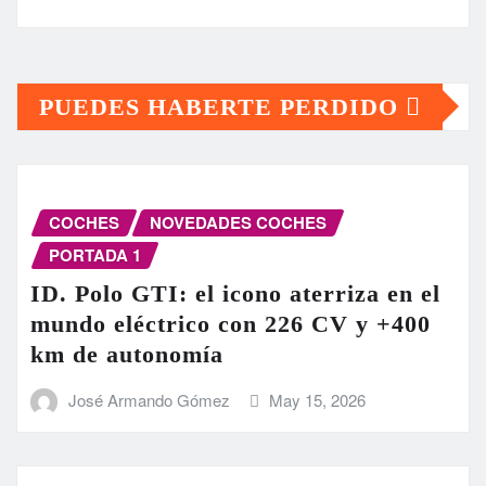
PUEDES HABERTE PERDIDO
COCHES
NOVEDADES COCHES
PORTADA 1
ID. Polo GTI: el icono aterriza en el
mundo eléctrico con 226 CV y +400
km de autonomía
José Armando Gómez
May 15, 2026