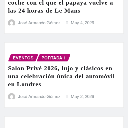
coche con el que el papaya vuelve a
las 24 horas de Le Mans
José Armando Gómez
May 4, 2026
EVENTOS
PORTADA 1
Salon Privé 2026, lujo y clásicos en
una celebración única del automóvil
en Londres
José Armando Gómez
May 2, 2026