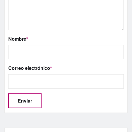
Nombre
*
Correo electrónico
*