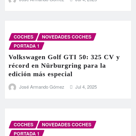
COCHES
NOVEDADES COCHES
PORTADA 1
Volkswagen Golf GTI 50: 325 CV y
récord en Nürburgring para la
edición más especial
José Armando Gómez
Jul 4, 2025
COCHES
NOVEDADES COCHES
PORTADA 1