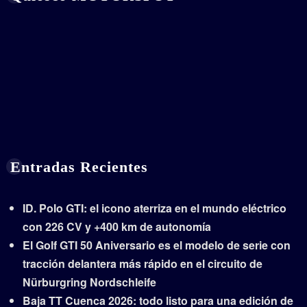
Entradas Recientes
ID. Polo GTI: el icono aterriza en el mundo eléctrico
con 226 CV y +400 km de autonomía
El Golf GTI 50 Aniversario es el modelo de serie con
tracción delantera más rápido en el circuito de
Nürburgring Nordschleife
Baja TT Cuenca 2026: todo listo para una edición de