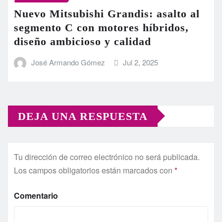
Nuevo Mitsubishi Grandis: asalto al
segmento C con motores híbridos,
diseño ambicioso y calidad
José Armando Gómez
Jul 2, 2025
DEJA UNA RESPUESTA
Tu dirección de correo electrónico no será publicada.
Los campos obligatorios están marcados con
*
Comentario