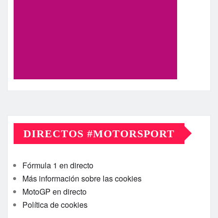
DIRECTOS #MOTORSPORT
Fórmula 1 en directo
Más información sobre las cookies
MotoGP en directo
Política de cookies