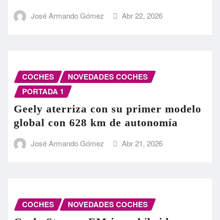
José Armando Gómez
Abr 22, 2026
COCHES
NOVEDADES COCHES
PORTADA 1
Geely aterriza con su primer modelo
global con 628 km de autonomía
José Armando Gómez
Abr 21, 2026
COCHES
NOVEDADES COCHES