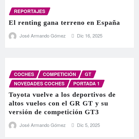
REPORTAJES
El renting gana terreno en España
José Armando Gómez
Dic 16, 2025
COCHES
COMPETICIÓN
GT
NOVEDADES COCHES
PORTADA 1
Toyota vuelve a los deportivos de
altos vuelos con el GR GT y su
versión de competición GT3
José Armando Gómez
Dic 5, 2025