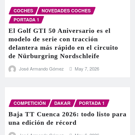
COCHES
NOVEDADES COCHES
PORTADA 1
El Golf GTI 50 Aniversario es el
modelo de serie con tracción
delantera más rápido en el circuito
de Nürburgring Nordschleife
José Armando Gómez
May 7, 2026
COMPETICIÓN
DAKAR
PORTADA 1
Baja TT Cuenca 2026: todo listo para
una edición de récord