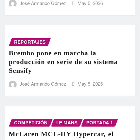
José Armando Gómez
May 5, 2026
REPORTAJES
Brembo pone en marcha la
producción en serie de su sistema
Sensify
José Armando Gómez
May 5, 2026
COMPETICIÓN
LE MANS
PORTADA 1
McLaren MCL-HY Hypercar, el