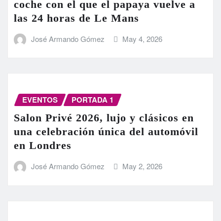
coche con el que el papaya vuelve a
las 24 horas de Le Mans
José Armando Gómez
May 4, 2026
EVENTOS
PORTADA 1
Salon Privé 2026, lujo y clásicos en
una celebración única del automóvil
en Londres
José Armando Gómez
May 2, 2026