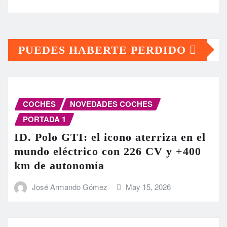
PUEDES HABERTE PERDIDO
COCHES
NOVEDADES COCHES
PORTADA 1
ID. Polo GTI: el icono aterriza en el
mundo eléctrico con 226 CV y +400
km de autonomía
José Armando Gómez
May 15, 2026