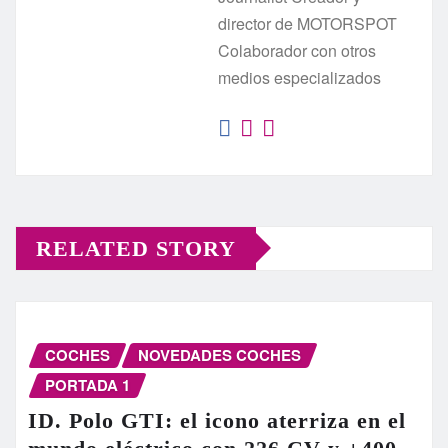
director de MOTORSPOT
Colaborador con otros
medios especializados
RELATED STORY
COCHES
NOVEDADES COCHES
PORTADA 1
ID. Polo GTI: el icono aterriza en el