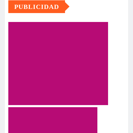
PUBLICIDAD