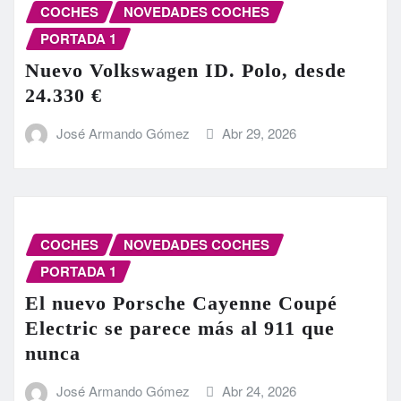
COCHES
NOVEDADES COCHES
PORTADA 1
Nuevo Volkswagen ID. Polo, desde
24.330 €
José Armando Gómez
Abr 29, 2026
COCHES
NOVEDADES COCHES
PORTADA 1
El nuevo Porsche Cayenne Coupé
Electric se parece más al 911 que
nunca
José Armando Gómez
Abr 24, 2026