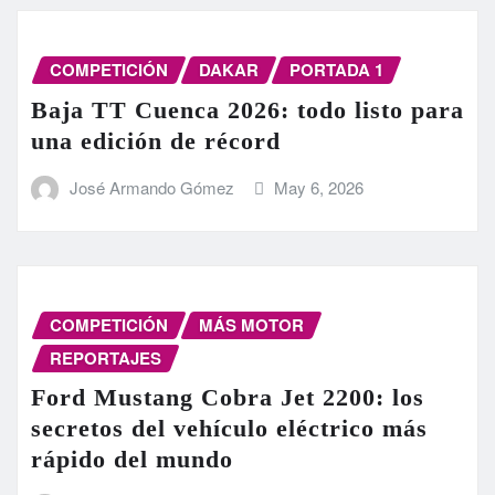
COMPETICIÓN
DAKAR
PORTADA 1
Baja TT Cuenca 2026: todo listo para
una edición de récord
José Armando Gómez
May 6, 2026
COMPETICIÓN
MÁS MOTOR
REPORTAJES
Ford Mustang Cobra Jet 2200: los
secretos del vehículo eléctrico más
rápido del mundo