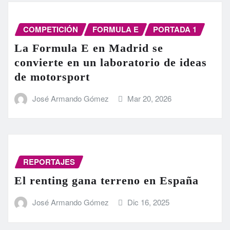
COMPETICIÓN
FORMULA E
PORTADA 1
La Formula E en Madrid se
convierte en un laboratorio de ideas
de motorsport
José Armando Gómez
Mar 20, 2026
REPORTAJES
El renting gana terreno en España
José Armando Gómez
Dic 16, 2025