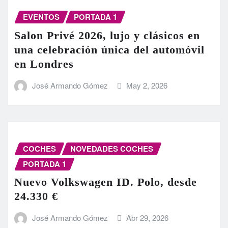
EVENTOS
PORTADA 1
Salon Privé 2026, lujo y clásicos en
una celebración única del automóvil
en Londres
José Armando Gómez
May 2, 2026
COCHES
NOVEDADES COCHES
PORTADA 1
Nuevo Volkswagen ID. Polo, desde
24.330 €
José Armando Gómez
Abr 29, 2026