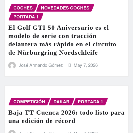
COCHES
NOVEDADES COCHES
PORTADA 1
El Golf GTI 50 Aniversario es el
modelo de serie con tracción
delantera más rápido en el circuito
de Nürburgring Nordschleife
José Armando Gómez
May 7, 2026
COMPETICIÓN
DAKAR
PORTADA 1
Baja TT Cuenca 2026: todo listo para
una edición de récord