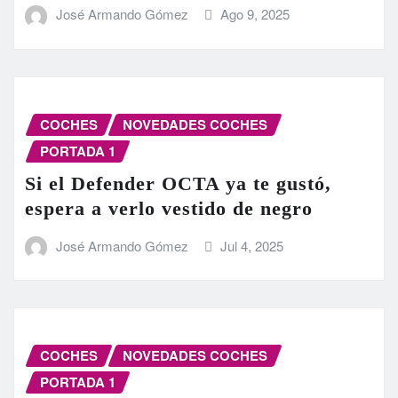
José Armando Gómez
Ago 9, 2025
COCHES
NOVEDADES COCHES
PORTADA 1
Si el Defender OCTA ya te gustó,
espera a verlo vestido de negro
José Armando Gómez
Jul 4, 2025
COCHES
NOVEDADES COCHES
PORTADA 1