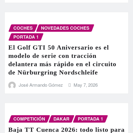
COCHES
NOVEDADES COCHES
PORTADA 1
El Golf GTI 50 Aniversario es el
modelo de serie con tracción
delantera más rápido en el circuito
de Nürburgring Nordschleife
José Armando Gómez
May 7, 2026
COMPETICIÓN
DAKAR
PORTADA 1
Baja TT Cuenca 2026: todo listo para