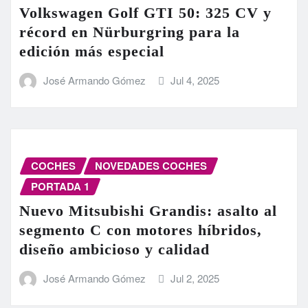
Volkswagen Golf GTI 50: 325 CV y
récord en Nürburgring para la
edición más especial
José Armando Gómez
Jul 4, 2025
COCHES
NOVEDADES COCHES
PORTADA 1
Nuevo Mitsubishi Grandis: asalto al
segmento C con motores híbridos,
diseño ambicioso y calidad
José Armando Gómez
Jul 2, 2025