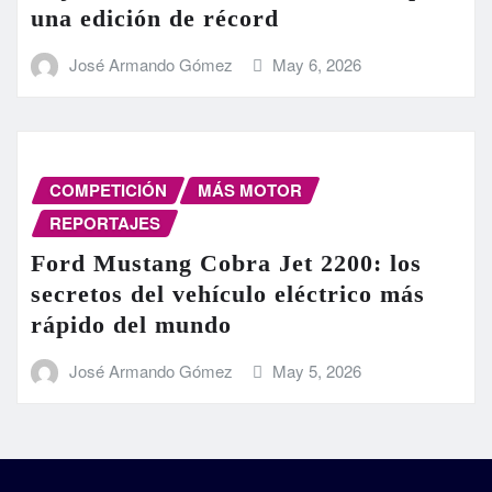
una edición de récord
José Armando Gómez
May 6, 2026
COMPETICIÓN
MÁS MOTOR
REPORTAJES
Ford Mustang Cobra Jet 2200: los
secretos del vehículo eléctrico más
rápido del mundo
José Armando Gómez
May 5, 2026