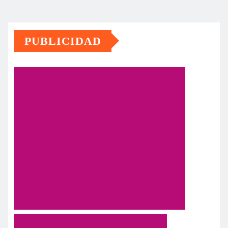
PUBLICIDAD