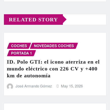
RELATED STORY
COCHES
NOVEDADES COCHES
PORTADA 1
ID. Polo GTI: el icono aterriza en el
mundo eléctrico con 226 CV y +400
km de autonomía
José Armando Gómez
May 15, 2026