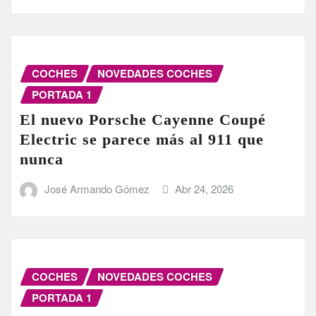
COCHES
NOVEDADES COCHES
PORTADA 1
El nuevo Porsche Cayenne Coupé
Electric se parece más al 911 que
nunca
José Armando Gómez
Abr 24, 2026
COCHES
NOVEDADES COCHES
PORTADA 1