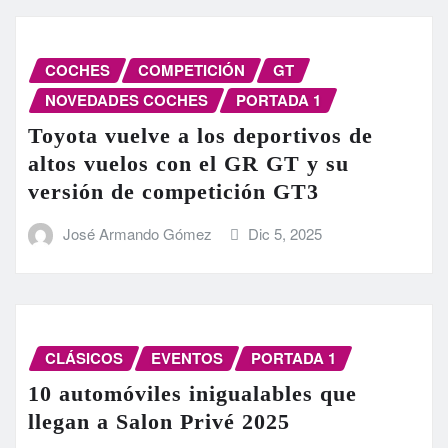
COCHES
COMPETICIÓN
GT
NOVEDADES COCHES
PORTADA 1
Toyota vuelve a los deportivos de
altos vuelos con el GR GT y su
versión de competición GT3
José Armando Gómez
Dic 5, 2025
CLÁSICOS
EVENTOS
PORTADA 1
10 automóviles inigualables que
llegan a Salon Privé 2025