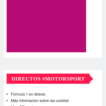
DIRECTOS #MOTORSPORT
Fórmula 1 en directo
Más información sobre las cookies