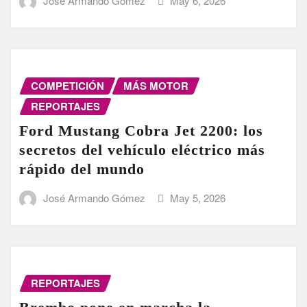
José Armando Gómez
May 6, 2026
COMPETICIÓN
MÁS MOTOR
REPORTAJES
Ford Mustang Cobra Jet 2200: los
secretos del vehículo eléctrico más
rápido del mundo
José Armando Gómez
May 5, 2026
REPORTAJES