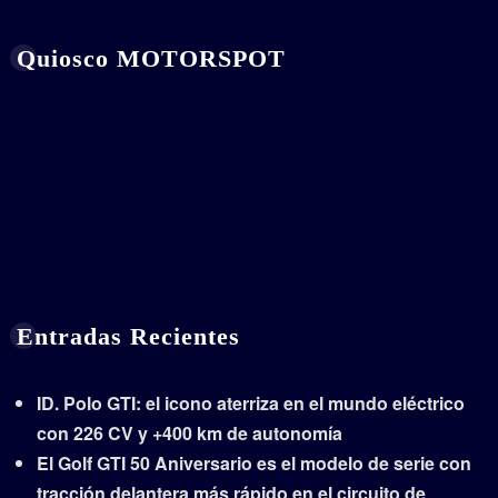
Quiosco MOTORSPOT
Entradas Recientes
ID. Polo GTI: el icono aterriza en el mundo eléctrico
con 226 CV y +400 km de autonomía
El Golf GTI 50 Aniversario es el modelo de serie con
tracción delantera más rápido en el circuito de