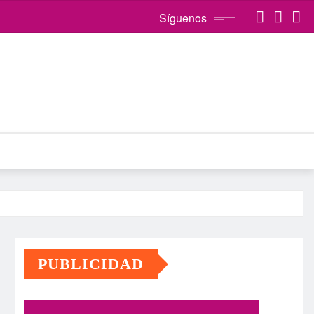
Síguenos
PUBLICIDAD