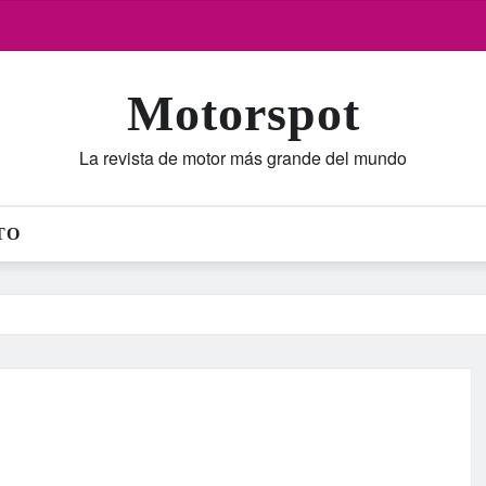
Motorspot
La revista de motor más grande del mundo
TO