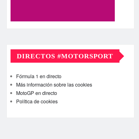
DIRECTOS #MOTORSPORT
Fórmula 1 en directo
Más información sobre las cookies
MotoGP en directo
Política de cookies