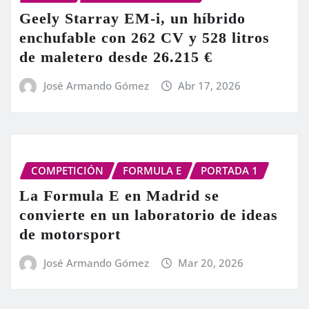
Geely Starray EM-i, un híbrido
enchufable con 262 CV y 528 litros
de maletero desde 26.215 €
José Armando Gómez
Abr 17, 2026
COMPETICIÓN
FORMULA E
PORTADA 1
La Formula E en Madrid se
convierte en un laboratorio de ideas
de motorsport
José Armando Gómez
Mar 20, 2026