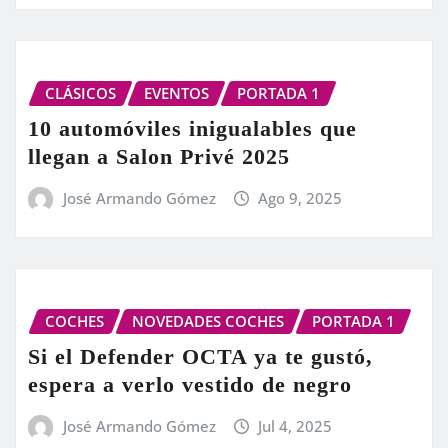
CLÁSICOS
EVENTOS
PORTADA 1
10 automóviles inigualables que
llegan a Salon Privé 2025
José Armando Gómez
Ago 9, 2025
COCHES
NOVEDADES COCHES
PORTADA 1
Si el Defender OCTA ya te gustó,
espera a verlo vestido de negro
José Armando Gómez
Jul 4, 2025