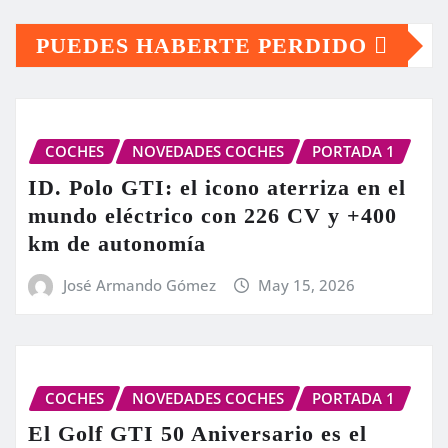
PUEDES HABERTE PERDIDO
COCHES
NOVEDADES COCHES
PORTADA 1
ID. Polo GTI: el icono aterriza en el
mundo eléctrico con 226 CV y +400
km de autonomía
José Armando Gómez
May 15, 2026
COCHES
NOVEDADES COCHES
PORTADA 1
El Golf GTI 50 Aniversario es el