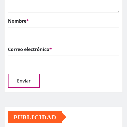
Nombre
*
Correo electrónico
*
PUBLICIDAD