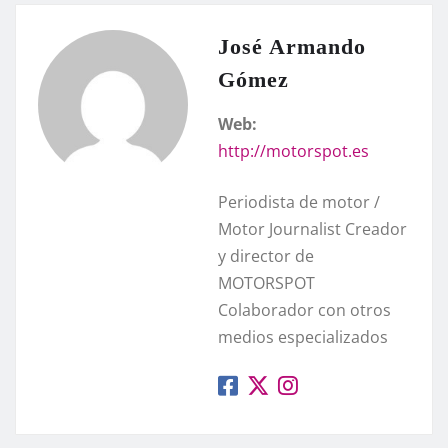
José Armando
Gómez
Web:
http://motorspot.es
Periodista de motor /
Motor Journalist Creador
y director de
MOTORSPOT
Colaborador con otros
medios especializados