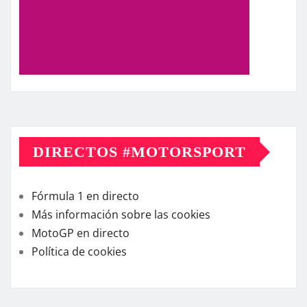
DIRECTOS #MOTORSPORT
Fórmula 1 en directo
Más información sobre las cookies
MotoGP en directo
Política de cookies