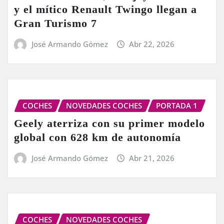
y el mítico Renault Twingo llegan a
Gran Turismo 7
José Armando Gómez
Abr 22, 2026
COCHES
NOVEDADES COCHES
PORTADA 1
Geely aterriza con su primer modelo
global con 628 km de autonomía
José Armando Gómez
Abr 21, 2026
COCHES
NOVEDADES COCHES