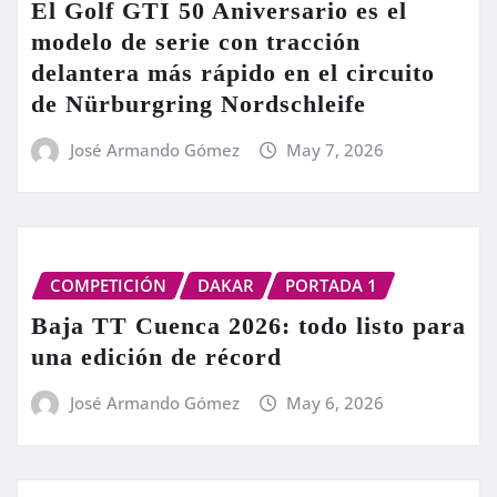
El Golf GTI 50 Aniversario es el
modelo de serie con tracción
delantera más rápido en el circuito
de Nürburgring Nordschleife
José Armando Gómez
May 7, 2026
COMPETICIÓN
DAKAR
PORTADA 1
Baja TT Cuenca 2026: todo listo para
una edición de récord
José Armando Gómez
May 6, 2026