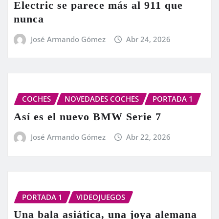
Electric se parece más al 911 que
nunca
José Armando Gómez
Abr 24, 2026
COCHES
NOVEDADES COCHES
PORTADA 1
Así es el nuevo BMW Serie 7
José Armando Gómez
Abr 22, 2026
PORTADA 1
VIDEOJUEGOS
Una bala asiática, una joya alemana