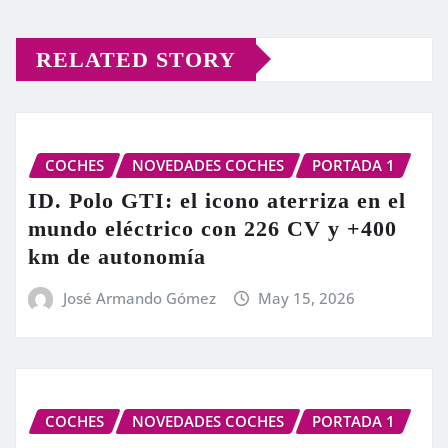
RELATED STORY
COCHES
NOVEDADES COCHES
PORTADA 1
ID. Polo GTI: el icono aterriza en el
mundo eléctrico con 226 CV y +400
km de autonomía
José Armando Gómez
May 15, 2026
COCHES
NOVEDADES COCHES
PORTADA 1