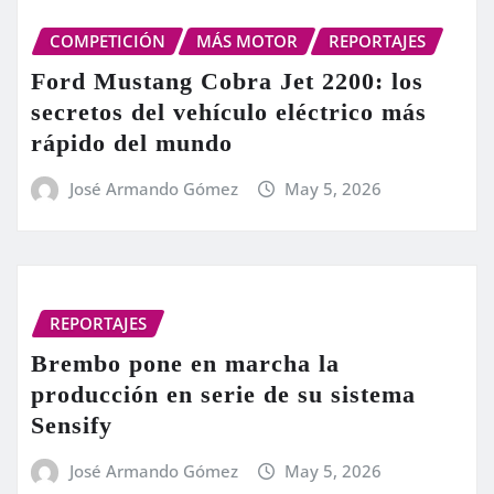
COMPETICIÓN
MÁS MOTOR
REPORTAJES
Ford Mustang Cobra Jet 2200: los
secretos del vehículo eléctrico más
rápido del mundo
José Armando Gómez
May 5, 2026
REPORTAJES
Brembo pone en marcha la
producción en serie de su sistema
Sensify
José Armando Gómez
May 5, 2026