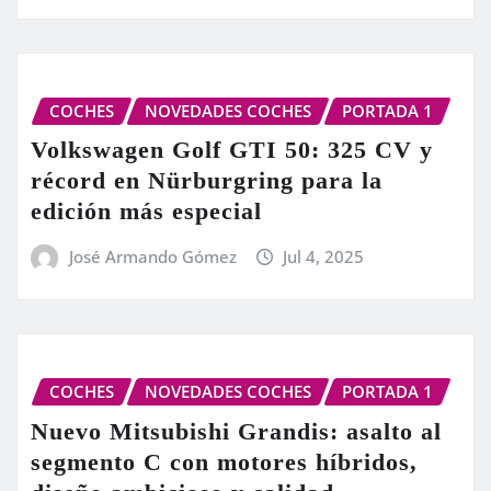
COCHES
NOVEDADES COCHES
PORTADA 1
Volkswagen Golf GTI 50: 325 CV y
récord en Nürburgring para la
edición más especial
José Armando Gómez
Jul 4, 2025
COCHES
NOVEDADES COCHES
PORTADA 1
Nuevo Mitsubishi Grandis: asalto al
segmento C con motores híbridos,