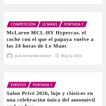
COMPETICIÓN
LE MANS
PORTADA 1
McLaren MCL-HY Hypercar, el
coche con el que el papaya vuelve a
las 24 horas de Le Mans
José Armando Gómez
May 4, 2026
EVENTOS
PORTADA 1
Salon Privé 2026, lujo y clásicos en
una celebración única del automóvil