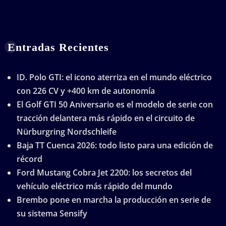
Entradas Recientes
ID. Polo GTI: el icono aterriza en el mundo eléctrico
con 226 CV y +400 km de autonomía
El Golf GTI 50 Aniversario es el modelo de serie con
tracción delantera más rápido en el circuito de
Nürburgring Nordschleife
Baja TT Cuenca 2026: todo listo para una edición de
récord
Ford Mustang Cobra Jet 2200: los secretos del
vehículo eléctrico más rápido del mundo
Brembo pone en marcha la producción en serie de
su sistema Sensify