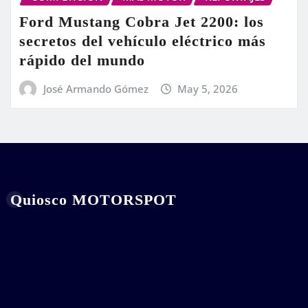
Ford Mustang Cobra Jet 2200: los
secretos del vehículo eléctrico más
rápido del mundo
José Armando Gómez
May 5, 2026
Quiosco MOTORSPOT