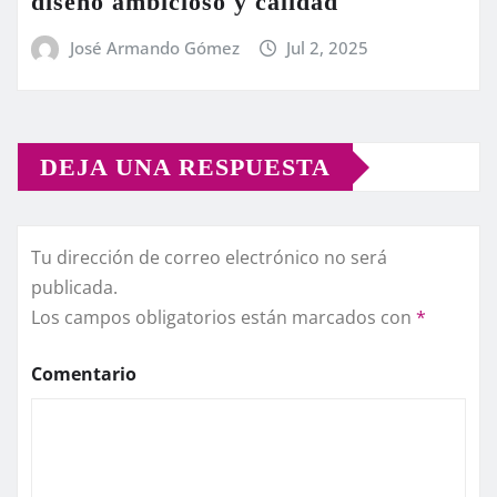
diseño ambicioso y calidad
José Armando Gómez
Jul 2, 2025
DEJA UNA RESPUESTA
Tu dirección de correo electrónico no será
publicada.
Los campos obligatorios están marcados con
*
Comentario