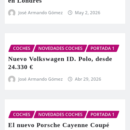
en Londres
José Armando Gómez
May 2, 2026
COCHES
NOVEDADES COCHES
PORTADA 1
Nuevo Volkswagen ID. Polo, desde
24.330 €
José Armando Gómez
Abr 29, 2026
COCHES
NOVEDADES COCHES
PORTADA 1
El nuevo Porsche Cayenne Coupé