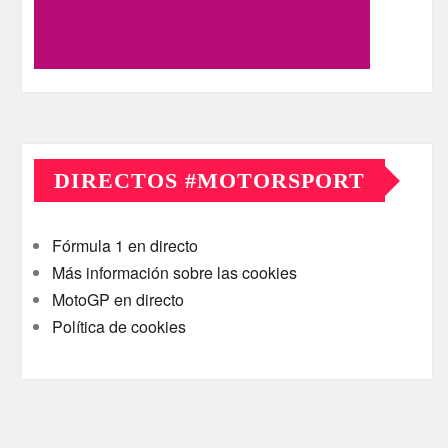
DIRECTOS #MOTORSPORT
Fórmula 1 en directo
Más información sobre las cookies
MotoGP en directo
Política de cookies