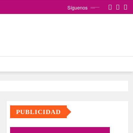
Síguenos
PUBLICIDAD