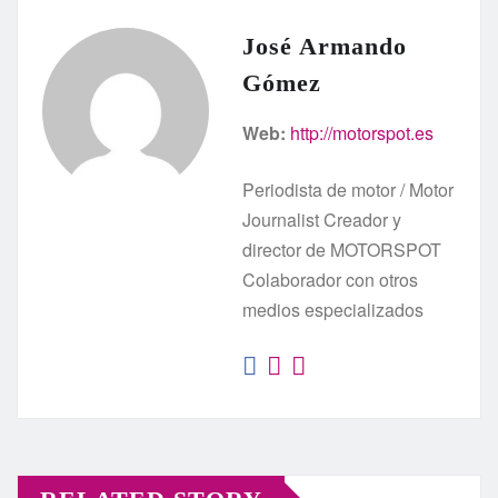
José Armando
Gómez
Web:
http://motorspot.es
Periodista de motor / Motor
Journalist Creador y
director de MOTORSPOT
Colaborador con otros
medios especializados