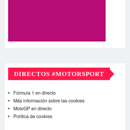
DIRECTOS #MOTORSPORT
Fórmula 1 en directo
Más información sobre las cookies
MotoGP en directo
Política de cookies