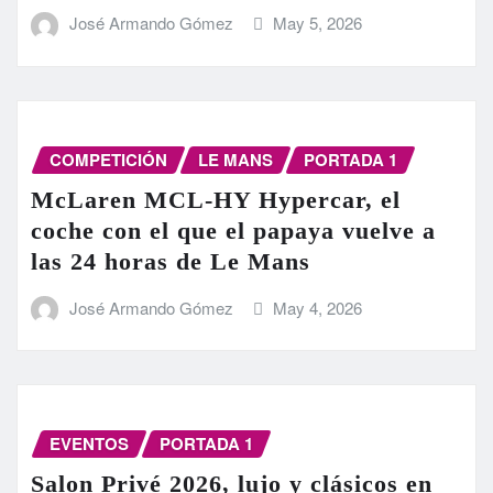
José Armando Gómez
May 5, 2026
COMPETICIÓN
LE MANS
PORTADA 1
McLaren MCL-HY Hypercar, el
coche con el que el papaya vuelve a
las 24 horas de Le Mans
José Armando Gómez
May 4, 2026
EVENTOS
PORTADA 1
Salon Privé 2026, lujo y clásicos en