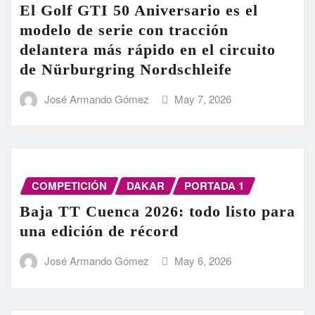
El Golf GTI 50 Aniversario es el
modelo de serie con tracción
delantera más rápido en el circuito
de Nürburgring Nordschleife
José Armando Gómez
May 7, 2026
COMPETICIÓN
DAKAR
PORTADA 1
Baja TT Cuenca 2026: todo listo para
una edición de récord
José Armando Gómez
May 6, 2026