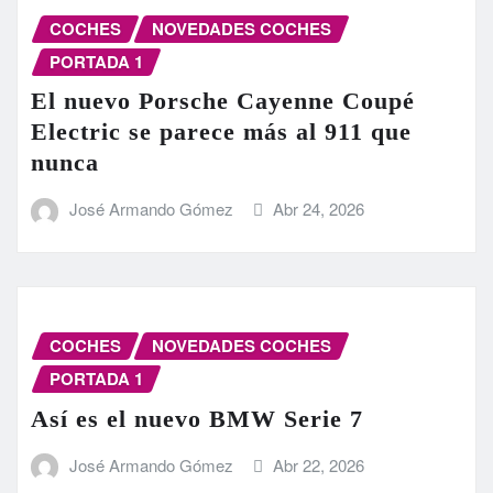
COCHES
NOVEDADES COCHES
PORTADA 1
El nuevo Porsche Cayenne Coupé
Electric se parece más al 911 que
nunca
José Armando Gómez
Abr 24, 2026
COCHES
NOVEDADES COCHES
PORTADA 1
Así es el nuevo BMW Serie 7
José Armando Gómez
Abr 22, 2026