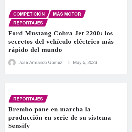
COMPETICIÓN
MÁS MOTOR
REPORTAJES
Ford Mustang Cobra Jet 2200: los
secretos del vehículo eléctrico más
rápido del mundo
José Armando Gómez
May 5, 2026
REPORTAJES
Brembo pone en marcha la
producción en serie de su sistema
Sensify