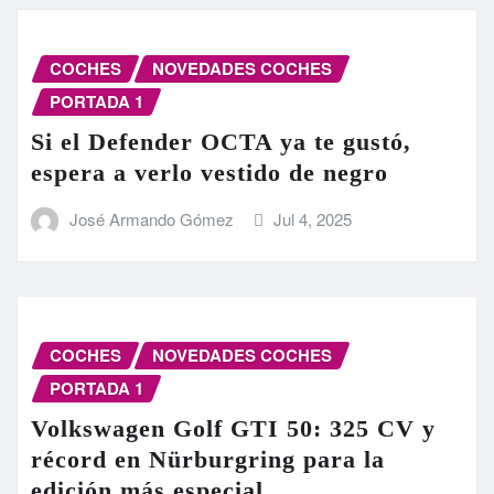
COCHES
NOVEDADES COCHES
PORTADA 1
Si el Defender OCTA ya te gustó,
espera a verlo vestido de negro
José Armando Gómez
Jul 4, 2025
COCHES
NOVEDADES COCHES
PORTADA 1
Volkswagen Golf GTI 50: 325 CV y
récord en Nürburgring para la
edición más especial