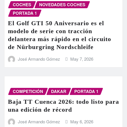
COCHES
NOVEDADES COCHES
PORTADA 1
El Golf GTI 50 Aniversario es el
modelo de serie con tracción
delantera más rápido en el circuito
de Nürburgring Nordschleife
José Armando Gómez
May 7, 2026
COMPETICIÓN
DAKAR
PORTADA 1
Baja TT Cuenca 2026: todo listo para
una edición de récord
José Armando Gómez
May 6, 2026