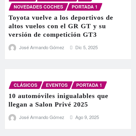
NOVEDADES COCHES
PORTADA 1
Toyota vuelve a los deportivos de
altos vuelos con el GR GT y su
versión de competición GT3
José Armando Gómez
Dic 5, 2025
CLÁSICOS
EVENTOS
PORTADA 1
10 automóviles inigualables que
llegan a Salon Privé 2025
José Armando Gómez
Ago 9, 2025