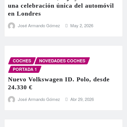
una celebración única del automóvil
en Londres
José Armando Gómez
May 2, 2026
COCHES
NOVEDADES COCHES
PORTADA 1
Nuevo Volkswagen ID. Polo, desde
24.330 €
José Armando Gómez
Abr 29, 2026