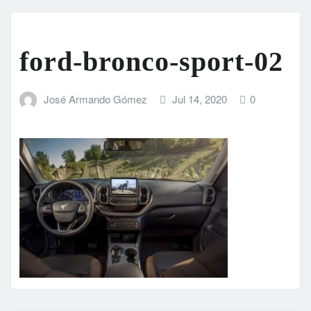
ford-bronco-sport-02
José Armando Gómez
Jul 14, 2020
0