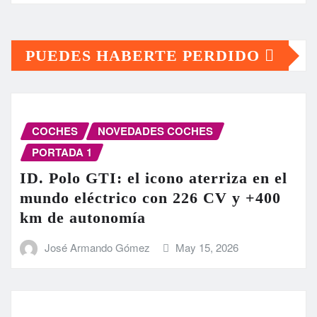
PUEDES HABERTE PERDIDO
COCHES
NOVEDADES COCHES
PORTADA 1
ID. Polo GTI: el icono aterriza en el
mundo eléctrico con 226 CV y +400
km de autonomía
José Armando Gómez
May 15, 2026