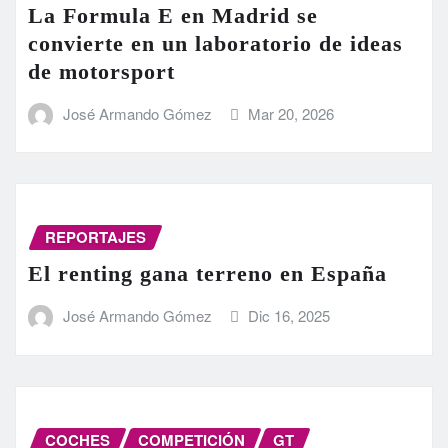
La Formula E en Madrid se
convierte en un laboratorio de ideas
de motorsport
José Armando Gómez
Mar 20, 2026
REPORTAJES
El renting gana terreno en España
José Armando Gómez
Dic 16, 2025
COCHES
COMPETICIÓN
GT