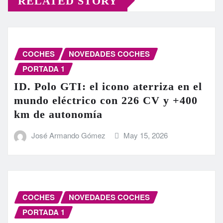
RELATED STORY
COCHES
NOVEDADES COCHES
PORTADA 1
ID. Polo GTI: el icono aterriza en el
mundo eléctrico con 226 CV y +400
km de autonomía
José Armando Gómez
May 15, 2026
COCHES
NOVEDADES COCHES
PORTADA 1