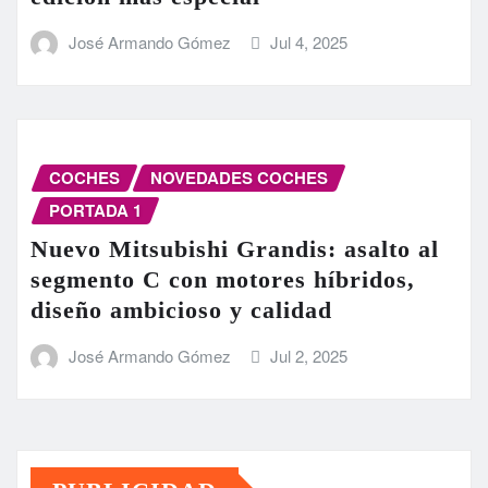
José Armando Gómez
Jul 4, 2025
COCHES
NOVEDADES COCHES
PORTADA 1
Nuevo Mitsubishi Grandis: asalto al
segmento C con motores híbridos,
diseño ambicioso y calidad
José Armando Gómez
Jul 2, 2025