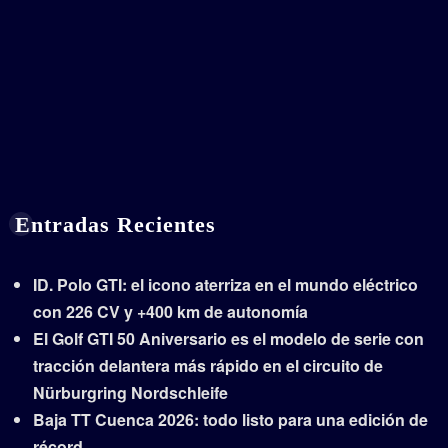
Entradas Recientes
ID. Polo GTI: el icono aterriza en el mundo eléctrico
con 226 CV y +400 km de autonomía
El Golf GTI 50 Aniversario es el modelo de serie con
tracción delantera más rápido en el circuito de
Nürburgring Nordschleife
Baja TT Cuenca 2026: todo listo para una edición de
récord