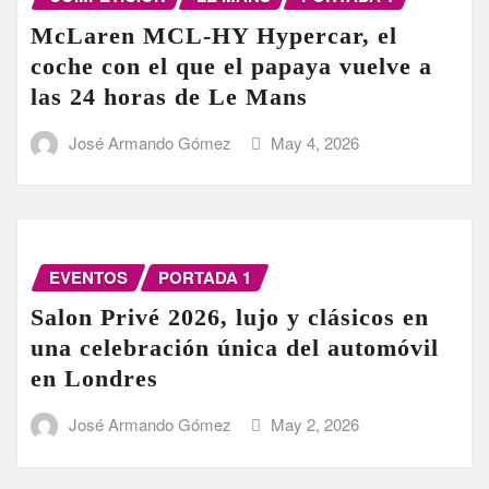
McLaren MCL-HY Hypercar, el
coche con el que el papaya vuelve a
las 24 horas de Le Mans
José Armando Gómez
May 4, 2026
EVENTOS
PORTADA 1
Salon Privé 2026, lujo y clásicos en
una celebración única del automóvil
en Londres
José Armando Gómez
May 2, 2026