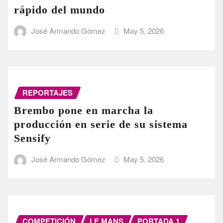
rápido del mundo
José Armando Gómez
May 5, 2026
REPORTAJES
Brembo pone en marcha la
producción en serie de su sistema
Sensify
José Armando Gómez
May 5, 2026
COMPETICIÓN
LE MANS
PORTADA 1