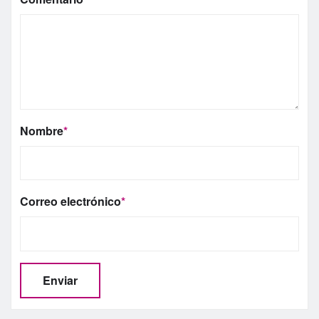
Nombre
*
Correo electrónico
*