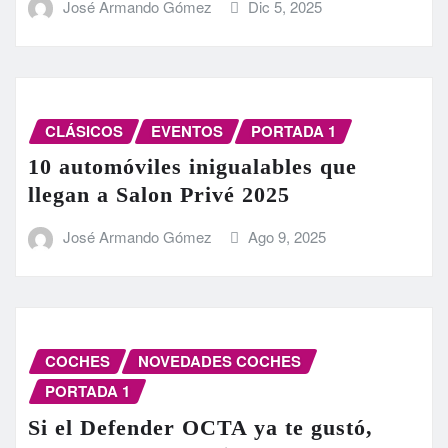
José Armando Gómez
Dic 5, 2025
CLÁSICOS
EVENTOS
PORTADA 1
10 automóviles inigualables que
llegan a Salon Privé 2025
José Armando Gómez
Ago 9, 2025
COCHES
NOVEDADES COCHES
PORTADA 1
Si el Defender OCTA ya te gustó,