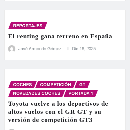
REPORTAJES
El renting gana terreno en España
José Armando Gómez
Dic 16, 2025
COCHES
COMPETICIÓN
GT
NOVEDADES COCHES
PORTADA 1
Toyota vuelve a los deportivos de
altos vuelos con el GR GT y su
versión de competición GT3