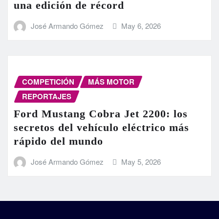
una edición de récord
José Armando Gómez
May 6, 2026
COMPETICIÓN
MÁS MOTOR
REPORTAJES
Ford Mustang Cobra Jet 2200: los
secretos del vehículo eléctrico más
rápido del mundo
José Armando Gómez
May 5, 2026