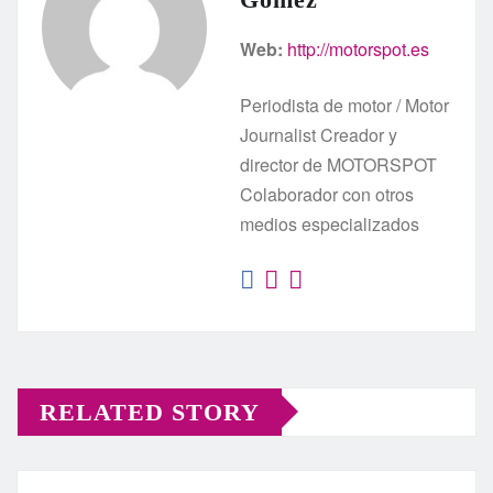
Web:
http://motorspot.es
Periodista de motor / Motor
Journalist Creador y
director de MOTORSPOT
Colaborador con otros
medios especializados
RELATED STORY