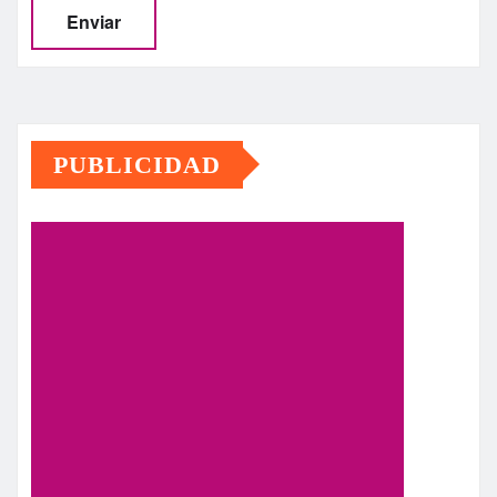
PUBLICIDAD