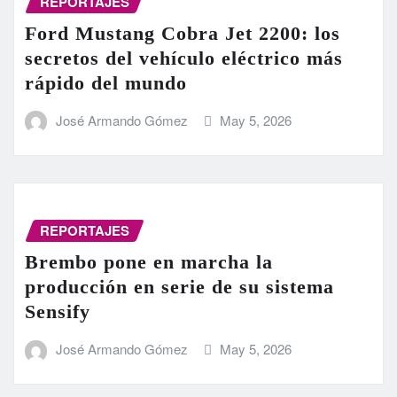
REPORTAJES
Ford Mustang Cobra Jet 2200: los
secretos del vehículo eléctrico más
rápido del mundo
José Armando Gómez
May 5, 2026
REPORTAJES
Brembo pone en marcha la
producción en serie de su sistema
Sensify
José Armando Gómez
May 5, 2026