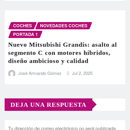
COCHES
NOVEDADES COCHES
PORTADA 1
Nuevo Mitsubishi Grandis: asalto al
segmento C con motores híbridos,
diseño ambicioso y calidad
José Armando Gómez
Jul 2, 2025
DEJA UNA RESPUESTA
Tu dirección de correo electrónico no será publicada.