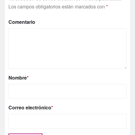
Los campos obligatorios están marcados con
*
Comentario
Nombre
*
Correo electrónico
*