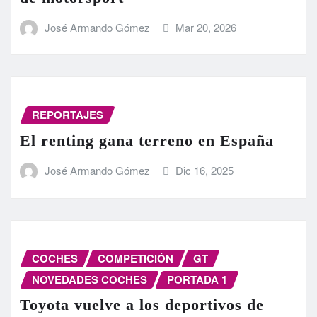
José Armando Gómez
Mar 20, 2026
REPORTAJES
El renting gana terreno en España
José Armando Gómez
Dic 16, 2025
COCHES
COMPETICIÓN
GT
NOVEDADES COCHES
PORTADA 1
Toyota vuelve a los deportivos de