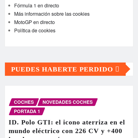
Fórmula 1 en directo
Más información sobre las cookies
MotoGP en directo
Política de cookies
PUEDES HABERTE PERDIDO
COCHES
NOVEDADES COCHES
PORTADA 1
ID. Polo GTI: el icono aterriza en el
mundo eléctrico con 226 CV y +400