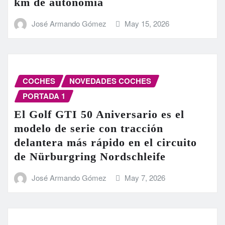
km de autonomía
José Armando Gómez
May 15, 2026
COCHES
NOVEDADES COCHES
PORTADA 1
El Golf GTI 50 Aniversario es el
modelo de serie con tracción
delantera más rápido en el circuito
de Nürburgring Nordschleife
José Armando Gómez
May 7, 2026