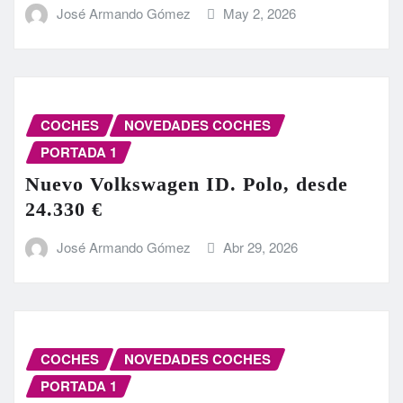
José Armando Gómez
May 2, 2026
COCHES
NOVEDADES COCHES
PORTADA 1
Nuevo Volkswagen ID. Polo, desde
24.330 €
José Armando Gómez
Abr 29, 2026
COCHES
NOVEDADES COCHES
PORTADA 1