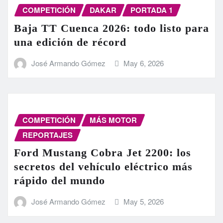
COMPETICIÓN
DAKAR
PORTADA 1
Baja TT Cuenca 2026: todo listo para
una edición de récord
José Armando Gómez
May 6, 2026
COMPETICIÓN
MÁS MOTOR
REPORTAJES
Ford Mustang Cobra Jet 2200: los
secretos del vehículo eléctrico más
rápido del mundo
José Armando Gómez
May 5, 2026