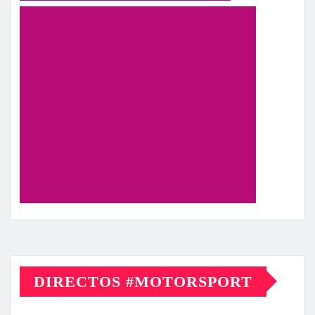
DIRECTOS #MOTORSPORT