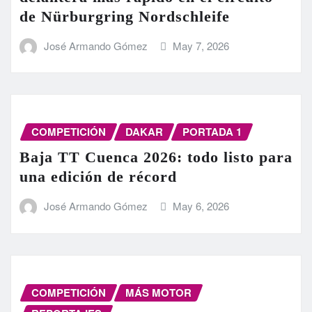
de Nürburgring Nordschleife
José Armando Gómez
May 7, 2026
COMPETICIÓN
DAKAR
PORTADA 1
Baja TT Cuenca 2026: todo listo para
una edición de récord
José Armando Gómez
May 6, 2026
COMPETICIÓN
MÁS MOTOR