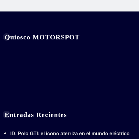
Quiosco MOTORSPOT
Entradas Recientes
ID. Polo GTI: el icono aterriza en el mundo eléctrico