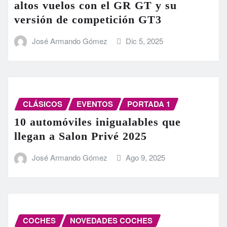
altos vuelos con el GR GT y su
versión de competición GT3
José Armando Gómez
Dic 5, 2025
CLÁSICOS
EVENTOS
PORTADA 1
10 automóviles inigualables que
llegan a Salon Privé 2025
José Armando Gómez
Ago 9, 2025
COCHES
NOVEDADES COCHES