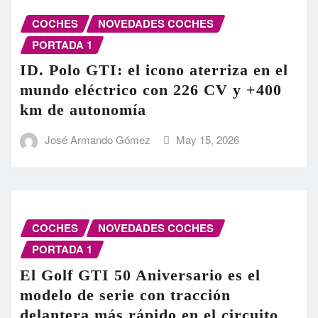
COCHES
NOVEDADES COCHES
PORTADA 1
ID. Polo GTI: el icono aterriza en el
mundo eléctrico con 226 CV y +400
km de autonomía
José Armando Gómez
May 15, 2026
COCHES
NOVEDADES COCHES
PORTADA 1
El Golf GTI 50 Aniversario es el
modelo de serie con tracción
delantera más rápido en el circuito