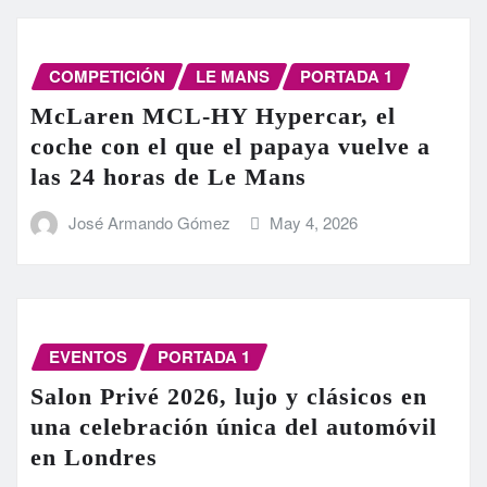
COMPETICIÓN
LE MANS
PORTADA 1
McLaren MCL-HY Hypercar, el
coche con el que el papaya vuelve a
las 24 horas de Le Mans
José Armando Gómez
May 4, 2026
EVENTOS
PORTADA 1
Salon Privé 2026, lujo y clásicos en
una celebración única del automóvil
en Londres