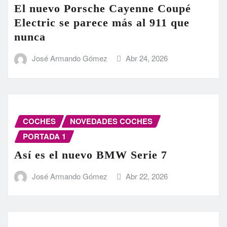
El nuevo Porsche Cayenne Coupé
Electric se parece más al 911 que
nunca
José Armando Gómez
Abr 24, 2026
COCHES
NOVEDADES COCHES
PORTADA 1
Así es el nuevo BMW Serie 7
José Armando Gómez
Abr 22, 2026