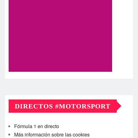
DIRECTOS #MOTORSPORT
Fórmula 1 en directo
Más información sobre las cookies