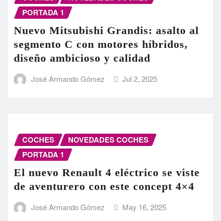
PORTADA 1
Nuevo Mitsubishi Grandis: asalto al
segmento C con motores híbridos,
diseño ambicioso y calidad
José Armando Gómez
Jul 2, 2025
COCHES
NOVEDADES COCHES
PORTADA 1
El nuevo Renault 4 eléctrico se viste
de aventurero con este concept 4×4
José Armando Gómez
May 16, 2025