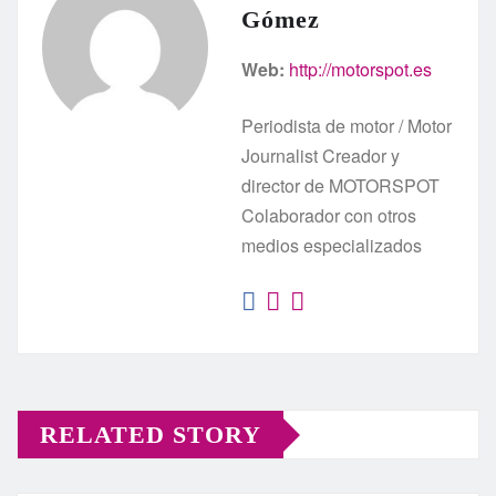
Gómez
Web:
http://motorspot.es
Periodista de motor / Motor
Journalist Creador y
director de MOTORSPOT
Colaborador con otros
medios especializados
RELATED STORY