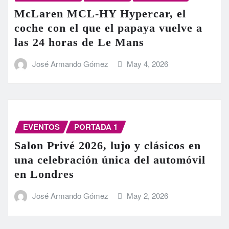
McLaren MCL-HY Hypercar, el
coche con el que el papaya vuelve a
las 24 horas de Le Mans
José Armando Gómez
May 4, 2026
EVENTOS
PORTADA 1
Salon Privé 2026, lujo y clásicos en
una celebración única del automóvil
en Londres
José Armando Gómez
May 2, 2026