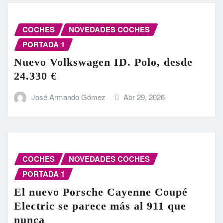
COCHES
NOVEDADES COCHES
PORTADA 1
Nuevo Volkswagen ID. Polo, desde
24.330 €
José Armando Gómez
Abr 29, 2026
COCHES
NOVEDADES COCHES
PORTADA 1
El nuevo Porsche Cayenne Coupé
Electric se parece más al 911 que
nunca