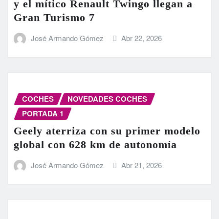
y el mítico Renault Twingo llegan a
Gran Turismo 7
José Armando Gómez
Abr 22, 2026
COCHES
NOVEDADES COCHES
PORTADA 1
Geely aterriza con su primer modelo
global con 628 km de autonomía
José Armando Gómez
Abr 21, 2026