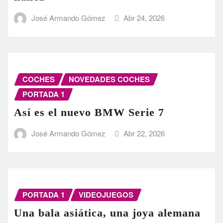
José Armando Gómez
Abr 24, 2026
COCHES
NOVEDADES COCHES
PORTADA 1
Así es el nuevo BMW Serie 7
José Armando Gómez
Abr 22, 2026
PORTADA 1
VIDEOJUEGOS
Una bala asiática, una joya alemana