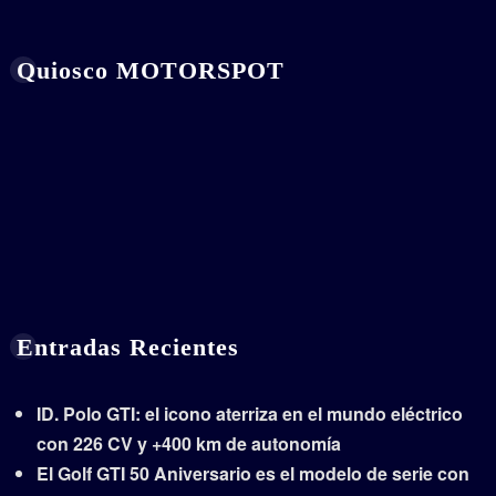
Quiosco MOTORSPOT
Entradas Recientes
ID. Polo GTI: el icono aterriza en el mundo eléctrico
con 226 CV y +400 km de autonomía
El Golf GTI 50 Aniversario es el modelo de serie con