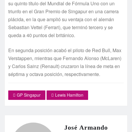
su quinto título del Mundial de Fórmula Uno con un
triunfo en el Gran Premio de Singapur en una carrera
plácida, en la que amplió su ventaja con el alemán
Sebastian Vettel (Ferrari), que terminó tercero y se
queda a 40 puntos del británico.
En segunda posición acabó el piloto de Red Bull, Max
Verstappen, mientras que Fernando Alonso (McLaren)
y Carlos Sainz (Renault) cruzaron la línea de meta en
séptima y octava posición, respectivamente.
GP Singapur
Lewis Hamilton
José Armando