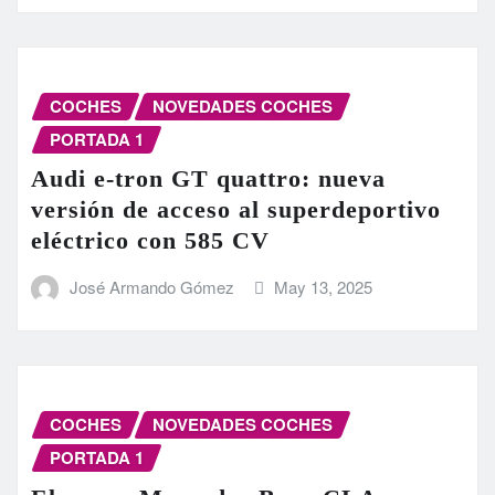
COCHES
NOVEDADES COCHES
PORTADA 1
Audi e-tron GT quattro: nueva
versión de acceso al superdeportivo
eléctrico con 585 CV
José Armando Gómez
May 13, 2025
COCHES
NOVEDADES COCHES
PORTADA 1