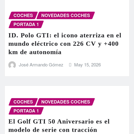
COCHES
NOVEDADES COCHES
PORTADA 1
ID. Polo GTI: el icono aterriza en el
mundo eléctrico con 226 CV y +400
km de autonomía
José Armando Gómez
May 15, 2026
COCHES
NOVEDADES COCHES
PORTADA 1
El Golf GTI 50 Aniversario es el
modelo de serie con tracción