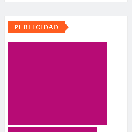
PUBLICIDAD