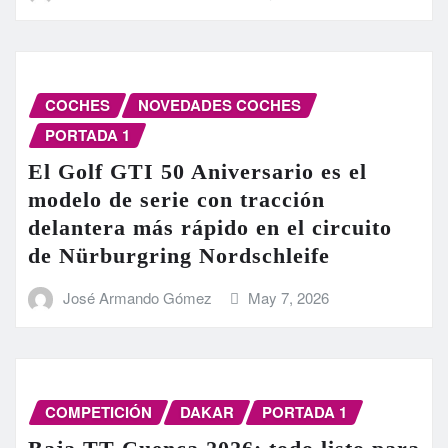
COCHES
NOVEDADES COCHES
PORTADA 1
El Golf GTI 50 Aniversario es el
modelo de serie con tracción
delantera más rápido en el circuito
de Nürburgring Nordschleife
José Armando Gómez
May 7, 2026
COMPETICIÓN
DAKAR
PORTADA 1