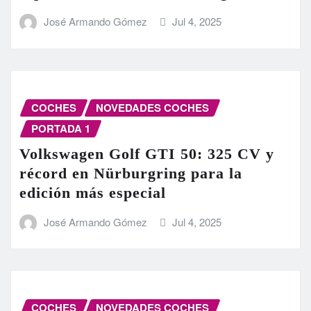
José Armando Gómez
Jul 4, 2025
COCHES
NOVEDADES COCHES
PORTADA 1
Volkswagen Golf GTI 50: 325 CV y
récord en Nürburgring para la
edición más especial
José Armando Gómez
Jul 4, 2025
COCHES
NOVEDADES COCHES