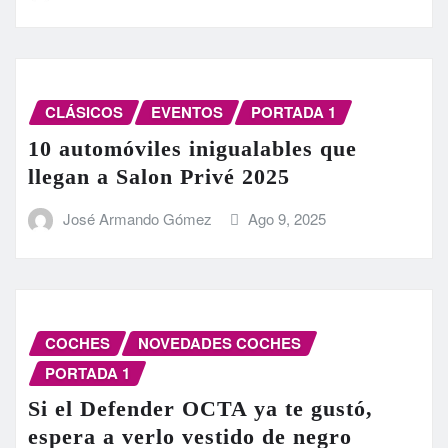
CLÁSICOS
EVENTOS
PORTADA 1
10 automóviles inigualables que
llegan a Salon Privé 2025
José Armando Gómez
Ago 9, 2025
COCHES
NOVEDADES COCHES
PORTADA 1
Si el Defender OCTA ya te gustó,
espera a verlo vestido de negro