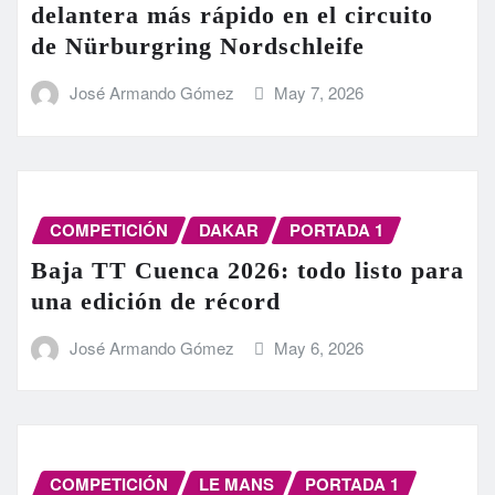
delantera más rápido en el circuito
de Nürburgring Nordschleife
José Armando Gómez
May 7, 2026
COMPETICIÓN
DAKAR
PORTADA 1
Baja TT Cuenca 2026: todo listo para
una edición de récord
José Armando Gómez
May 6, 2026
COMPETICIÓN
LE MANS
PORTADA 1