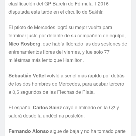
clasificación del GP Barein de Fórmula 1 2016
disputada esta tarde en el circuito de Sakhir.
El piloto de Mercedes logró su mejor vuelta para
terminar justo por delante de su compañero de equipo,
Nico Rosberg
, que había liderado las dos sesiones de
entrenamientos libres del viernes, y fue solo 77
milésimas más lento que Hamilton.
Sebastián Vettel
volvió a ser el más rápido por detrás
de los dos hombres de Mercedes, para acabar tercero
a 0,5 segundos de las Flechas de Plata.
El español
Carlos Sainz
cayó eliminado en la Q2 y
saldrá desde la undécima posición.
Fernando Alonso
sigue de baja y no ha tomado parte