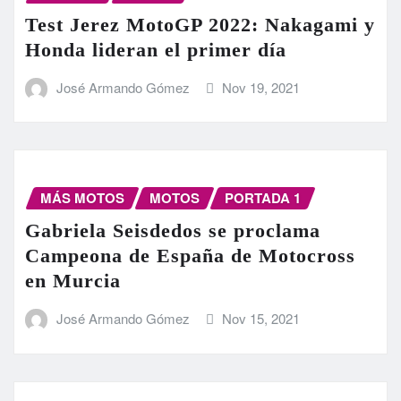
Test Jerez MotoGP 2022: Nakagami y
Honda lideran el primer día
José Armando Gómez
Nov 19, 2021
MÁS MOTOS
MOTOS
PORTADA 1
Gabriela Seisdedos se proclama
Campeona de España de Motocross
en Murcia
José Armando Gómez
Nov 15, 2021