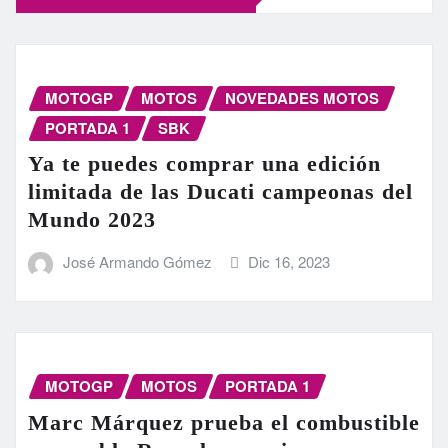
MOTOGP
MOTOS
NOVEDADES MOTOS
PORTADA 1
SBK
Ya te puedes comprar una edición
limitada de las Ducati campeonas del
Mundo 2023
José Armando Gómez
Dic 16, 2023
MOTOGP
MOTOS
PORTADA 1
Marc Márquez prueba el combustible