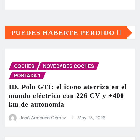
PUEDES HABERTE PERDIDO
COCHES
NOVEDADES COCHES
PORTADA 1
ID. Polo GTI: el icono aterriza en el
mundo eléctrico con 226 CV y +400
km de autonomía
José Armando Gómez
May 15, 2026