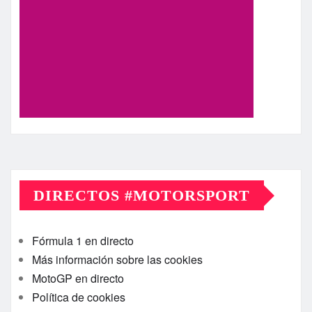
DIRECTOS #MOTORSPORT
Fórmula 1 en directo
Más información sobre las cookies
MotoGP en directo
Política de cookies