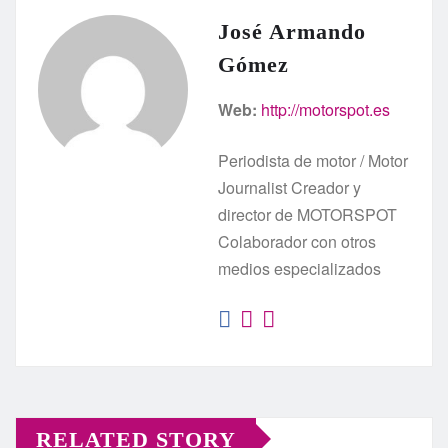
José Armando
Gómez
Web:
http://motorspot.es
Periodista de motor / Motor
Journalist Creador y
director de MOTORSPOT
Colaborador con otros
medios especializados
RELATED STORY