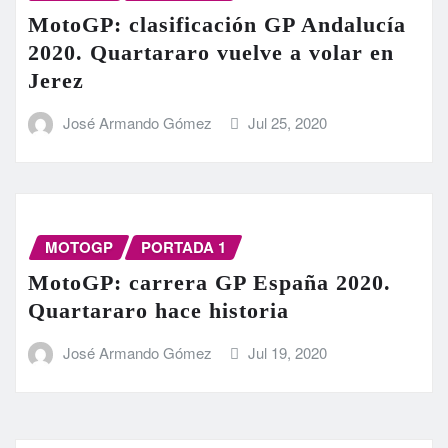
MotoGP: clasificación GP Andalucía
2020. Quartararo vuelve a volar en
Jerez
José Armando Gómez
Jul 25, 2020
MOTOGP
PORTADA 1
MotoGP: carrera GP España 2020.
Quartararo hace historia
José Armando Gómez
Jul 19, 2020