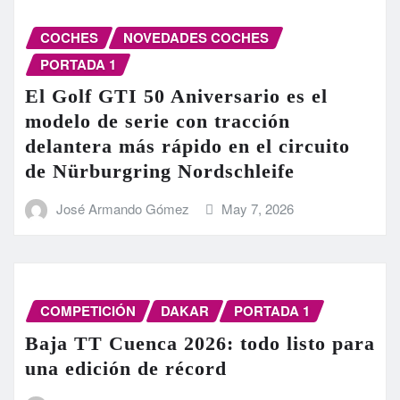
COCHES
NOVEDADES COCHES
PORTADA 1
El Golf GTI 50 Aniversario es el
modelo de serie con tracción
delantera más rápido en el circuito
de Nürburgring Nordschleife
José Armando Gómez
May 7, 2026
COMPETICIÓN
DAKAR
PORTADA 1
Baja TT Cuenca 2026: todo listo para
una edición de récord