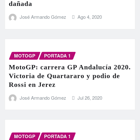
dañada
José Armando Gómez
Ago 4, 2020
MOTOGP
PORTADA 1
MotoGP: carrera GP Andalucía 2020.
Victoria de Quartararo y podio de
Rossi en Jerez
José Armando Gómez
Jul 26, 2020
MOTOGP
PORTADA 1