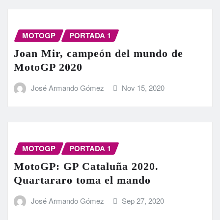
MOTOGP
PORTADA 1
Joan Mir, campeón del mundo de
MotoGP 2020
José Armando Gómez
Nov 15, 2020
MOTOGP
PORTADA 1
MotoGP: GP Cataluña 2020.
Quartararo toma el mando
José Armando Gómez
Sep 27, 2020