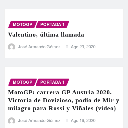
MOTOGP
PORTADA 1
Valentino, última llamada
José Armando Gómez
Ago 23, 2020
MOTOGP
PORTADA 1
MotoGP: carrera GP Austria 2020.
Victoria de Dovizioso, podio de Mir y
milagro para Rossi y Viñales (vídeo)
José Armando Gómez
Ago 16, 2020