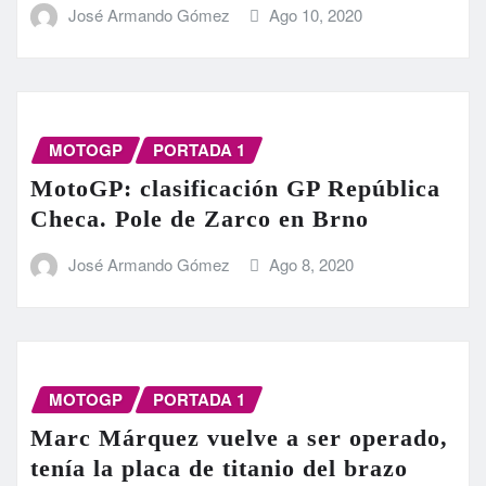
José Armando Gómez
Ago 10, 2020
MOTOGP
PORTADA 1
MotoGP: clasificación GP República
Checa. Pole de Zarco en Brno
José Armando Gómez
Ago 8, 2020
MOTOGP
PORTADA 1
Marc Márquez vuelve a ser operado,
tenía la placa de titanio del brazo