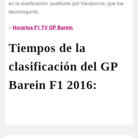
en la clasificación, sustituido por Vandoorne, que fue
decimoquinto.
–
Horarios F1 TV GP Barein
Tiempos de la
clasificación del GP
Barein F1 2016: