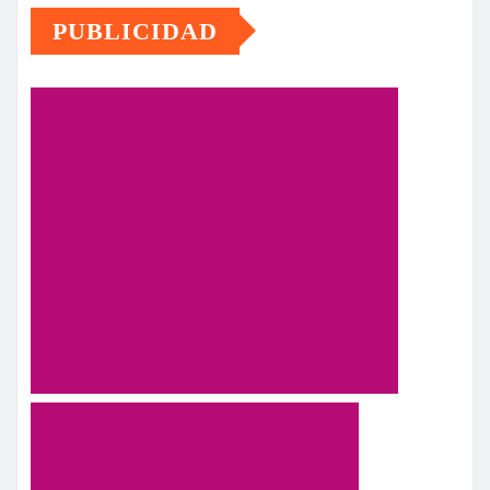
PUBLICIDAD