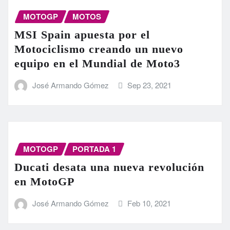
MOTOGP
MOTOS
MSI Spain apuesta por el
Motociclismo creando un nuevo
equipo en el Mundial de Moto3
José Armando Gómez
Sep 23, 2021
MOTOGP
PORTADA 1
Ducati desata una nueva revolución
en MotoGP
José Armando Gómez
Feb 10, 2021