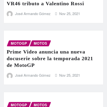
VR46 tributo a Valentino Rossi
José Armando Gómez
Nov 25, 2021
MOTOGP
MOTOS
Prime Video anuncia una nueva
docuserie sobre la temporada 2021
de MotoGP
José Armando Gómez
Nov 25, 2021
MOTOGP
MOTOS