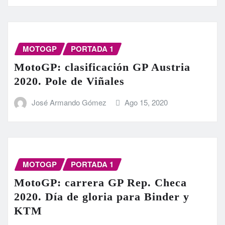
MOTOGP
PORTADA 1
MotoGP: clasificación GP Austria
2020. Pole de Viñales
José Armando Gómez
Ago 15, 2020
MOTOGP
PORTADA 1
MotoGP: carrera GP Rep. Checa
2020. Día de gloria para Binder y
KTM