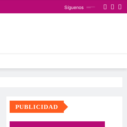
Síguenos
PUBLICIDAD