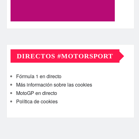
DIRECTOS #MOTORSPORT
Fórmula 1 en directo
Más información sobre las cookies
MotoGP en directo
Política de cookies