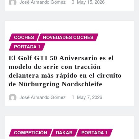
José Armando Gómez
May 15, 2026
COCHES
NOVEDADES COCHES
PORTADA 1
El Golf GTI 50 Aniversario es el
modelo de serie con tracción
delantera más rápido en el circuito
de Nürburgring Nordschleife
José Armando Gómez
May 7, 2026
COMPETICIÓN
DAKAR
PORTADA 1