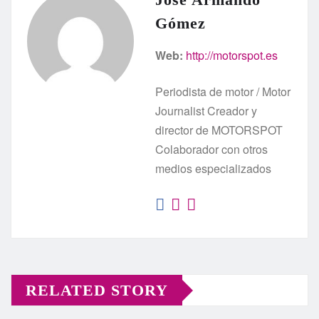
Gómez
Web:
http://motorspot.es
Periodista de motor / Motor
Journalist Creador y
director de MOTORSPOT
Colaborador con otros
medios especializados
RELATED STORY