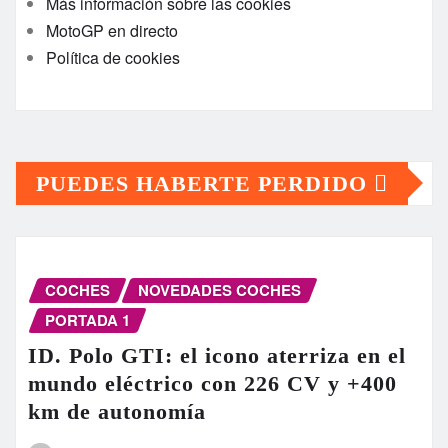
Más información sobre las cookies
MotoGP en directo
Política de cookies
PUEDES HABERTE PERDIDO
COCHES
NOVEDADES COCHES
PORTADA 1
ID. Polo GTI: el icono aterriza en el
mundo eléctrico con 226 CV y +400
km de autonomía