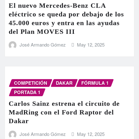
El nuevo Mercedes-Benz CLA
eléctrico se queda por debajo de los
45.000 euros y entra en las ayudas
del Plan MOVES III
José Armando Gómez
May 12, 2025
COMPETICIÓN
DAKAR
FÓRMULA 1
PORTADA 1
Carlos Sainz estrena el circuito de
MadRing con el Ford Raptor del
Dakar
José Armando Gómez
May 12, 2025