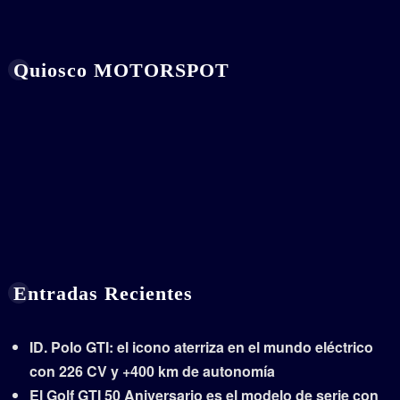
Quiosco MOTORSPOT
Entradas Recientes
ID. Polo GTI: el icono aterriza en el mundo eléctrico
con 226 CV y +400 km de autonomía
El Golf GTI 50 Aniversario es el modelo de serie con