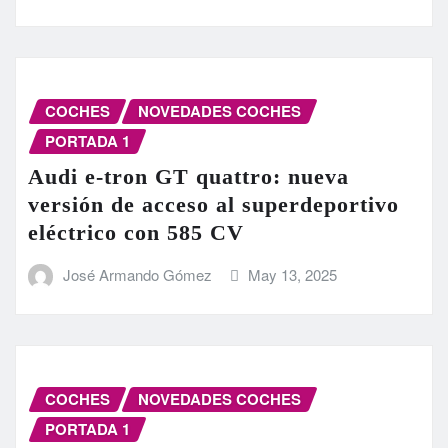
COCHES
NOVEDADES COCHES
PORTADA 1
Audi e-tron GT quattro: nueva
versión de acceso al superdeportivo
eléctrico con 585 CV
José Armando Gómez
May 13, 2025
COCHES
NOVEDADES COCHES
PORTADA 1