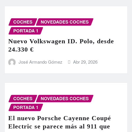
COCHES
NOVEDADES COCHES
PORTADA 1
Nuevo Volkswagen ID. Polo, desde
24.330 €
José Armando Gómez
Abr 29, 2026
COCHES
NOVEDADES COCHES
PORTADA 1
El nuevo Porsche Cayenne Coupé
Electric se parece más al 911 que