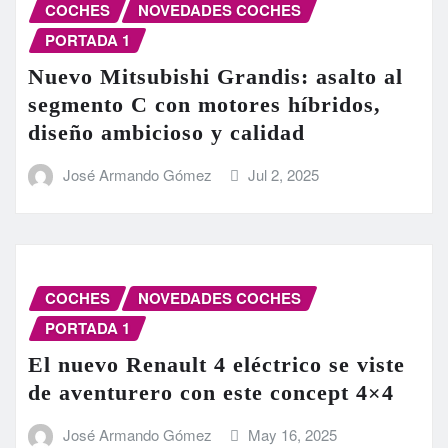
COCHES
NOVEDADES COCHES
PORTADA 1
Nuevo Mitsubishi Grandis: asalto al
segmento C con motores híbridos,
diseño ambicioso y calidad
José Armando Gómez
Jul 2, 2025
COCHES
NOVEDADES COCHES
PORTADA 1
El nuevo Renault 4 eléctrico se viste
de aventurero con este concept 4×4
José Armando Gómez
May 16, 2025