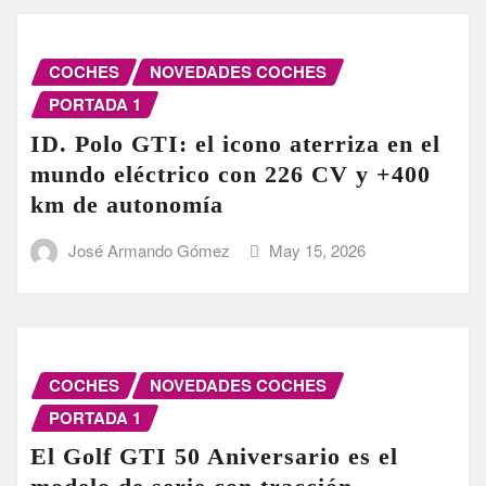
COCHES
NOVEDADES COCHES
PORTADA 1
ID. Polo GTI: el icono aterriza en el
mundo eléctrico con 226 CV y +400
km de autonomía
José Armando Gómez
May 15, 2026
COCHES
NOVEDADES COCHES
PORTADA 1
El Golf GTI 50 Aniversario es el