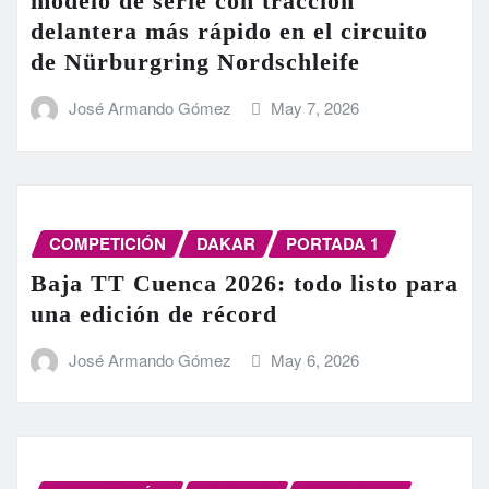
modelo de serie con tracción
delantera más rápido en el circuito
de Nürburgring Nordschleife
José Armando Gómez
May 7, 2026
COMPETICIÓN
DAKAR
PORTADA 1
Baja TT Cuenca 2026: todo listo para
una edición de récord
José Armando Gómez
May 6, 2026