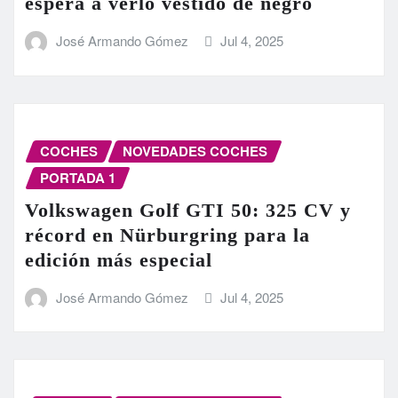
espera a verlo vestido de negro
José Armando Gómez
Jul 4, 2025
COCHES
NOVEDADES COCHES
PORTADA 1
Volkswagen Golf GTI 50: 325 CV y
récord en Nürburgring para la
edición más especial
José Armando Gómez
Jul 4, 2025