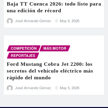
Baja TT Cuenca 2026: todo listo para
una edición de récord
José Armando Gómez
May 6, 2026
COMPETICIÓN
MÁS MOTOR
REPORTAJES
Ford Mustang Cobra Jet 2200: los
secretos del vehículo eléctrico más
rápido del mundo
José Armando Gómez
May 5, 2026