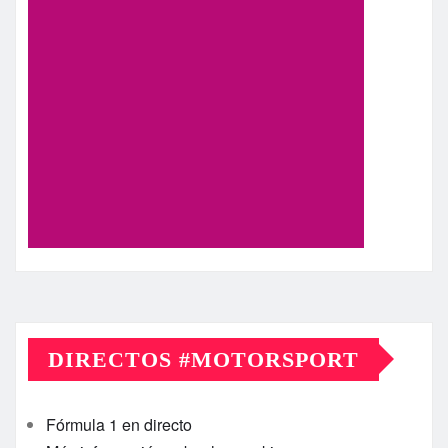
DIRECTOS #MOTORSPORT
Fórmula 1 en directo