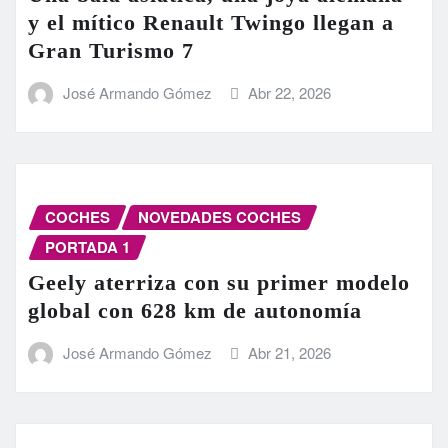
y el mítico Renault Twingo llegan a
Gran Turismo 7
José Armando Gómez
Abr 22, 2026
COCHES
NOVEDADES COCHES
PORTADA 1
Geely aterriza con su primer modelo
global con 628 km de autonomía
José Armando Gómez
Abr 21, 2026