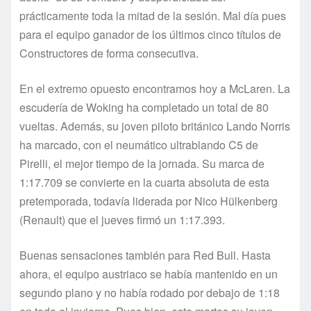
prácticamente toda la mitad de la sesión. Mal día pues
para el equipo ganador de los últimos cinco títulos de
Constructores de forma consecutiva.
En el extremo opuesto encontramos hoy a McLaren. La
escudería de Woking ha completado un total de 80
vueltas. Además, su joven piloto británico Lando Norris
ha marcado, con el neumático ultrablando C5 de
Pirelli, el mejor tiempo de la jornada. Su marca de
1:17.709 se convierte en la cuarta absoluta de esta
pretemporada, todavía liderada por Nico Hülkenberg
(Renault) que el jueves firmó un 1:17.393.
Buenas sensaciones también para Red Bull. Hasta
ahora, el equipo austriaco se había mantenido en un
segundo plano y no había rodado por debajo de 1:18