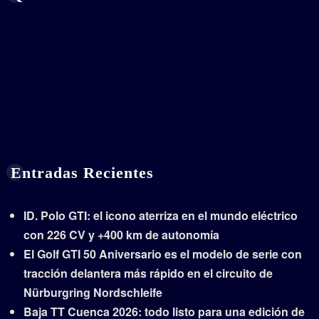
Entradas Recientes
ID. Polo GTI: el icono aterriza en el mundo eléctrico
con 226 CV y +400 km de autonomía
El Golf GTI 50 Aniversario es el modelo de serie con
tracción delantera más rápido en el circuito de
Nürburgring Nordschleife
Baja TT Cuenca 2026: todo listo para una edición de