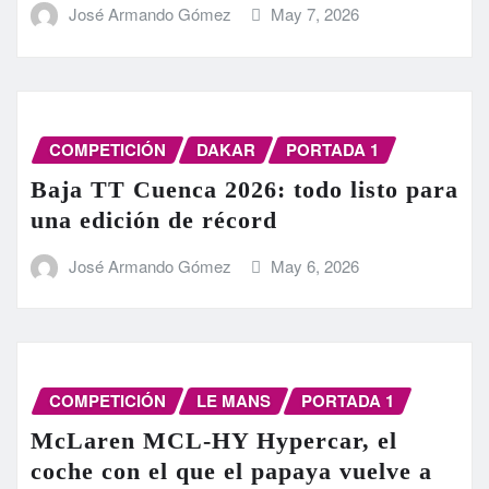
José Armando Gómez
May 7, 2026
COMPETICIÓN
DAKAR
PORTADA 1
Baja TT Cuenca 2026: todo listo para
una edición de récord
José Armando Gómez
May 6, 2026
COMPETICIÓN
LE MANS
PORTADA 1
McLaren MCL-HY Hypercar, el
coche con el que el papaya vuelve a