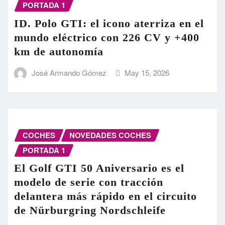
PORTADA 1
ID. Polo GTI: el icono aterriza en el
mundo eléctrico con 226 CV y +400
km de autonomía
José Armando Gómez
May 15, 2026
COCHES
NOVEDADES COCHES
PORTADA 1
El Golf GTI 50 Aniversario es el
modelo de serie con tracción
delantera más rápido en el circuito
de Nürburgring Nordschleife