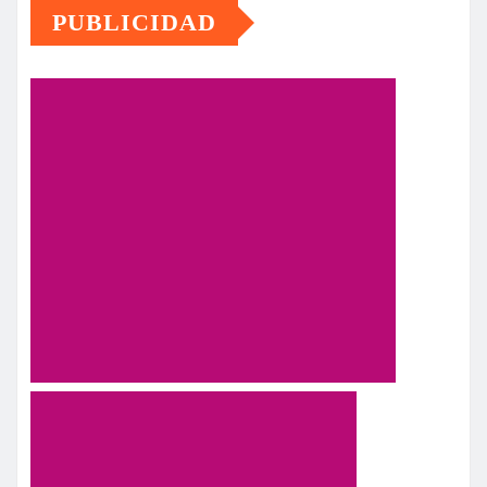
PUBLICIDAD