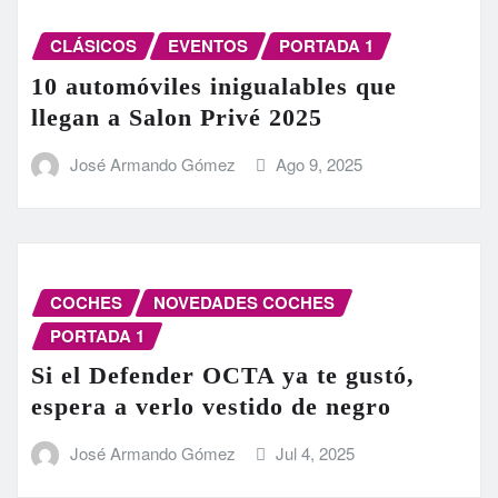
CLÁSICOS
EVENTOS
PORTADA 1
10 automóviles inigualables que
llegan a Salon Privé 2025
José Armando Gómez
Ago 9, 2025
COCHES
NOVEDADES COCHES
PORTADA 1
Si el Defender OCTA ya te gustó,
espera a verlo vestido de negro
José Armando Gómez
Jul 4, 2025