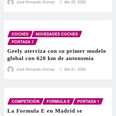
José Armando Gómez
Abr 22, 2026
COCHES
NOVEDADES COCHES
PORTADA 1
Geely aterriza con su primer modelo
global con 628 km de autonomía
José Armando Gómez
Abr 21, 2026
COMPETICIÓN
FORMULA E
PORTADA 1
La Formula E en Madrid se