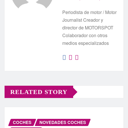
Periodista de motor / Motor
Journalist Creador y
director de MOTORSPOT
Colaborador con otros
medios especializados
RELATED STORY
COCHES
NOVEDADES COCHES