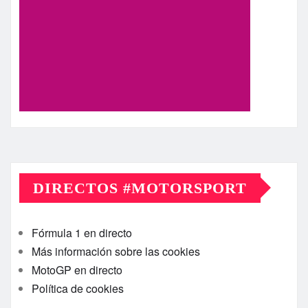
DIRECTOS #MOTORSPORT
Fórmula 1 en directo
Más información sobre las cookies
MotoGP en directo
Política de cookies