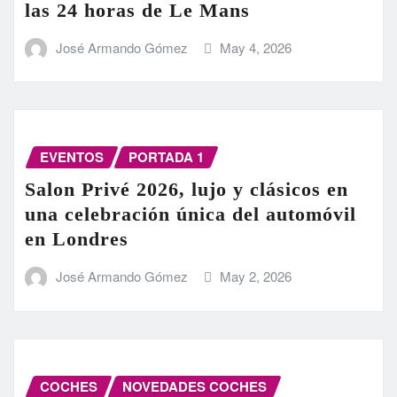
las 24 horas de Le Mans
José Armando Gómez
May 4, 2026
EVENTOS
PORTADA 1
Salon Privé 2026, lujo y clásicos en
una celebración única del automóvil
en Londres
José Armando Gómez
May 2, 2026
COCHES
NOVEDADES COCHES