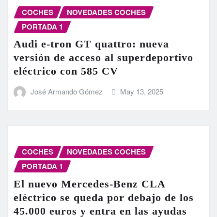
COCHES
NOVEDADES COCHES
PORTADA 1
Audi e-tron GT quattro: nueva
versión de acceso al superdeportivo
eléctrico con 585 CV
José Armando Gómez
May 13, 2025
COCHES
NOVEDADES COCHES
PORTADA 1
El nuevo Mercedes-Benz CLA
eléctrico se queda por debajo de los
45.000 euros y entra en las ayudas