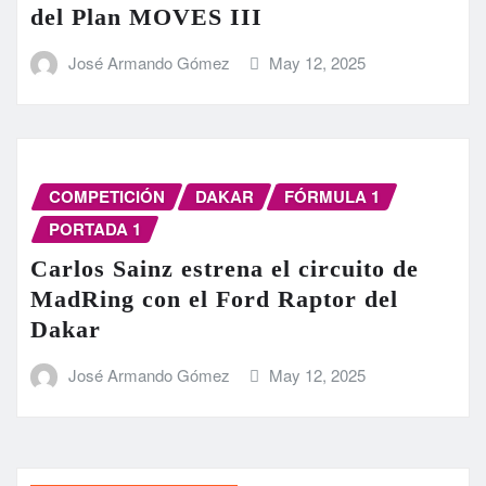
del Plan MOVES III
José Armando Gómez
May 12, 2025
COMPETICIÓN
DAKAR
FÓRMULA 1
PORTADA 1
Carlos Sainz estrena el circuito de
MadRing con el Ford Raptor del
Dakar
José Armando Gómez
May 12, 2025