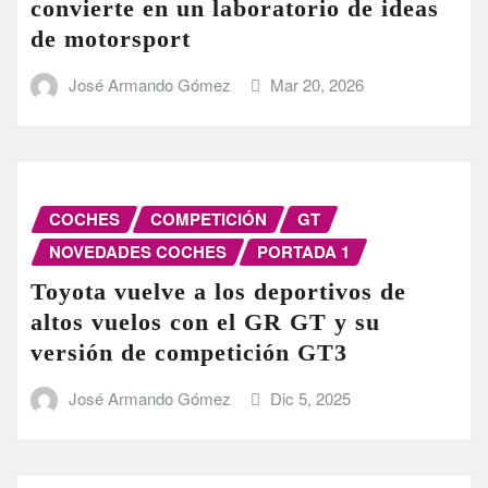
convierte en un laboratorio de ideas
de motorsport
José Armando Gómez
Mar 20, 2026
COCHES
COMPETICIÓN
GT
NOVEDADES COCHES
PORTADA 1
Toyota vuelve a los deportivos de
altos vuelos con el GR GT y su
versión de competición GT3
José Armando Gómez
Dic 5, 2025