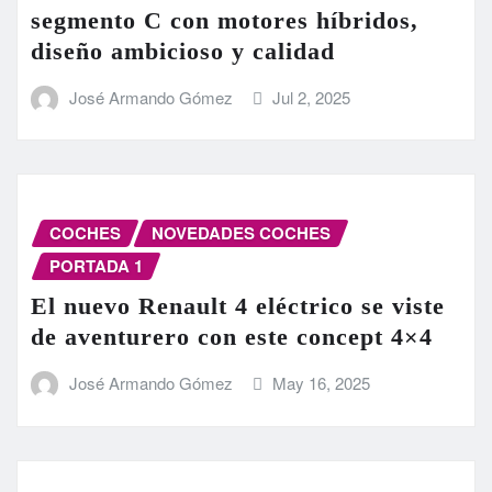
segmento C con motores híbridos,
diseño ambicioso y calidad
José Armando Gómez
Jul 2, 2025
COCHES
NOVEDADES COCHES
PORTADA 1
El nuevo Renault 4 eléctrico se viste
de aventurero con este concept 4×4
José Armando Gómez
May 16, 2025