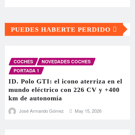
PUEDES HABERTE PERDIDO
COCHES
NOVEDADES COCHES
PORTADA 1
ID. Polo GTI: el icono aterriza en el
mundo eléctrico con 226 CV y +400
km de autonomía
José Armando Gómez
May 15, 2026