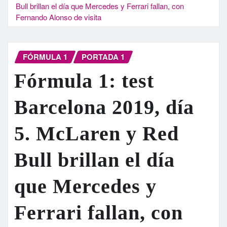
Bull brillan el día que Mercedes y Ferrari fallan, con
Fernando Alonso de visita
FÓRMULA 1
PORTADA 1
Fórmula 1: test
Barcelona 2019, día
5. McLaren y Red
Bull brillan el día
que Mercedes y
Ferrari fallan, con