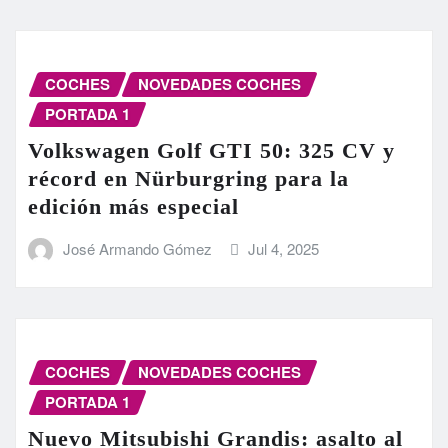
COCHES
NOVEDADES COCHES
PORTADA 1
Volkswagen Golf GTI 50: 325 CV y
récord en Nürburgring para la
edición más especial
José Armando Gómez
Jul 4, 2025
COCHES
NOVEDADES COCHES
PORTADA 1
Nuevo Mitsubishi Grandis: asalto al