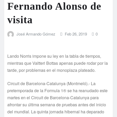
Fernando Alonso de
visita
José Armando Gómez
Feb 26, 2019
0
Lando Norris impone su ley en la tabla de tiempos,
mientras que Valtteri Bottas apenas puede rodar por la
tarde, por problemas en el monoplaza plateado.
Circuit de Barcelona-Catalunya (Montmeló).- La
pretemporada de la Formula 1® se ha reanudado este
martes en el Circuit de Barcelona-Catalunya para
afrontar su última semana de pruebas antes del inicio
del mundial. La quinta jornada hibernal ha deparado