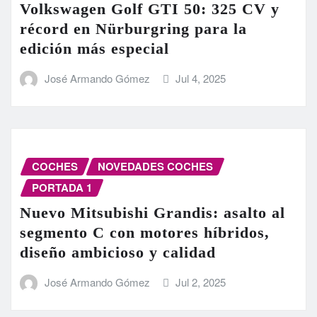
Volkswagen Golf GTI 50: 325 CV y
récord en Nürburgring para la
edición más especial
José Armando Gómez
Jul 4, 2025
COCHES
NOVEDADES COCHES
PORTADA 1
Nuevo Mitsubishi Grandis: asalto al
segmento C con motores híbridos,
diseño ambicioso y calidad
José Armando Gómez
Jul 2, 2025