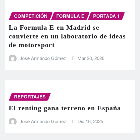
COMPETICIÓN
FORMULA E
PORTADA 1
La Formula E en Madrid se
convierte en un laboratorio de ideas
de motorsport
José Armando Gómez
Mar 20, 2026
REPORTAJES
El renting gana terreno en España
José Armando Gómez
Dic 16, 2025