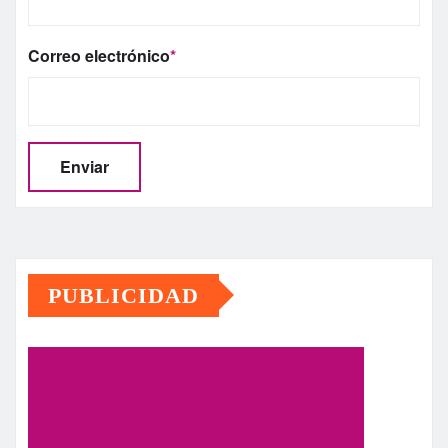
Correo electrónico
*
PUBLICIDAD