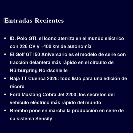
Entradas Recientes
ID. Polo GTI: el icono aterriza en el mundo eléctrico
con 226 CV y +400 km de autonomía
El Golf GTI 50 Aniversario es el modelo de serie con
tracción delantera más rápido en el circuito de
Nürburgring Nordschleife
Baja TT Cuenca 2026: todo listo para una edición de
récord
Ford Mustang Cobra Jet 2200: los secretos del
vehículo eléctrico más rápido del mundo
Brembo pone en marcha la producción en serie de
su sistema Sensify