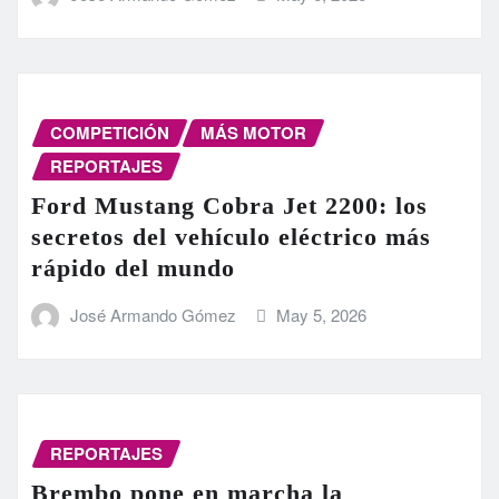
COMPETICIÓN
MÁS MOTOR
REPORTAJES
Ford Mustang Cobra Jet 2200: los
secretos del vehículo eléctrico más
rápido del mundo
José Armando Gómez
May 5, 2026
REPORTAJES
Brembo pone en marcha la