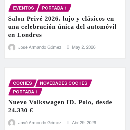
EVENTOS
PORTADA 1
Salon Privé 2026, lujo y clásicos en
una celebración única del automóvil
en Londres
José Armando Gómez
May 2, 2026
COCHES
NOVEDADES COCHES
PORTADA 1
Nuevo Volkswagen ID. Polo, desde
24.330 €
José Armando Gómez
Abr 29, 2026