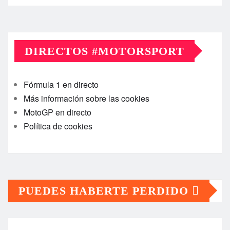
DIRECTOS #MOTORSPORT
Fórmula 1 en directo
Más información sobre las cookies
MotoGP en directo
Política de cookies
PUEDES HABERTE PERDIDO