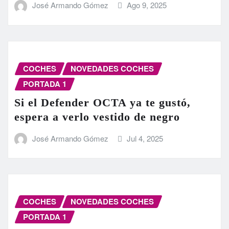
José Armando Gómez
Ago 9, 2025
COCHES
NOVEDADES COCHES
PORTADA 1
Si el Defender OCTA ya te gustó,
espera a verlo vestido de negro
José Armando Gómez
Jul 4, 2025
COCHES
NOVEDADES COCHES
PORTADA 1