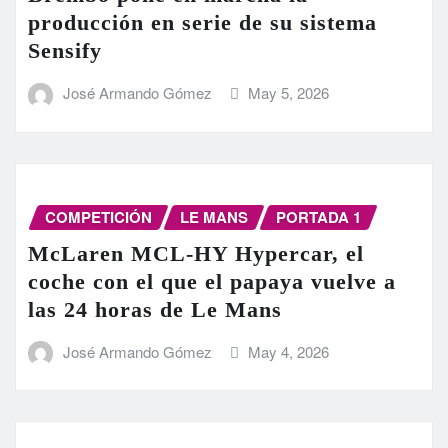
producción en serie de su sistema
Sensify
José Armando Gómez
May 5, 2026
COMPETICIÓN
LE MANS
PORTADA 1
McLaren MCL-HY Hypercar, el
coche con el que el papaya vuelve a
las 24 horas de Le Mans
José Armando Gómez
May 4, 2026