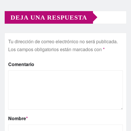
DEJA UNA RESPUESTA
Tu dirección de correo electrónico no será publicada.
Los campos obligatorios están marcados con
*
Comentario
Nombre
*