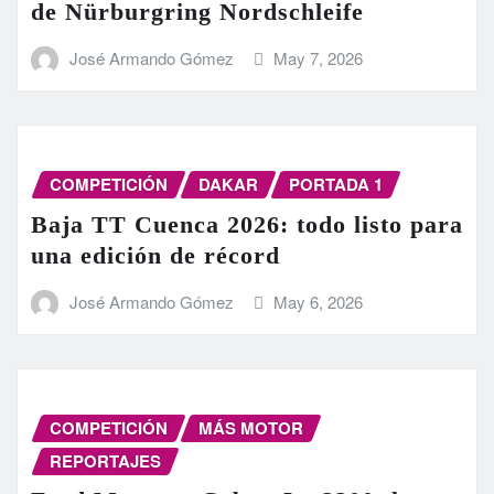
de Nürburgring Nordschleife
José Armando Gómez
May 7, 2026
COMPETICIÓN
DAKAR
PORTADA 1
Baja TT Cuenca 2026: todo listo para
una edición de récord
José Armando Gómez
May 6, 2026
COMPETICIÓN
MÁS MOTOR
REPORTAJES