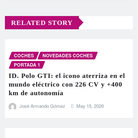
RELATED STORY
COCHES
NOVEDADES COCHES
PORTADA 1
ID. Polo GTI: el icono aterriza en el
mundo eléctrico con 226 CV y +400
km de autonomía
José Armando Gómez
May 15, 2026