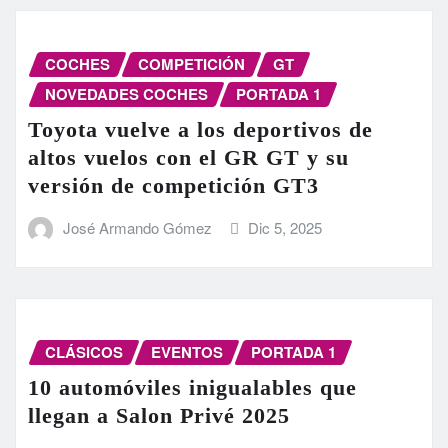
COCHES
COMPETICIÓN
GT
NOVEDADES COCHES
PORTADA 1
Toyota vuelve a los deportivos de
altos vuelos con el GR GT y su
versión de competición GT3
José Armando Gómez
Dic 5, 2025
CLÁSICOS
EVENTOS
PORTADA 1
10 automóviles inigualables que
llegan a Salon Privé 2025