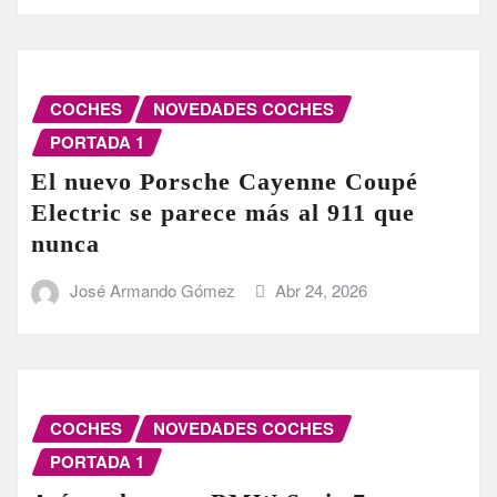
COCHES
NOVEDADES COCHES
PORTADA 1
El nuevo Porsche Cayenne Coupé
Electric se parece más al 911 que
nunca
José Armando Gómez
Abr 24, 2026
COCHES
NOVEDADES COCHES
PORTADA 1