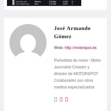
José Armando
Gómez
Web:
http://motorspot.es
Periodista de motor / Motor
Journalist Creador y
director de MOTORSPOT
Colaborador con otros
medios especializados