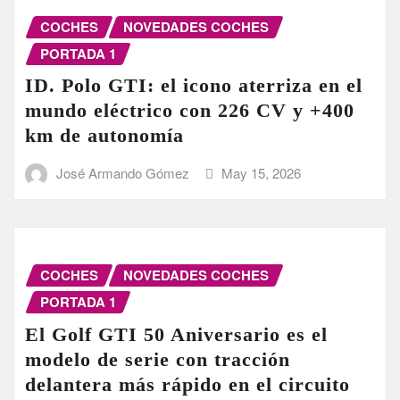
COCHES
NOVEDADES COCHES
PORTADA 1
ID. Polo GTI: el icono aterriza en el
mundo eléctrico con 226 CV y +400
km de autonomía
José Armando Gómez
May 15, 2026
COCHES
NOVEDADES COCHES
PORTADA 1
El Golf GTI 50 Aniversario es el
modelo de serie con tracción
delantera más rápido en el circuito